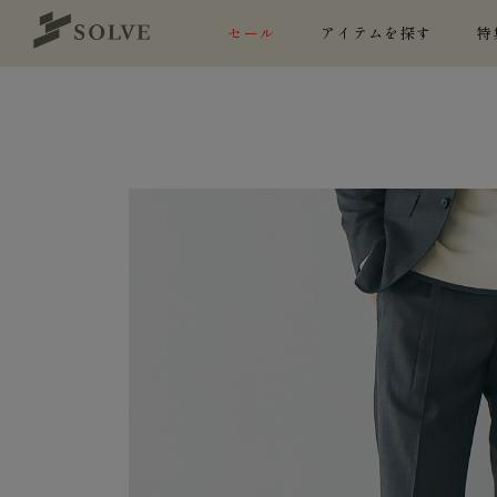
セール
アイテムを探す
特