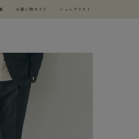
集
お買い物ガイド
ショップリスト