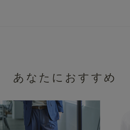
テル ストレッチ ヘリンボーン ネイビ
あなたにおすすめ