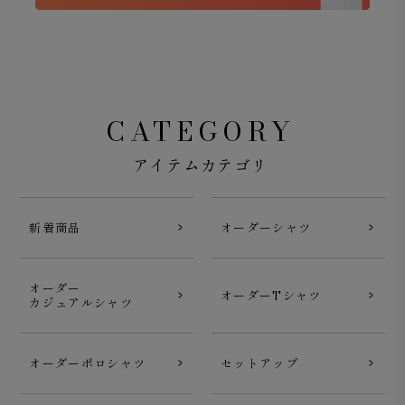
CATEGORY
アイテムカテゴリ
新着商品
オーダーシャツ
オーダー
オーダーTシャツ
カジュアルシャツ
オーダーポロシャツ
セットアップ