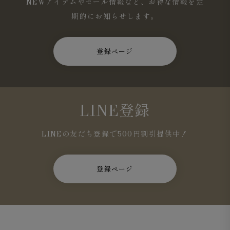
NEWアイテムやセール情報など、お得な情報を定
期的にお知らせします。
登録ページ
LINE登録
LINEの友だち登録で500円割引提供中！
登録ページ