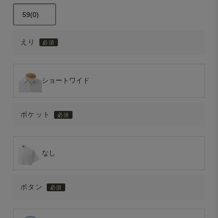
えり
ショートワイド
ポケット
なし
ボタン