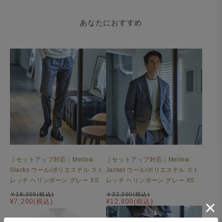
あなたにおすすめ
｜セットアップ対応｜Mellow
｜セットアップ対応｜Mellow
Slacks ウール/ポリエステル スト
Jacket ウール/ポリエステル スト
レッチ ヘリンボーン グレー XS
レッチ ヘリンボーン グレー XS
￥18,000(税込)
￥32,000(税込)
¥7,200(税込)
¥12,800(税込)