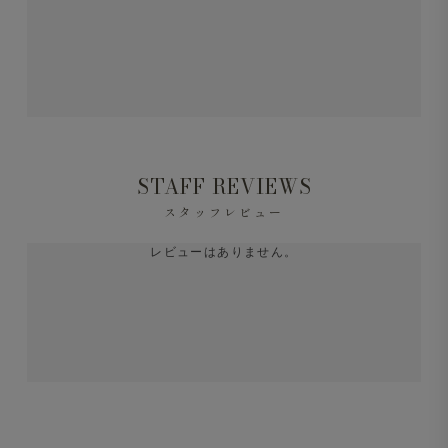
STAFF REVIEWS
スタッフレビュー
レビューはありません。
Surf Polo（オーダーメイド） 半袖