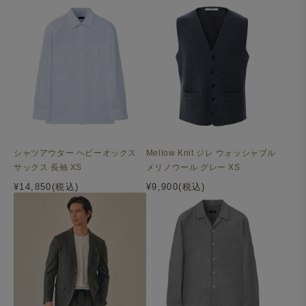
選べるデザイン
襟は、「ショートワイド」「カッタウェイ」「ボタンダウ
ン」からお選びいただけます。
シャツアウター ヘビーオックス
Mellow Knit ジレ ウォッシャブル
サックス 長袖 XS
メリノウール グレー XS
¥14,850(税込)
¥9,900(税込)