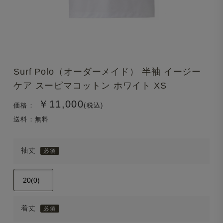
Surf Polo（オーダーメイド） 半袖 イージー
ケア スーピマコットン ホワイト XS
￥11,000
価格：
(税込)
送料：無料
袖丈
着丈