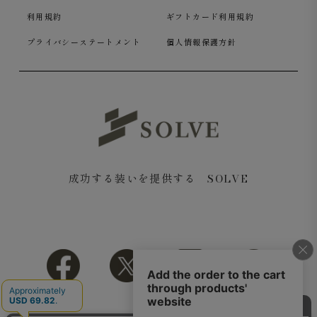
利用規約
ギフトカード利用規約
プライバシーステートメント
個人情報保護方針
ポケットは、「なし」「ホームベース」「角落ち」からお選びいた
だけます。
成功する装いを提供する SOLVE