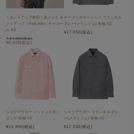
｜セットアップ対応｜楽ジャケ セ
オープンカラーシャツ フランネル
ットアップ（Palo Alto）チャコー
グレー(メランジュ) 長袖 XS
ル XS
¥17,050(税込)
￥24,800(税込)
¥9,920(税込)
シャツアウター コットンリネン
シャツアウター フランネル グレ
ピンク 長袖 XS
ー(メランジュ) 長袖 XS
¥14,850(税込)
¥17,050(税込)