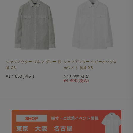
ショートワイド：襟の開きがやや広く、コンパクトな設計
のショートワイドカラー。主張しすぎないすっきりとした
見た目で、カジュアルからビジネスカジュアルまで幅広い
シーンで使えるバランスの良い襟型です。
シャツアウター ヘビーオックス
シャツアウター リネン グレー 長
ホワイト 長袖 XS
袖 XS
¥17,050(税込)
￥11,000(税込)
¥4,400(税込)