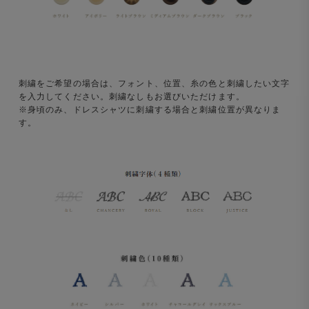
刺繍をご希望の場合は、フォント、位置、糸の色と刺繍したい文字
を入力してください。刺繍なしもお選びいただけます。
※身頃のみ、ドレスシャツに刺繍する場合と刺繍位置が異なりま
す。