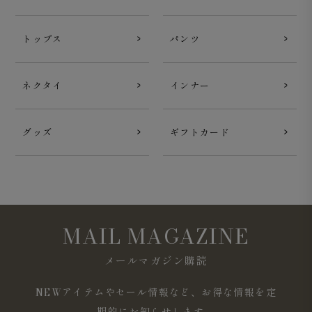
トップス
パンツ
ネクタイ
インナー
グッズ
ギフトカード
MAIL MAGAZINE
メールマガジン購読
NEWアイテムやセール情報など、お得な情報を定
期的にお知らせします。