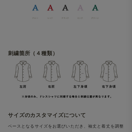
刺繍箇所（４種類）
サイズのカスタマイズについて
ベースとなるサイズをお選びいただき、袖丈と着丈を調整