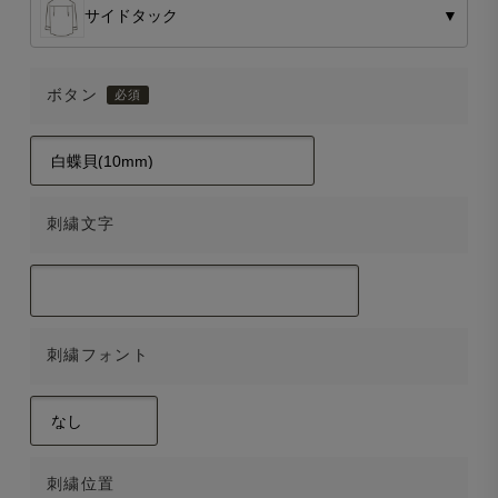
サイドタック
▼
ボタン
刺繍文字
刺繍フォント
刺繍位置