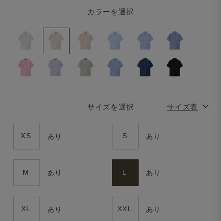
カラーを選択
サイズを選択
サイズ表
XS
S
あり
あり
M
L
あり
あり
XL
XXL
あり
あり