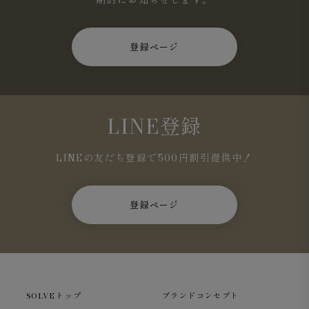
登録ページ
LINE登録
LINEの友だち登録で500円割引提供中！
登録ページ
SOLVEトップ
ブランドコンセプト