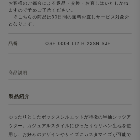
お客様のご都合による返品・交換・お直しはいたしかね
ますので予めご了承ください。
※こちらの商品は30日間の無料お直しサービス対象外
となります。
品番
OSH-0004-LI2-H-23SN-SJH
商品説明
製品紹介
ゆったりとしたボックスシルエットが特徴の半袖シャツア
ウター。カジュアルスタイルにぴったりなリネン生地を使
用し、お好みのデザインやサイズにカスタマイズが可能で