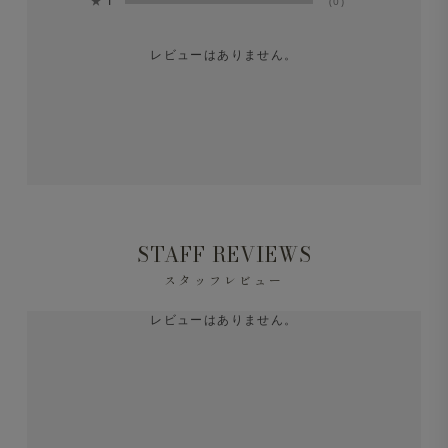
★
1
(0)
レビューはありません。
STAFF REVIEWS
スタッフレビュー
レビューはありません。