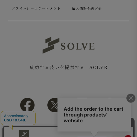
プライバシーステートメント
個人情報保護方針
成功する装いを提供する SOLVE
Copyright© 2018 SOLVE All rights reserved.