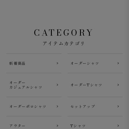
CATEGORY
アイテムカテゴリ
新着商品
オーダーシャツ
オーダー
オーダーTシャツ
カジュアルシャツ
オーダーポロシャツ
セットアップ
アウター
Tシャツ