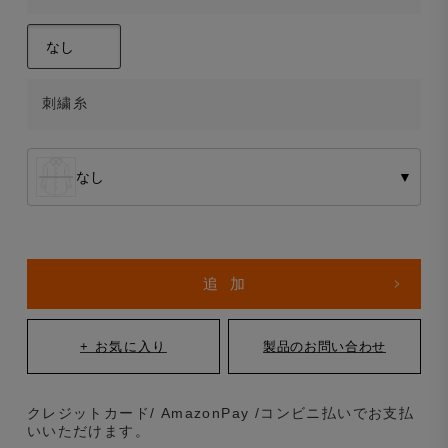
刺繍糸
なし
▼
クレジットカード/ AmazonPay /コンビニ払いでお支払
いいただけます。