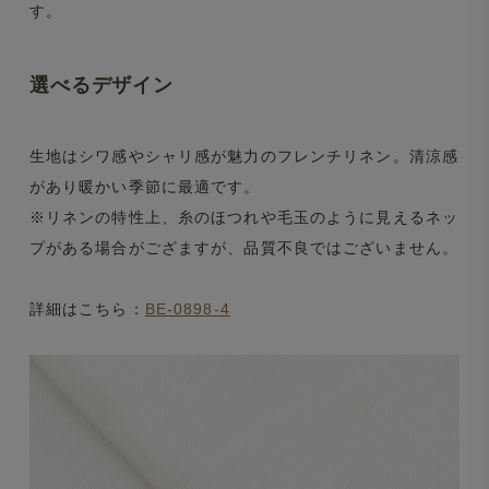
す。
選べるデザイン
生地はシワ感やシャリ感が魅力のフレンチリネン。清涼感
があり暖かい季節に最適です。
※リネンの特性上、糸のほつれや毛玉のように見えるネッ
プがある場合がござますが、品質不良ではございません。
詳細はこちら：
BE-0898-4