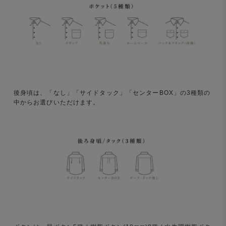
後身頃は、「なし」「サイドタック」「センターBOX」の3種類の
中からお選びいただけます。