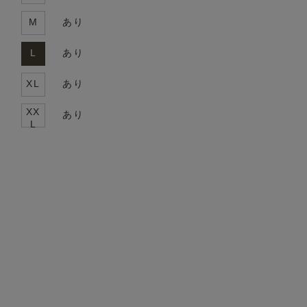
M
あり
L
あり
XL
あり
XX
あり
L