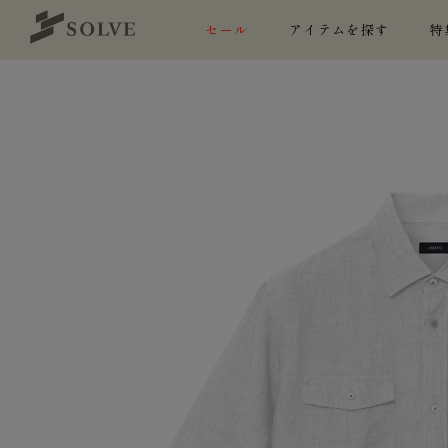
セール
アイテムを探す
特