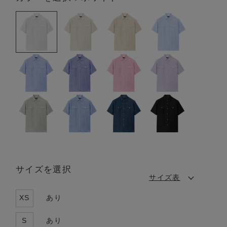
サイズを選択
サイズ表
XS
あり
S
あり