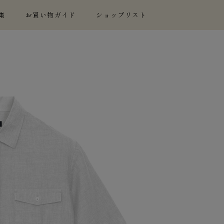
集
お買い物ガイド
ショップリスト