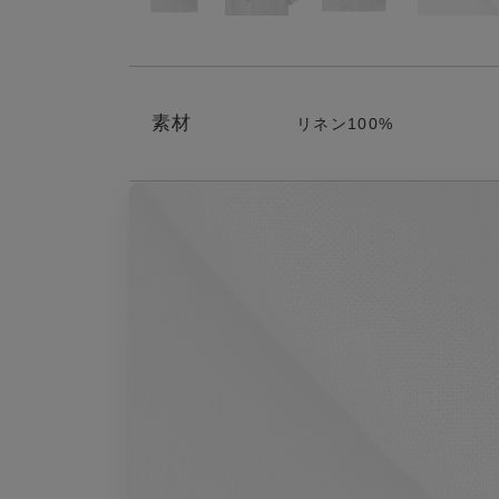
素材
リネン100%