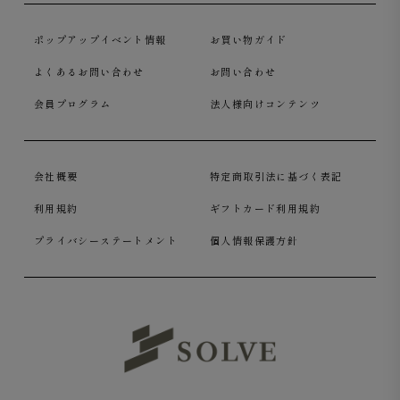
ポップアップイベント情報
お買い物ガイド
よくあるお問い合わせ
お問い合わせ
会員プログラム
法人様向けコンテンツ
会社概要
特定商取引法に基づく表記
利用規約
ギフトカード利用規約
プライバシーステートメント
個人情報保護方針