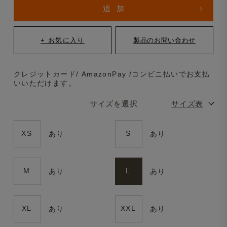
クレジットカード/ AmazonPay /コンビニ払いでお支払
いいただけます。
サイズを選択
サイズ表
XS
S
あり
あり
M
L
あり
あり
XL
XXL
あり
あり