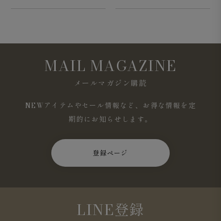
MAIL MAGAZINE
メールマガジン購読
NEWアイテムやセール情報など、お得な情報を定
期的にお知らせします。
登録ページ
LINE登録