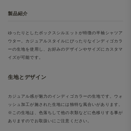
製品紹介
ゆったりとしたボックスシルエットが特徴の半袖シャツア
ウター。カジュアルスタイルにぴったりなインディゴカラ
ーの生地を使用し、お好みのデザインやサイズにカスタマ
イズが可能です。
生地とデザイン
カジュアル感が魅力のインディゴカラーの生地です。ウォ
ッシュ加工が施された生地には独特な風合いがあります。
※この生地は、色落ちして他の衣類などに色移りする事が
ありますのでお取扱いにご注意ください。