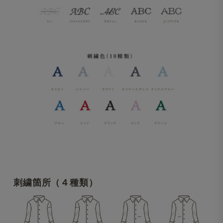
刺繍箇所（４種類）