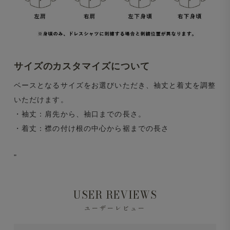
サイズのカスタマイズについて
ベースとなるサイズをお選びいただき、袖丈と着丈を調整
いただけます。
・袖丈：肩先から、袖口までの長さ。
・着丈：襟の付け根の中心から裾までの長さ
"
USER REVIEWS
ユーザーレビュー