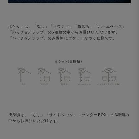
ポケットは、「なし」「ラウンド」「角落ち」「ホームベース」
「パッチ&フラップ」の5種類の中からお選びいただけます。
「パッチ&フラップ」のみ両胸にポケットがつく仕様です。
後身頃は、「なし」「サイドタック」「センターBOX」の3種類の
中からお選びいただけます。