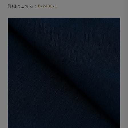
詳細はこちら：
B-2436-1