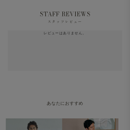
STAFF REVIEWS
スタッフレビュー
レビューはありません。
あなたにおすすめ