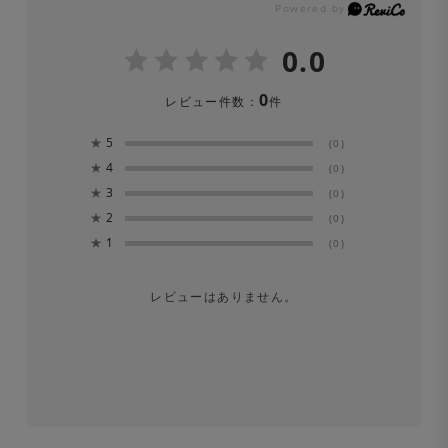
0.0
0
レビュー件数：
件
★
5
(0)
★
4
(0)
★
3
(0)
★
2
(0)
★
1
(0)
レビューはありません。