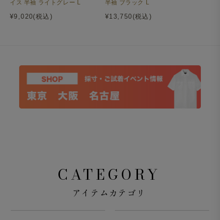
イス 半袖 ライトグレー L
半袖 ブラック L
¥9,020(税込)
¥13,750(税込)
CATEGORY
アイテムカテゴリ