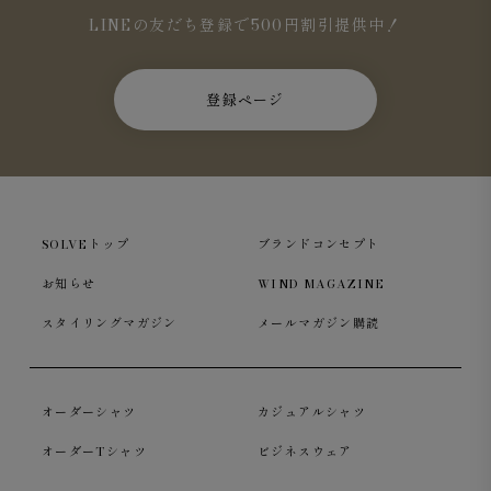
LINEの友だち登録で500円割引提供中！
登録ページ
SOLVEトップ
ブランドコンセプト
お知らせ
WIND MAGAZINE
スタイリングマガジン
メールマガジン購読
オーダーシャツ
カジュアルシャツ
オーダーTシャツ
ビジネスウェア