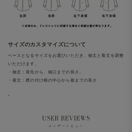
サイズのカスタマイズについて
ベースとなるサイズをお選びいただき、袖丈と着丈を調整
いただけます。
・袖丈：肩先から、袖口までの長さ。
・着丈：襟の付け根の中心から裾までの長さ
"
USER REVIEWS
ユーザーレビュー