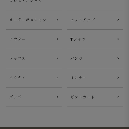
カジュアルシャツ
オーダーポロシャツ
セットアップ
アウター
Tシャツ
トップス
パンツ
ネクタイ
インナー
グッズ
ギフトカード