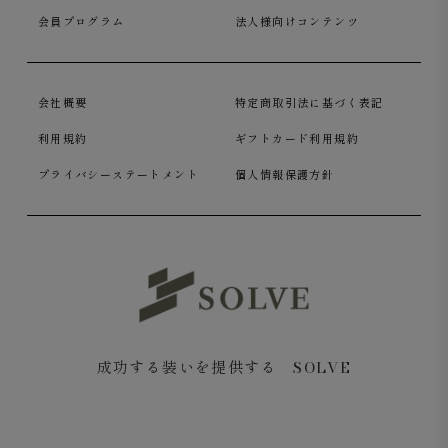
会員プログラム
法人様向けコンテンツ
会社概要
特定商取引法に基づく表記
利用規約
ギフトカード利用規約
プライバシーステートメント
個人情報保護方針
成功する装いを提供する SOLVE