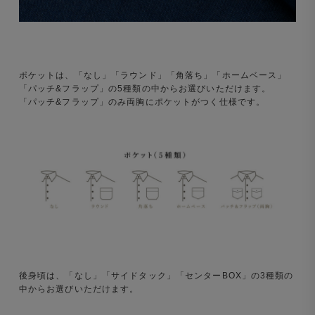
ポケットは、「なし」「ラウンド」「角落ち」「ホームベース」
「パッチ&フラップ」の5種類の中からお選びいただけます。
「パッチ&フラップ」のみ両胸にポケットがつく仕様です。
後身頃は、「なし」「サイドタック」「センターBOX」の3種類の
中からお選びいただけます。