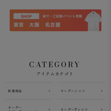
CATEGORY
アイテムカテゴリ
新着商品
オーダーシャツ
オーダー
オーダーTシャツ