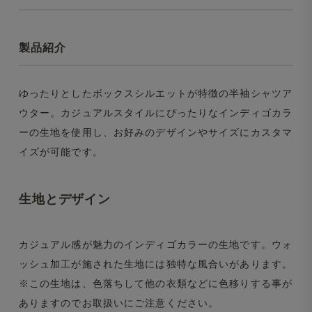
製品紹介
ゆったりとしたボックスシルエットが特徴の半袖シャツア
ウター。カジュアルスタイルにぴったりなインディゴカラ
ーの生地を使用し、お好みのデザインやサイズにカスタマ
イズが可能です。
生地とデザイン
カジュアル感が魅力のインディゴカラーの生地です。ウォ
ッシュ加工が施された生地には独特な風合いがあります。
※この生地は、色落ちして他の衣類などに色移りする事が
ありますのでお取扱いにご注意ください。