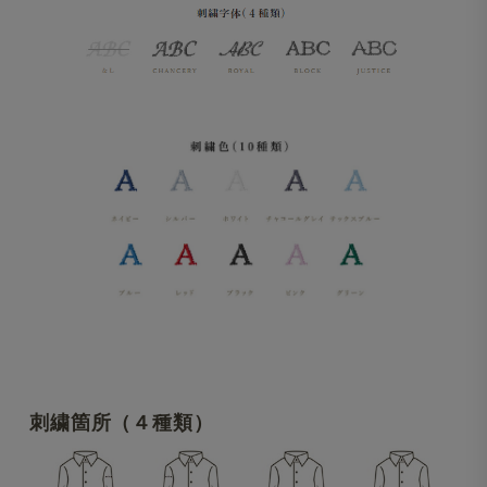
刺繍箇所（４種類）