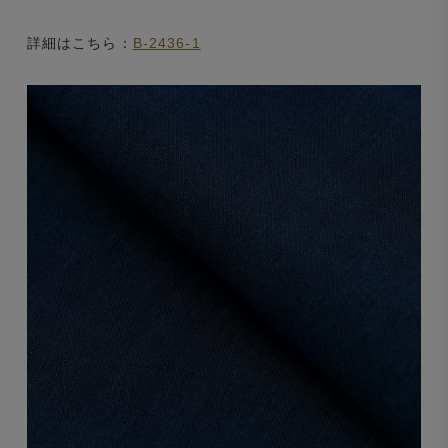
詳細はこちら：
B-2436-1