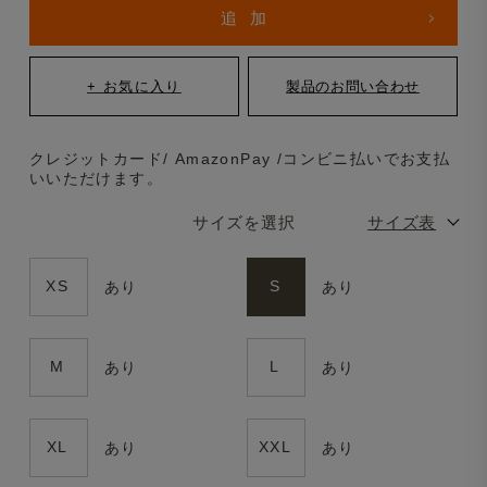
クレジットカード/ AmazonPay /コンビニ払いでお支払
いいただけます。
サイズを選択
サイズ表
XS
S
あり
あり
M
L
あり
あり
XL
XXL
あり
あり