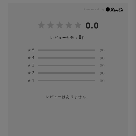
0.0
0
レビュー件数：
件
★
5
(0)
★
4
(0)
★
3
(0)
★
2
(0)
★
1
(0)
レビューはありません。