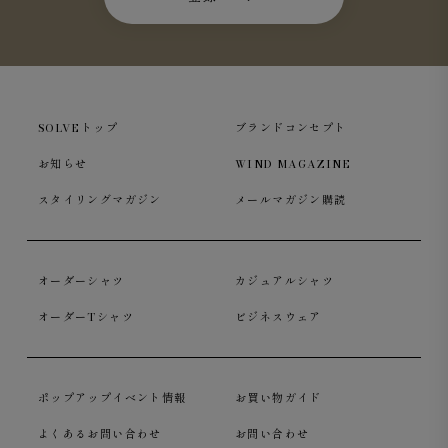
SOLVEトップ
ブランドコンセプト
お知らせ
WIND MAGAZINE
スタイリングマガジン
メールマガジン購読
オーダーシャツ
カジュアルシャツ
オーダーTシャツ
ビジネスウェア
ポップアップイベント情報
お買い物ガイド
よくあるお問い合わせ
お問い合わせ