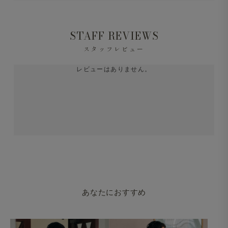
STAFF REVIEWS
スタッフレビュー
レビューはありません。
あなたにおすすめ