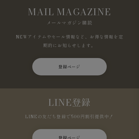
MAIL MAGAZINE
メールマガジン購読
NEWアイテムやセール情報など、お得な情報を定
期的にお知らせします。
登録ページ
LINE登録
LINEの友だち登録で500円割引提供中！
登録ページ