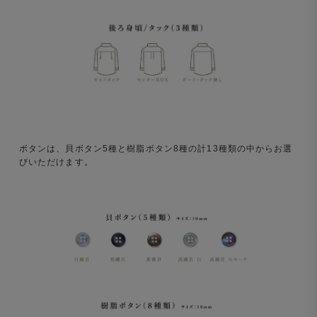
ボタンは、貝ボタン5種と樹脂ボタン8種の計13種類の中からお選
びいただけます。