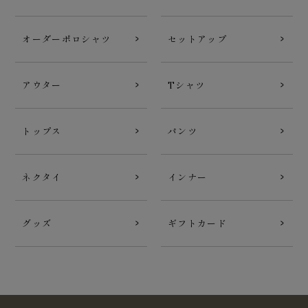
オーダーポロシャツ
セットアップ
アウター
Tシャツ
トップス
パンツ
ネクタイ
インナー
グッズ
ギフトカード