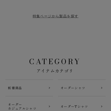
特集ページから製品を探す
CATEGORY
アイテムカテゴリ
新着商品
オーダーシャツ
オーダー
オーダーTシャツ
カジュアルシャツ