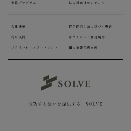
会員プログラム
法人様向けコンテンツ
会社概要
特定商取引法に基づく表記
利用規約
ギフトカード利用規約
プライバシーステートメント
個人情報保護方針
成功する装いを提供する SOLVE