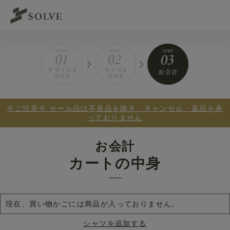
※ご注意※ セール品は不良品を除き、キャンセル・返品を承
っておりません
お会計
カートの中身
現在、買い物かごには商品が入っておりません。
シャツを追加する