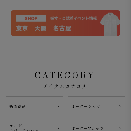
CATEGORY
アイテムカテゴリ
新着商品
オーダーシャツ
オーダー
オーダーTシャツ
カジュアルシャツ