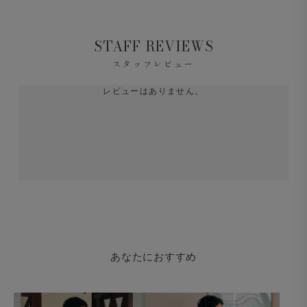
STAFF REVIEWS
スタッフレビュー
Mellow T-シャツ ワイドフィット 変形モックネック
レビューはありません。
ALBINIコットン 半袖 ホワイト
あなたにおすすめ