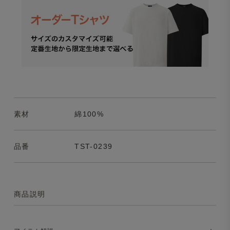
素材
綿100%
品番
TST-0239
商品説明