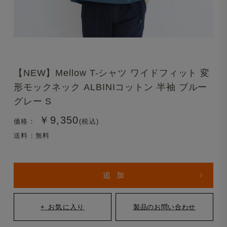
【NEW】Mellow T-シャツ ワイドフィット 変
形モックネック ALBINIコットン 半袖 ブルー
グレー S
￥9,350
価格：
(税込)
送料：無料