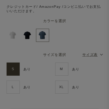
クレジットカード/ AmazonPay /コンビニ払いでお支払
いいただけます。
カラーを選択
サイズを選択
サイズ表
S
M
あり
あり
L
XL
あり
あり