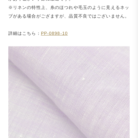
※リネンの特性上、糸のほつれや毛玉のように見えるネッ
プがある場合がござますが、品質不良ではございません。
詳細はこちら：
PP-0898-10