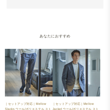
あなたにおすすめ
｜セットアップ対応｜Mellow
｜セットアップ対応｜Mellow
Slacks ウール/ポリエステル スト
Jacket ウール/ポリエステル スト