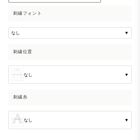
刺繍フォント
なし
▼
刺繍位置
なし
▼
刺繍糸
なし
▼