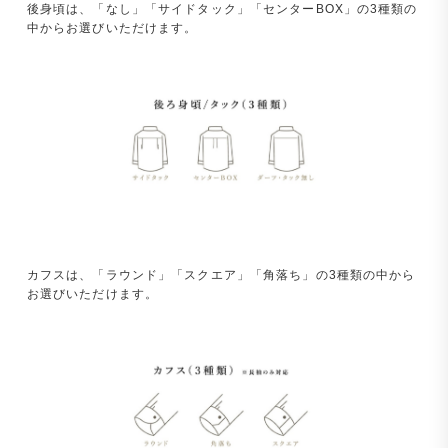
後身頃は、「なし」「サイドタック」「センターBOX」の3種類の
中からお選びいただけます。
カフスは、「ラウンド」「スクエア」「角落ち」の3種類の中から
お選びいただけます。