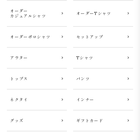
オーダー
オーダーTシャツ
カジュアルシャツ
オーダーポロシャツ
セットアップ
アウター
Tシャツ
トップス
パンツ
ネクタイ
インナー
グッズ
ギフトカード