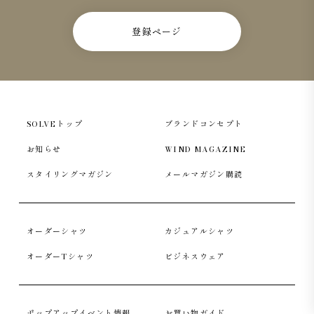
登録ページ
SOLVEトップ
ブランドコンセプト
お知らせ
WIND MAGAZINE
スタイリングマガジン
メールマガジン購読
オーダーシャツ
カジュアルシャツ
オーダーTシャツ
ビジネスウェア
ポップアップイベント情報
お買い物ガイド