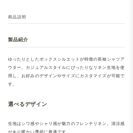
商品説明
製品紹介
ゆったりとしたボックスシルエットが特徴の長袖シャツア
ウター。カジュアルスタイルにぴったりなリネン生地を使
用し、お好みのデザインやサイズにカスタマイズが可能で
す。
選べるデザイン
生地はシワ感やシャリ感が魅力のフレンチリネン。清涼感
があり暖かい季節に最適です。