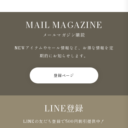
MAIL MAGAZINE
メールマガジン購読
NEWアイテムやセール情報など、お得な情報を定
期的にお知らせします。
登録ページ
LINE登録
LINEの友だち登録で500円割引提供中！