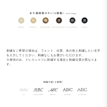
刺繍をご希望の場合は、フォント、位置、糸の色と刺繍したい文字
を入力してください。刺繍なしもお選びいただけます。
※身頃のみ、ドレスシャツに刺繍する場合と刺繍位置が異なりま
す。