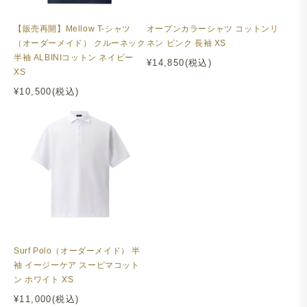
【販売再開】Mellow T-シャツ
オープンカラーシャツ コットンリ
（オーダーメイド） クルーネック
ネン ピンク 長袖 XS
半袖 ALBINIコットン ネイビー
¥14,850(税込)
XS
¥10,500(税込)
Surf Polo（オーダーメイド） 半
袖 イージーケア スーピマコット
ン ホワイト XS
¥11,000(税込)