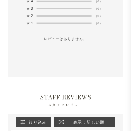
★
4
(0)
★
3
(0)
★
2
(0)
★
1
(0)
レビューはありません。
STAFF REVIEWS
スタッフレビュー
絞り込み
表示：新しい順