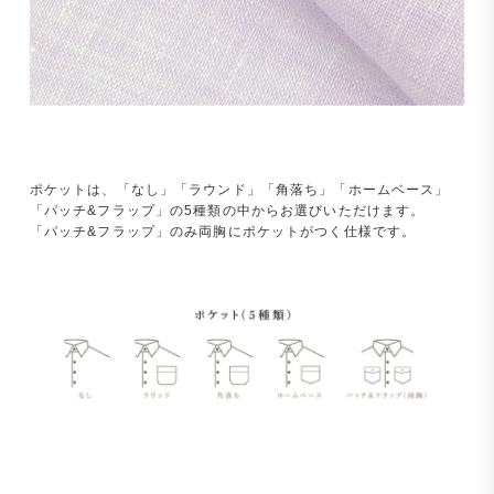
ポケットは、「なし」「ラウンド」「角落ち」「ホームベース」
「パッチ&フラップ」の5種類の中からお選びいただけます。
「パッチ&フラップ」のみ両胸にポケットがつく仕様です。