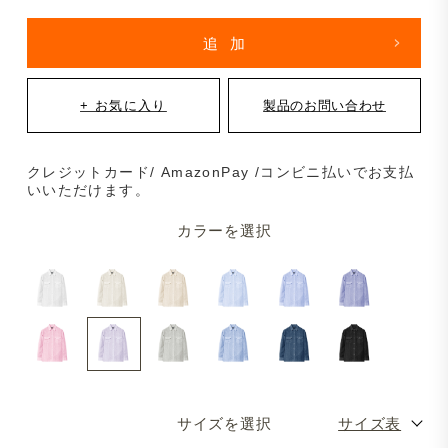
クレジットカード/ AmazonPay /コンビニ払いでお支払
いいただけます。
カラーを選択
サイズを選択
サイズ表