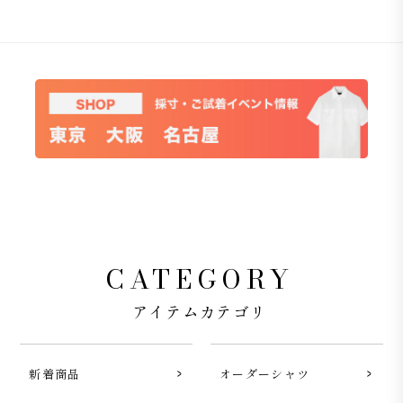
CATEGORY
アイテムカテゴリ
新着商品
オーダーシャツ