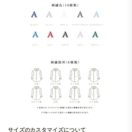
サイズのカスタマイズについて