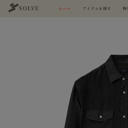
セール
アイテムを探す
特