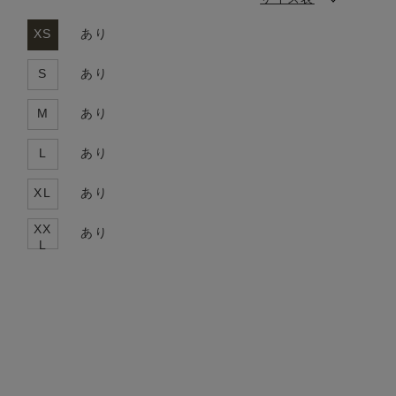
XS
あり
S
あり
M
あり
L
あり
XL
あり
XX
あり
L