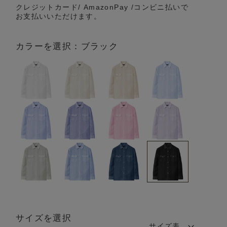
クレジットカード/ AmazonPay /コンビニ払いで
お支払いいただけます。
カラーを選択：ブラック
サイズを選択
サイズ表