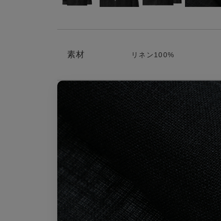
素材
リネン100%