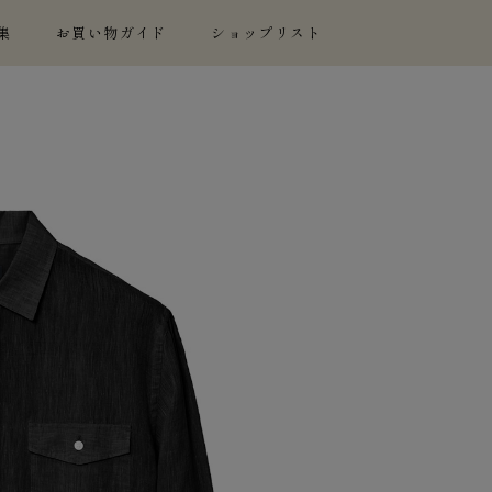
集
お買い物ガイド
ショップリスト