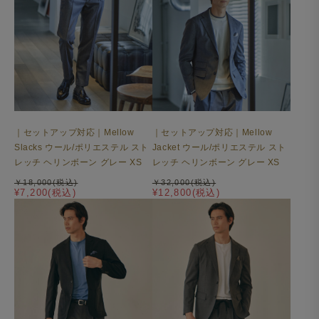
｜セットアップ対応｜Mellow
｜セットアップ対応｜Mellow
Slacks ウール/ポリエステル スト
Jacket ウール/ポリエステル スト
レッチ ヘリンボーン グレー XS
レッチ ヘリンボーン グレー XS
￥18,000(税込)
￥32,000(税込)
¥7,200(税込)
¥12,800(税込)