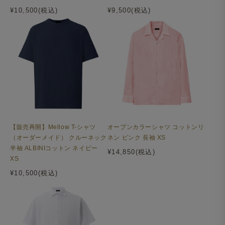
¥10,500(税込)
¥9,500(税込)
【販売再開】Mellow T-シャツ
オープンカラーシャツ コットンリ
（オーダーメイド） クルーネック
ネン ピンク 長袖 XS
半袖 ALBINIコットン ネイビー
¥14,850(税込)
XS
¥10,500(税込)