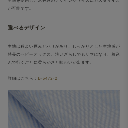
生地を使用し、お好みのデザインやサイズにカスタマイズ
が可能です。
選べるデザイン
生地は程よい厚みとハリがあり、しっかりとした生地感が
特長のヘビーオックス。洗いざらしでもサマになり、着込
んで行くごとに柔らかさと味わいが出ます。
詳細はこちら：
B-5472-2