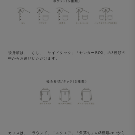
後身頃は、「なし」「サイドタック」「センターBOX」の3種類の
中からお選びいただけます。
カフスは、「ラウンド」「スクエア」「角落ち」の3種類の中から