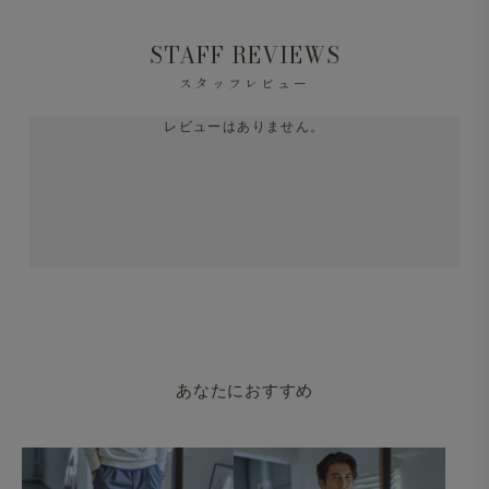
STAFF REVIEWS
スタッフレビュー
レビューはありません。
あなたにおすすめ