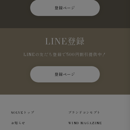
登録ページ
LINE登録
LINEの友だち登録で500円割引提供中！
登録ページ
SOLVEトップ
ブランドコンセプト
お知らせ
WIND MAGAZINE