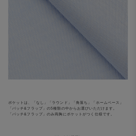
ポケットは、「なし」「ラウンド」「角落ち」「ホームベース」
「パッチ&フラップ」の5種類の中からお選びいただけます。
「パッチ&フラップ」のみ両胸にポケットがつく仕様です。