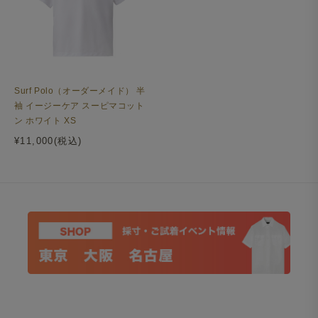
Surf Polo（オーダーメイド） 半
袖 イージーケア スーピマコット
ン ホワイト XS
¥11,000(税込)