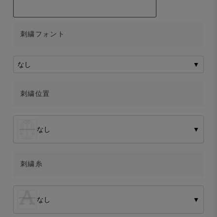
刺繍フォント
なし
▼
刺繍位置
なし
▼
刺繍糸
なし
▼