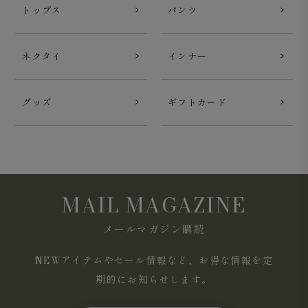
トップス
パンツ
ネクタイ
インナー
グッズ
ギフトカード
MAIL MAGAZINE
メールマガジン購読
NEWアイテムやセール情報など、お得な情報を定
期的にお知らせします。