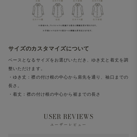
サイズのカスタマイズについて
ベースとなるサイズをお選びいただき、ゆき丈と着丈を調
整いただけます。
・ゆき丈：襟の付け根の中心から肩先を通り、袖口までの
長さ。
・着丈：襟の付け根の中心から裾までの長さ
USER REVIEWS
ユーザーレビュー