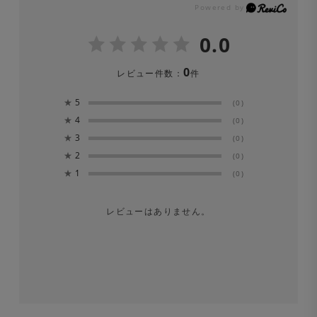
0.0
0
レビュー件数：
件
★
5
(0)
★
4
(0)
★
3
(0)
★
2
(0)
★
1
(0)
レビューはありません。