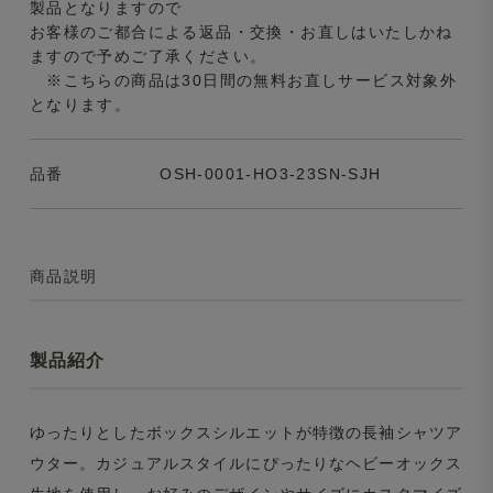
製品となりますので
お客様のご都合による返品・交換・お直しはいたしかね
ますので予めご了承ください。
※こちらの商品は30日間の無料お直しサービス対象外
となります。
品番
OSH-0001-HO3-23SN-SJH
商品説明
製品紹介
ゆったりとしたボックスシルエットが特徴の長袖シャツア
ウター。カジュアルスタイルにぴったりなヘビーオックス