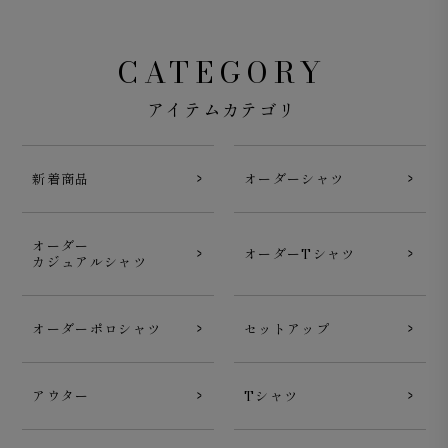
CATEGORY
アイテムカテゴリ
新着商品
オーダーシャツ
オーダー
オーダーTシャツ
カジュアルシャツ
オーダーポロシャツ
セットアップ
アウター
Tシャツ