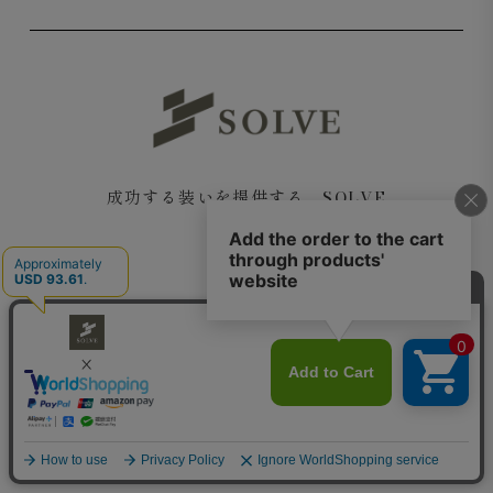
成功する装いを提供する SOLVE
Copyright© 2018 SOLVE All rights reserved.