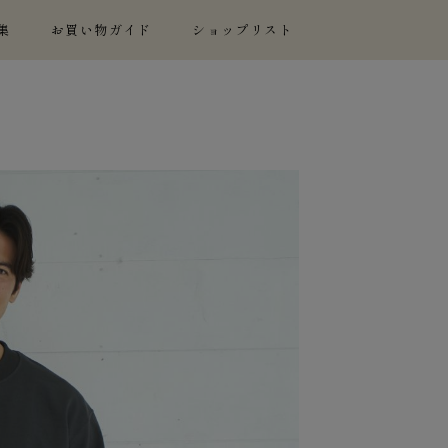
集
お買い物ガイド
ショップリスト