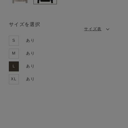
サイズを選択
サイズ表
S
あり
M
あり
L
あり
XL
あり