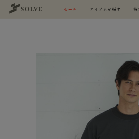
セール
アイテムを探す
特