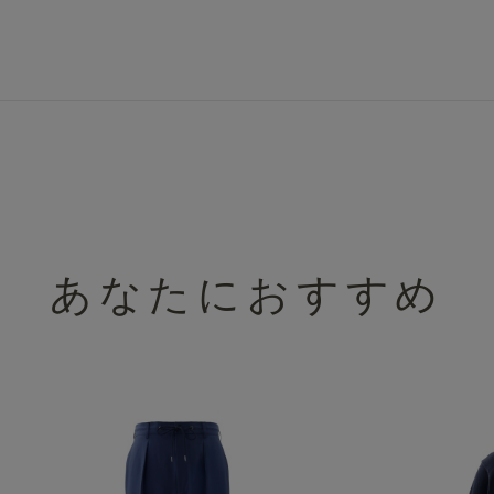
あなたにおすすめ