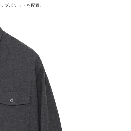
ラップポケットを配置。