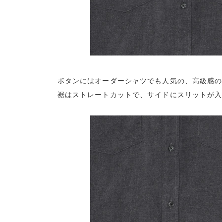
ボタンにはオーダーシャツでも人気の、高級感
裾はストレートカットで、サイドにスリットが