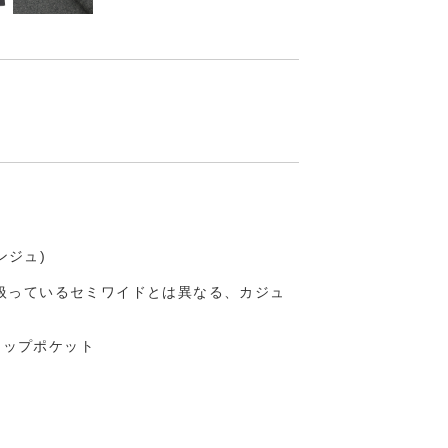
ンジュ)
扱っているセミワイドとは異なる、カジュ
ラップポケット