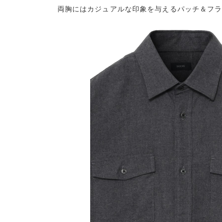
両胸にはカジュアルな印象を与えるパッチ＆フ