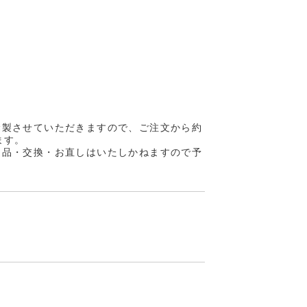
縫製させていただきますので、ご注文から約
ます。
返品・交換・お直しはいたしかねますので予