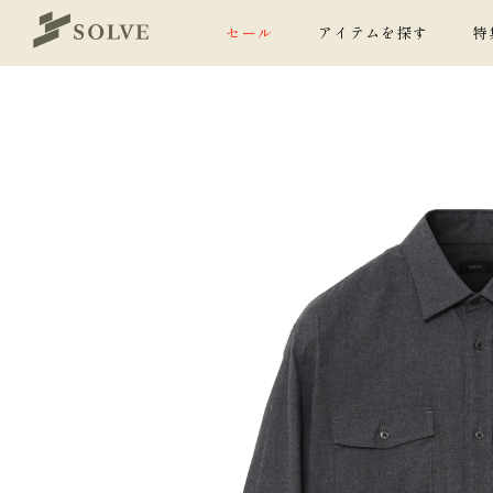
セール
アイテムを探す
特