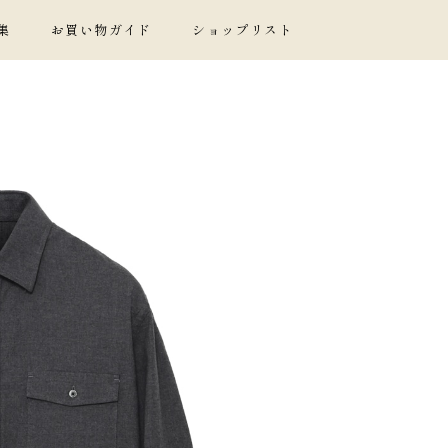
集
お買い物ガイド
ショップリスト