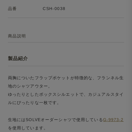
品番
CSH-0038
商品説明
製品紹介
両胸についたフラップポケットが特徴的な、フランネル生
地のシャツアウター。
ゆったりとしたボックスシルエットで、カジュアルスタイ
ルにぴったりな一枚です。
生地にはSOLVEオーダーシャツで使用している
G-9973-2
を使用しています。