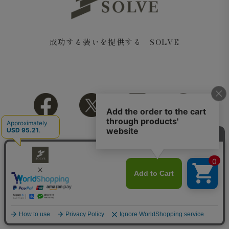
成功する装いを提供する SOLVE
Copyright© 2018 SOLVE All rights reserved.