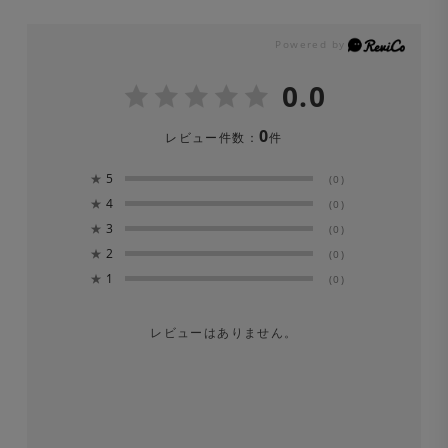
0.0
0
レビュー件数：
件
★
5
(0)
★
4
(0)
★
3
(0)
★
2
(0)
★
1
(0)
レビューはありません。