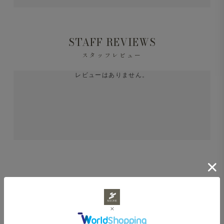
STAFF REVIEWS
スタッフレビュー
レビューはありません。
あなたにおすすめ