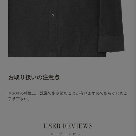
お取り扱いの注意点
※素材の特性上、洗濯で多少縮むことが有りますのであらかじめご
了承下さい。
USER REVIEWS
ユーザーレビュー