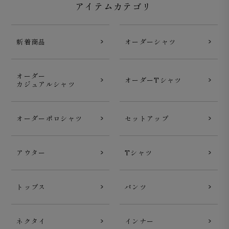
アイテムカテゴリ
新着商品
オーダーシャツ
オーダー
オーダーTシャツ
カジュアルシャツ
オーダーポロシャツ
セットアップ
アウター
Tシャツ
トップス
パンツ
ネクタイ
インナー