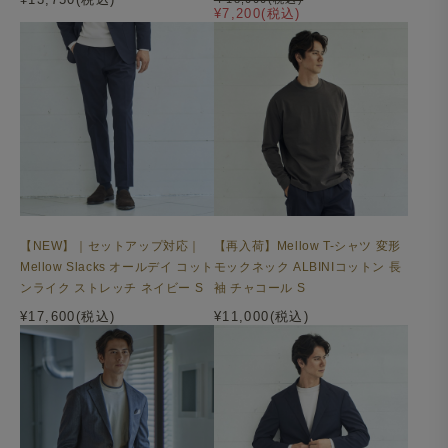
¥7,200(税込)
【NEW】｜セットアップ対応｜
【再入荷】Mellow T-シャツ 変形
Mellow Slacks オールデイ コット
モックネック ALBINIコットン 長
ンライク ストレッチ ネイビー S
袖 チャコール S
¥17,600(税込)
¥11,000(税込)