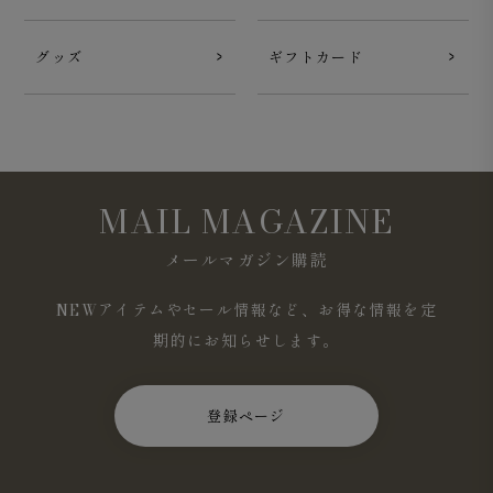
グッズ
ギフトカード
MAIL MAGAZINE
メールマガジン購読
NEWアイテムやセール情報など、お得な情報を定
期的にお知らせします。
登録ページ