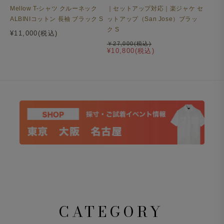
Mellow T-シャツ クルーネック
｜セットアップ対応｜楽ジャケ セ
ALBINIコットン 長袖 ブラック S
ットアップ（San Jose）ブラッ
ク S
¥11,000(税込)
￥27,000(税込)
¥10,800(税込)
CATEGORY