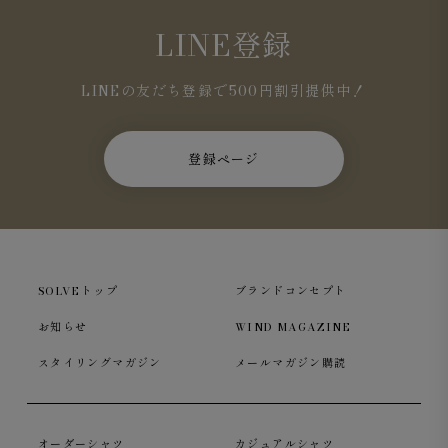
LINE登録
LINEの友だち登録で500円割引提供中！
登録ページ
SOLVEトップ
ブランドコンセプト
お知らせ
WIND MAGAZINE
スタイリングマガジン
メールマガジン購読
オーダーシャツ
カジュアルシャツ