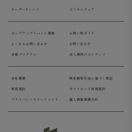
オーダーTシャツ
ビジネスウェア
ポップアップイベント情報
お買い物ガイド
よくあるお問い合わせ
お問い合わせ
会員プログラム
法人様向けコンテンツ
会社概要
特定商取引法に基づく表記
利用規約
ギフトカード利用規約
プライバシーステートメント
個人情報保護方針