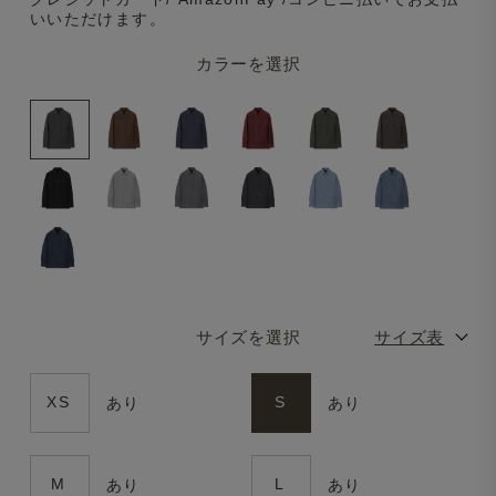
いいただけます。
カラーを選択
サイズを選択
サイズ表
XS
S
あり
あり
M
L
あり
あり