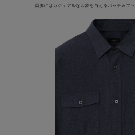
両胸にはカジュアルな印象を与えるパッチ＆フ