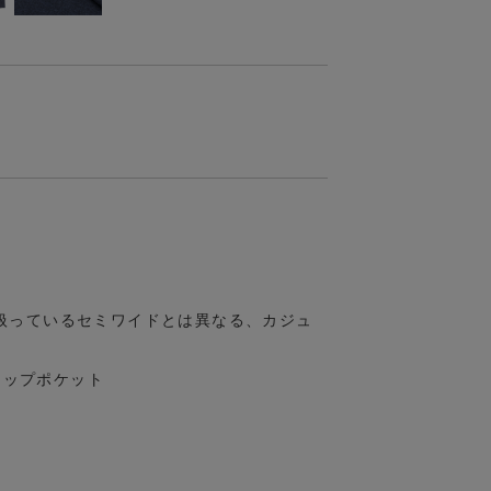
扱っているセミワイドとは異なる、カジュ
ラップポケット