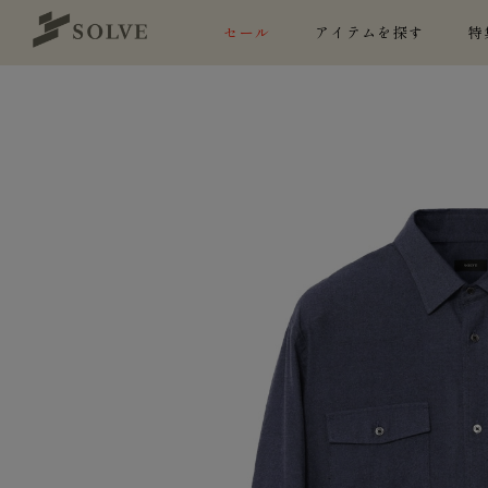
セール
アイテムを探す
特