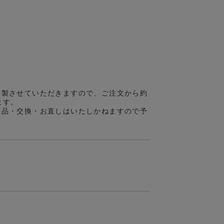
縫製させていただきますので、ご注文から約
ます。
返品・交換・お直しはいたしかねますので予