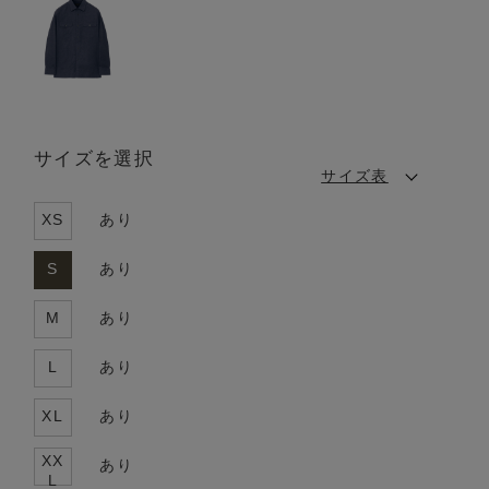
サイズを選択
サイズ表
XS
あり
S
あり
M
あり
L
あり
XL
あり
XX
あり
L