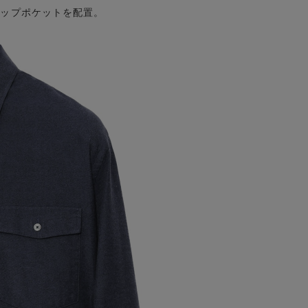
ラップポケットを配置。