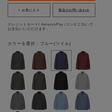
クレジットカード/ AmazonPay /コンビニ払いで
お支払いいただけます。
カラーを選択：ブルー(ツイル)