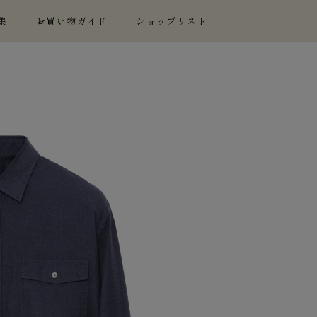
集
お買い物ガイド
ショップリスト