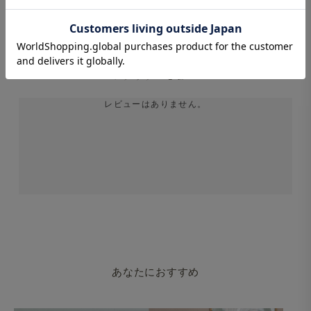
STAFF REVIEWS
スタッフレビュー
レビューはありません。
あなたにおすすめ