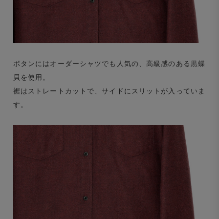
ボタンにはオーダーシャツでも人気の、高級感のある黒蝶
貝を使用。
裾はストレートカットで、サイドにスリットが入っていま
す。