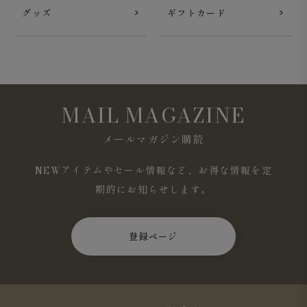
グッズ
ギフトカード
MAIL MAGAZINE
メールマガジン購読
NEWアイテムやセール情報など、お得な情報を定
期的にお知らせします。
登録ページ