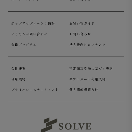
ポップアップイベント情報
お買い物ガイド
よくあるお問い合わせ
お問い合わせ
会員プログラム
法人様向けコンテンツ
会社概要
特定商取引法に基づく表記
利用規約
ギフトカード利用規約
プライバシーステートメント
個人情報保護方針