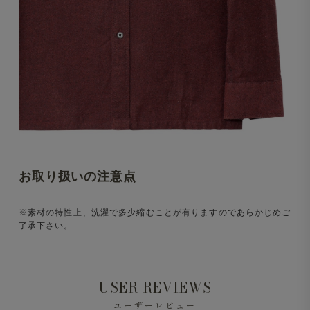
お取り扱いの注意点
※素材の特性上、洗濯で多少縮むことが有りますのであらかじめご
了承下さい。
USER REVIEWS
ユーザーレビュー