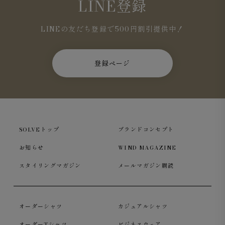
LINE登録
LINEの友だち登録で500円割引提供中！
登録ページ
SOLVEトップ
ブランドコンセプト
お知らせ
WIND MAGAZINE
スタイリングマガジン
メールマガジン購読
オーダーシャツ
カジュアルシャツ
オーダーTシャツ
ビジネスウェア