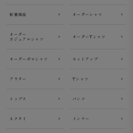
新着商品
オーダーシャツ
オーダー
オーダーTシャツ
カジュアルシャツ
オーダーポロシャツ
セットアップ
アウター
Tシャツ
トップス
パンツ
ネクタイ
インナー