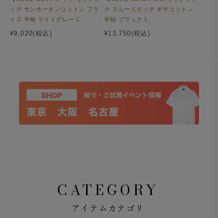
ック サンホーキンコットン フラ
ク スムースタッチ ギザコットン
イス 半袖 ライトグレー L
半袖 ブラック L
¥9,020(税込)
¥13,750(税込)
CATEGORY
アイテムカテゴリ