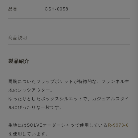
品番
CSH-0058
商品説明
製品紹介
両胸についたフラップポケットが特徴的な、フランネル生
地のシャツアウター。
ゆったりとしたボックスシルエットで、カジュアルスタイ
ルにぴったりな一枚です。
生地にはSOLVEオーダーシャツで使用している
R-9973-6
を使用しています。