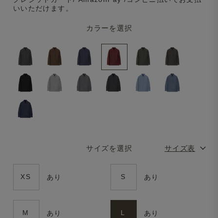
いいただけます。
カラーを選択
サイズを選択
サイズ表
XS
S
あり
あり
M
L
あり
あり