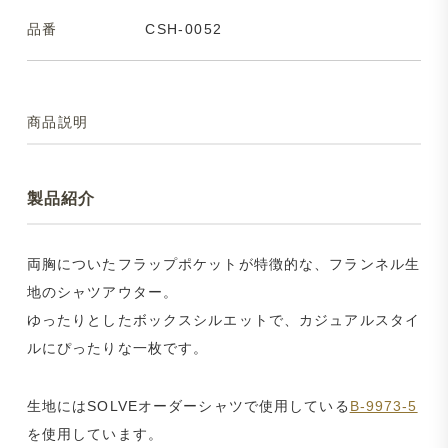
品番
CSH-0052
商品説明
製品紹介
両胸についたフラップポケットが特徴的な、フランネル生
地のシャツアウター。
ゆったりとしたボックスシルエットで、カジュアルスタイ
ルにぴったりな一枚です。
生地にはSOLVEオーダーシャツで使用している
B-9973-5
を使用しています。