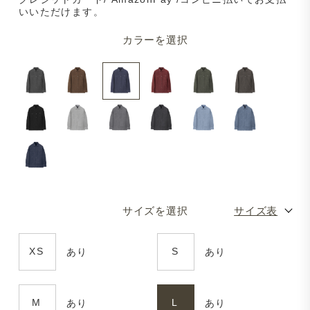
いいただけます。
カラーを選択
サイズを選択
サイズ表
XS
S
あり
あり
M
L
あり
あり