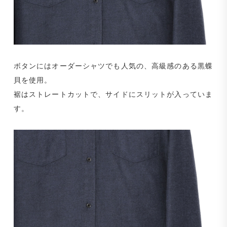
ボタンにはオーダーシャツでも人気の、高級感のある黒蝶
貝を使用。
裾はストレートカットで、サイドにスリットが入っていま
す。