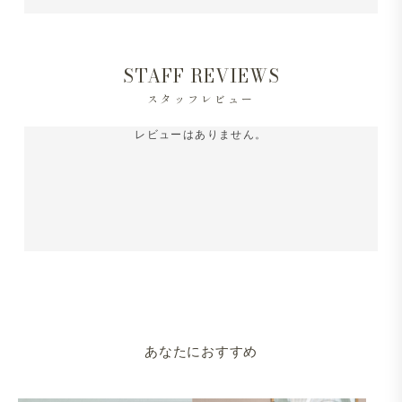
STAFF REVIEWS
スタッフレビュー
レビューはありません。
あなたにおすすめ