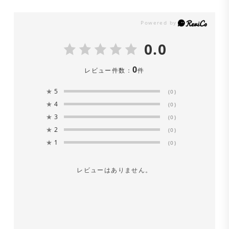
0.0
0
レビュー件数：
件
★
5
(0)
★
4
(0)
★
3
(0)
★
2
(0)
★
1
(0)
レビューはありません。