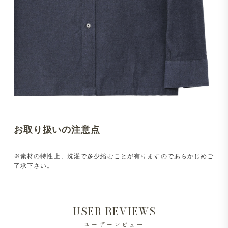
お取り扱いの注意点
※素材の特性上、洗濯で多少縮むことが有りますのであらかじめご
了承下さい。
USER REVIEWS
ユーザーレビュー