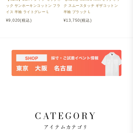
ック サンホーキンコットン フラ
ク スムースタッチ ギザコットン
イス 半袖 ライトグレー L
半袖 ブラック L
¥9,020(税込)
¥13,750(税込)
CATEGORY
アイテムカテゴリ