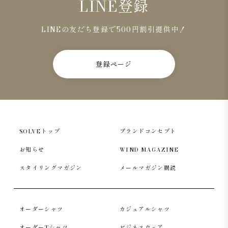
LINE登録
LINEの友だち登録で500円割引提供中！
登録ページ
SOLVEトップ
ブランドコンセプト
お知らせ
WIND MAGAZINE
スタイリングマガジン
メールマガジン購読
オーダーシャツ
カジュアルシャツ
オーダーTシャツ
ビジネスウェア