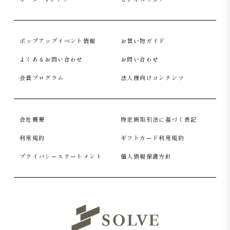
ポップアップイベント情報
お買い物ガイド
よくあるお問い合わせ
お問い合わせ
会員プログラム
法人様向けコンテンツ
会社概要
特定商取引法に基づく表記
利用規約
ギフトカード利用規約
プライバシーステートメント
個人情報保護方針