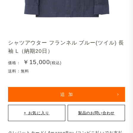
シャツアウター フランネル ブルー(ツイル) 長
袖 L（納期20日）
￥15,000
価格：
(税込)
送料：無料
クレジットカード/ AmazonPay /コンビニ払いでお支払