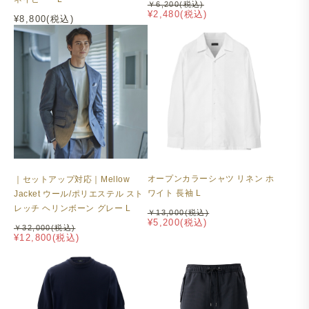
￥6,200(税込)
¥2,480(税込)
¥8,800(税込)
オープンカラーシャツ リネン ホ
｜セットアップ対応｜Mellow
ワイト 長袖 L
Jacket ウール/ポリエステル スト
レッチ ヘリンボーン グレー L
￥13,000(税込)
¥5,200(税込)
￥32,000(税込)
¥12,800(税込)