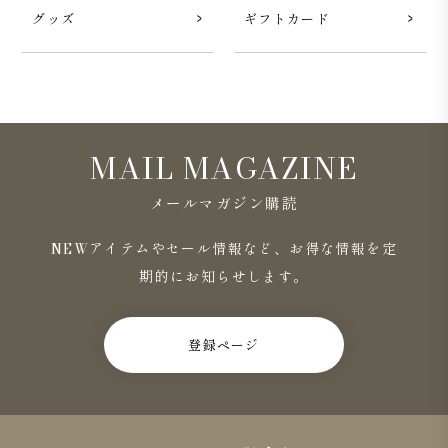
グッズ
ギフトカード
MAIL MAGAZINE
メールマガジン購読
NEWアイテムやセール情報など、お得な情報を定
期的にお知らせします。
登録ページ