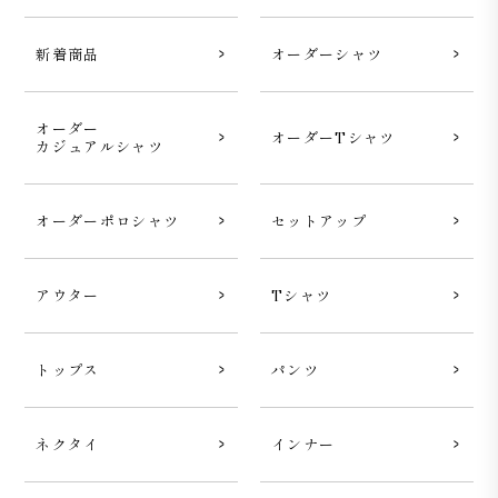
新着商品
オーダーシャツ
オーダー
オーダーTシャツ
カジュアルシャツ
オーダーポロシャツ
セットアップ
アウター
Tシャツ
トップス
パンツ
ネクタイ
インナー