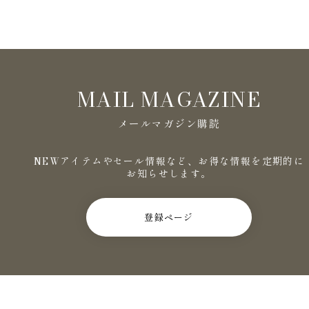
MAIL MAGAZINE
メールマガジン購読
NEWアイテムやセール情報など、お得な情報を定期的に
お知らせします。
登録ページ