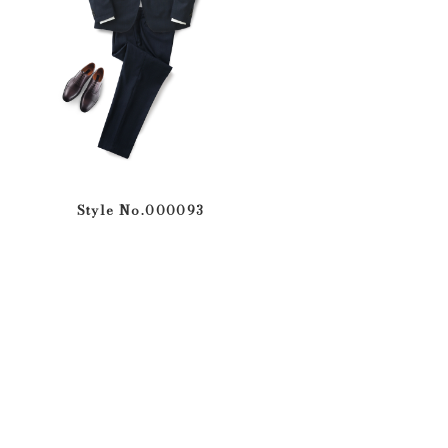
Style No.000093