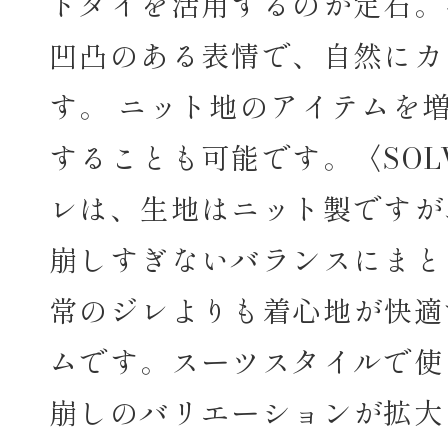
トタイを活用するのが定石。
凹凸のある表情で、自然にカ
す。 ニット地のアイテムを
することも可能です。〈SO
レは、生地はニット製ですが
崩しすぎないバランスにまと
常のジレよりも着心地が快適
ムです。スーツスタイルで使
崩しのバリエーションが拡大