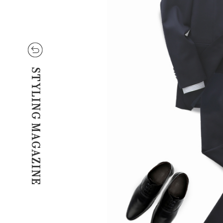
STYLING MAGAZINE