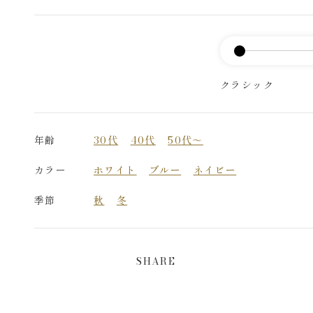
クラシック
年齢
30代
40代
50代～
カラー
ホワイト
ブルー
ネイビー
季節
秋
冬
SHARE