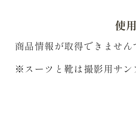
使
商品情報が取得できません
※スーツと靴は撮影用サン