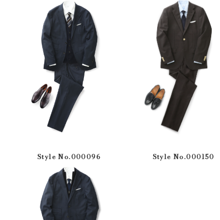
Style No.000096
Style No.000150