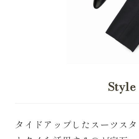
Style
タイドアップしたスーツスタ