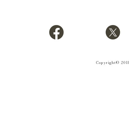
Copyright© 2018