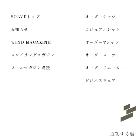
SOLVEトップ
オーダーシャツ
お知らせ
カジュアルシャツ
WIND MAGAZINE
オーダーTシャツ
スタイリングマガジン
オーダースーツ
メールマガジン購読
オーダースニーカー
ビジネスウェア
成功する装