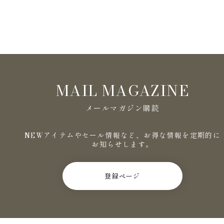
MAIL MAGAZINE
メールマガジン購読
NEWアイテムやセール情報など、お得な情報を定期的に
お知らせします。
登録ページ