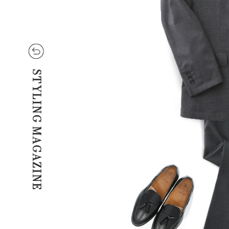
STYLING MAGAZINE