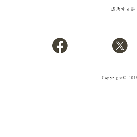
成功する装
Copyright© 2018