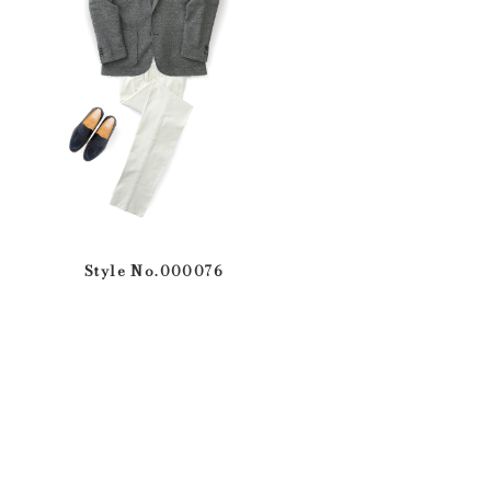
Style No.000076