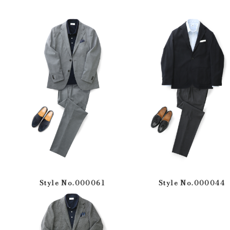
Style No.000061
Style No.000044