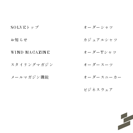
SOLVEトップ
オーダーシャツ
お知らせ
カジュアルシャツ
WIND MAGAZINE
オーダーTシャツ
スタイリングマガジン
オーダースーツ
メールマガジン購読
オーダースニーカー
ビジネスウェア