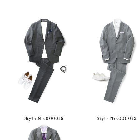
Style No.000015
Style No.000033