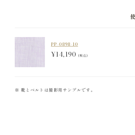
PP-0898-10
¥14,190
(税込)
※ 靴とベルトは撮影用サンプルです。