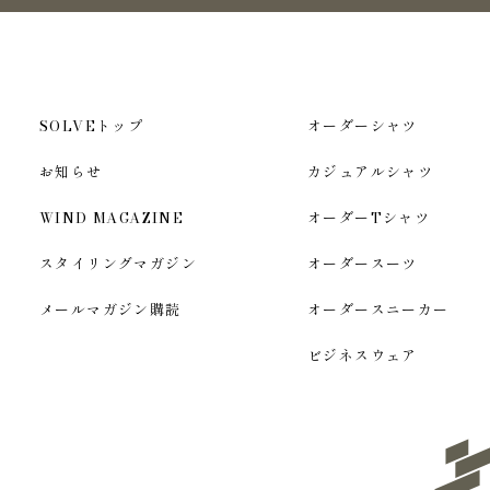
SOLVEトップ
オーダーシャツ
お知らせ
カジュアルシャツ
WIND MAGAZINE
オーダーTシャツ
スタイリングマガジン
オーダースーツ
メールマガジン購読
オーダースニーカー
ビジネスウェア