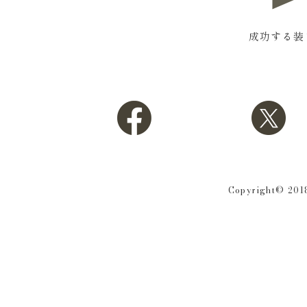
成功する装
Copyright© 2018