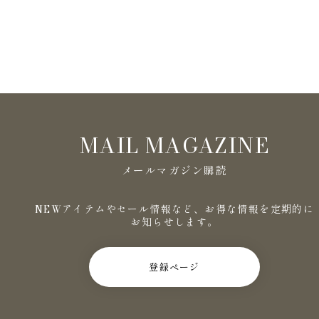
MAIL MAGAZINE
メールマガジン購読
NEWアイテムやセール情報など、お得な情報を定期的に
お知らせします。
登録ページ