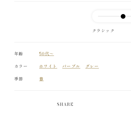
クラシック
年齢
50代～
カラー
ホワイト
パープル
グレー
季節
春
SHARE