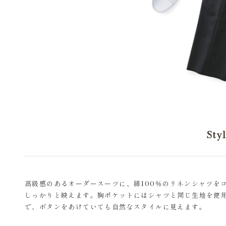
Sty
高級感のあるオーダースーツに、綿100％のリネンシャツを
しっかりと映えます。胸ポケットにはシャツと同じ生地を使
で、ボタンをあけていても自然なスタイルに見えます。