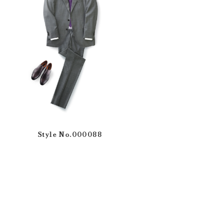
Style No.000088