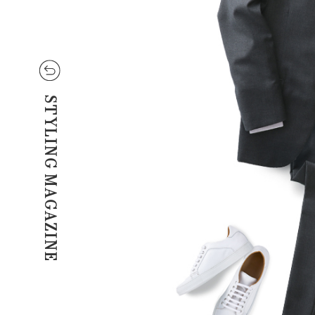
STYLING MAGAZINE