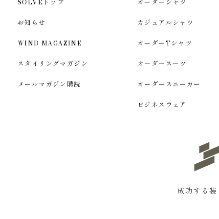
SOLVEトップ
オーダーシャツ
お知らせ
カジュアルシャツ
WIND MAGAZINE
オーダーTシャツ
スタイリングマガジン
オーダースーツ
メールマガジン購読
オーダースニーカー
ビジネスウェア
成功する装