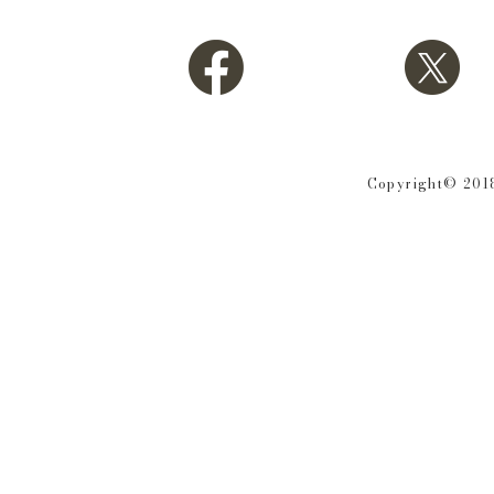
Copyright© 2018