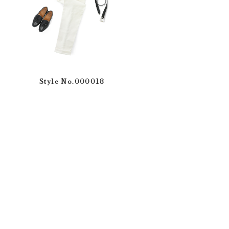
Style No.000018