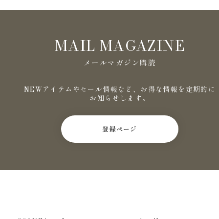
MAIL MAGAZINE
メールマガジン購読
NEWアイテムやセール情報など、お得な情報を定期的に
お知らせします。
登録ページ