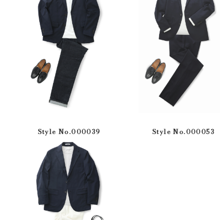
Style No.000039
Style No.000053