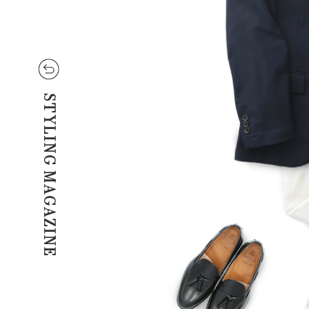
STYLING MAGAZINE