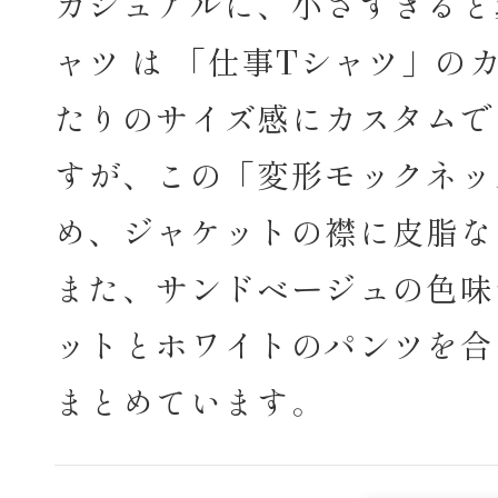
カジュアルに、小さすぎると
ャツ は 「仕事Tシャツ」
たりのサイズ感にカスタムで
すが、この「変形モックネッ
め、ジャケットの襟に皮脂な
また、サンドベージュの色味
ットとホワイトのパンツを合
まとめています。