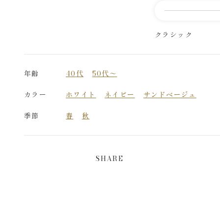
クラシック
年齢
40代
50代～
カラー
ホワイト
ネイビー
サンドベージュ
季節
春
秋
SHARE