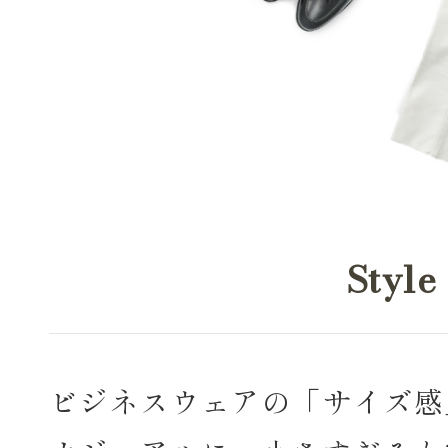
Style
ビジネスウェアの「サイズ感