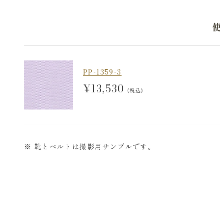
PP-1359-3
¥13,530
(税込)
※ 靴とベルトは撮影用サンプルです。