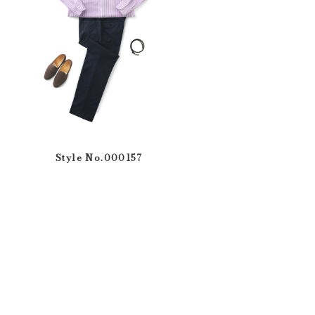
Style No.000157