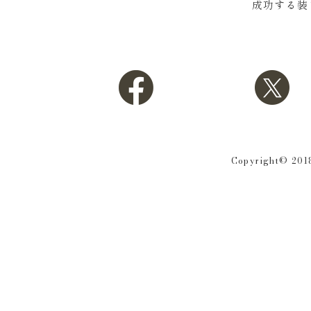
成功する装
Copyright© 2018