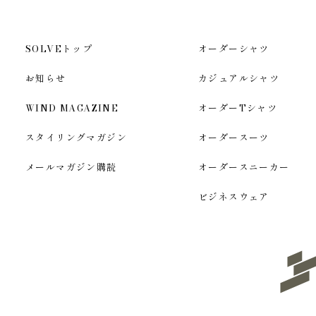
SOLVEトップ
オーダーシャツ
お知らせ
カジュアルシャツ
WIND MAGAZINE
オーダーTシャツ
スタイリングマガジン
オーダースーツ
メールマガジン購読
オーダースニーカー
ビジネスウェア