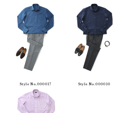
Style No.000017
Style No.000010