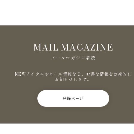
MAIL MAGAZINE
メールマガジン購読
NEWアイテムやセール情報など、お得な情報を定期的に
お知らせします。
登録ページ