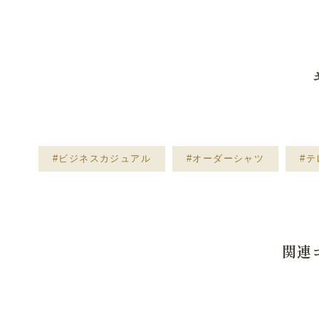
#ビジネスカジュアル
#オーダーシャツ
#
関連