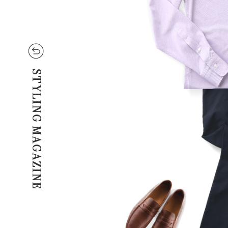
STYLING MAGAZINE