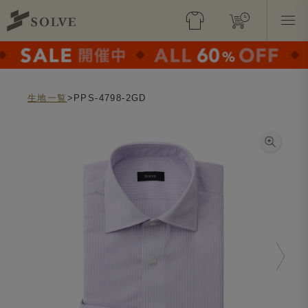
生地一覧
>PPS-4798-2GD