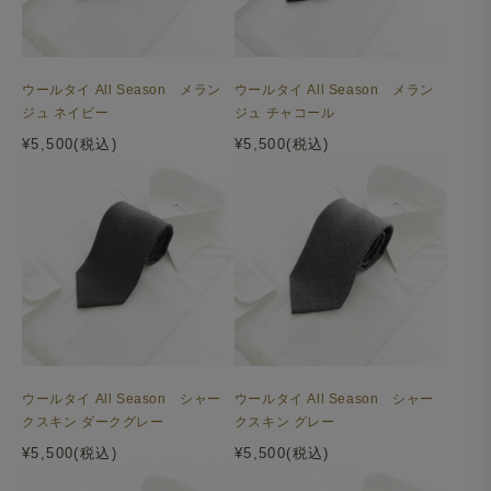
ウールタイ All Season メラン
ウールタイ All Season メラン
ジュ ネイビー
ジュ チャコール
¥5,500(税込)
¥5,500(税込)
ウールタイ All Season シャー
ウールタイ All Season シャー
クスキン ダークグレー
クスキン グレー
¥5,500(税込)
¥5,500(税込)