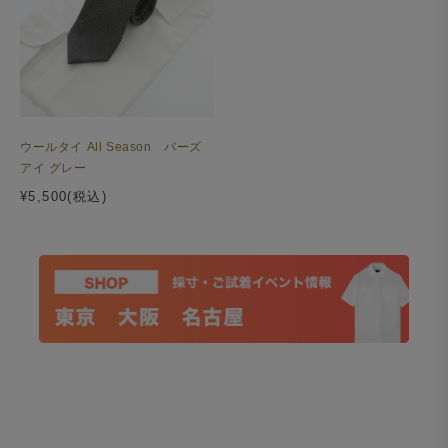
ウールタイ All Season バーズ
アイ グレー
¥5,500(税込)