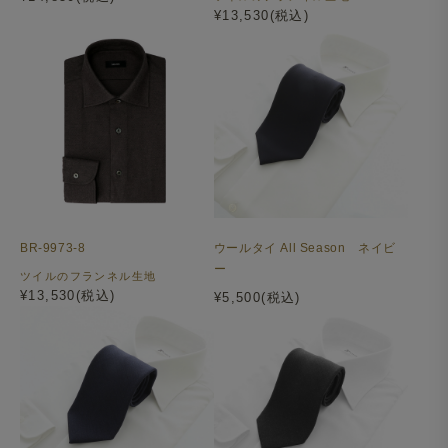
¥13,530(税込)
BR-9973-8
ウールタイ All Season ネイビ
ー
ツイルのフランネル生地
¥13,530(税込)
¥5,500(税込)