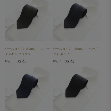
ウールタイ All Season シャー
ウールタイ All Season バーズ
クスキン ブラウン
アイ ネイビー
¥5,500(税込)
¥5,500(税込)