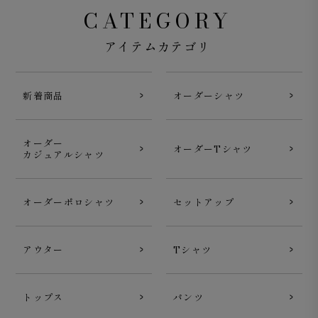
CATEGORY
アイテムカテゴリ
新着商品
オーダーシャツ
オーダー
オーダーTシャツ
カジュアルシャツ
オーダーポロシャツ
セットアップ
アウター
Tシャツ
トップス
パンツ