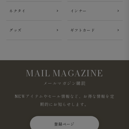
ネクタイ
インナー
グッズ
ギフトカード
MAIL MAGAZINE
メールマガジン購読
NEWアイテムやセール情報など、お得な情報を定
期的にお知らせします。
登録ページ