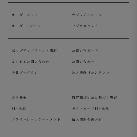
オーダーシャツ
カジュアルシャツ
オーダーTシャツ
ビジネスウェア
ポップアップイベント情報
お買い物ガイド
よくあるお問い合わせ
お問い合わせ
会員プログラム
法人様向けコンテンツ
会社概要
特定商取引法に基づく表記
利用規約
ギフトカード利用規約
プライバシーステートメント
個人情報保護方針