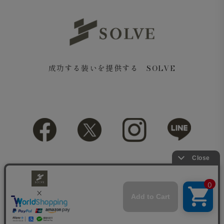
成功する装いを提供する SOLVE
Copyright© 2018 SOLVE All rights reserved.