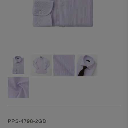
PPS-4798-2GD