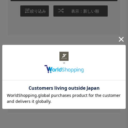
絞り込み
表示：新しい順
STAFF REVIEWS
スタッフレビュー
レビューはありません。