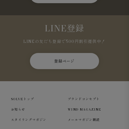
LINE登録
LINEの友だち登録で500円割引提供中！
登録ページ
SOLVEトップ
ブランドコンセプト
お知らせ
WIND MAGAZINE
スタイリングマガジン
メールマガジン購読