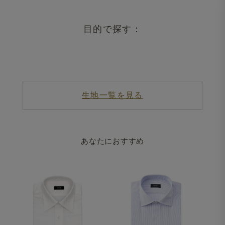
目的で探す：
生地一覧を見る
あなたにおすすめ