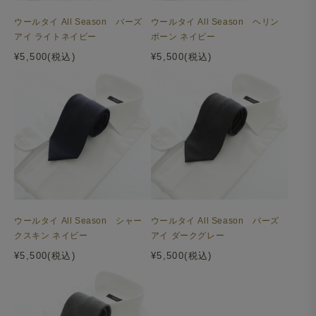
ウールタイ All Season バーズ
ウールタイ All Season ヘリン
アイ ライトネイビー
ボーン ネイビー
¥5,500(税込)
¥5,500(税込)
ウールタイ All Season シャー
ウールタイ All Season バーズ
クスキン ネイビー
アイ ダークグレー
¥5,500(税込)
¥5,500(税込)