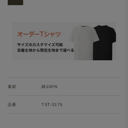
素材
綿100%
品番
TST-0175