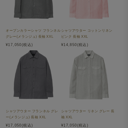
オープンカラーシャツ フランネル
シャツアウター コットンリネン
グレー(メランジュ) 長袖 XXL
ピンク 長袖 XXL
¥17,050(税込)
¥14,850(税込)
後ろ襟ぐりをパイピングで縫製し、耐久性と見た目の美し
さにこだわりました。
シャツアウター フランネル グレ
シャツアウター リネン グレー 長
ー(メランジュ) 長袖 XXL
袖 XXL
¥17,050(税込)
¥17,050(税込)