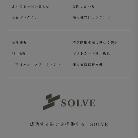
よくあるお問い合わせ
お問い合わせ
会員プログラム
法人様向けコンテンツ
会社概要
特定商取引法に基づく表記
利用規約
ギフトカード利用規約
プライバシーステートメント
個人情報保護方針
成功する装いを提供する SOLVE