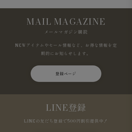
MAIL MAGAZINE
メールマガジン購読
NEWアイテムやセール情報など、お得な情報を定
期的にお知らせします。
登録ページ
LINE登録
LINEの友だち登録で500円割引提供中！