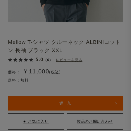
Mellow T-シャツ クルーネック ALBINIコット
ン 長袖 ブラック XXL
5.0
（4）
レビューを見る
￥11,000
価格：
(税込)
送料：無料