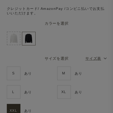
クレジットカード/ AmazonPay /コンビニ払いでお支払
いいただけます。
カラーを選択
サイズを選択
サイズ表
S
M
あり
あり
L
XL
あり
あり
XXL
あり