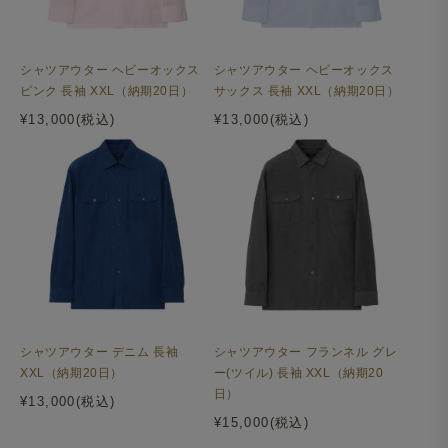
シャツアウター ヘビーオックス
シャツアウター ヘビーオックス
ピンク 長袖 XXL（納期20日）
サックス 長袖 XXL（納期20日）
¥13,000(税込)
¥13,000(税込)
シャツアウター デニム 長袖
シャツアウター フランネル グレ
XXL（納期20日）
ー(ツイル) 長袖 XXL（納期20
日）
¥13,000(税込)
¥15,000(税込)
袖口は締め付けの少ない適度な巾のリブ仕様で、すっきり