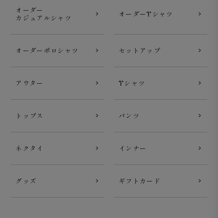
オーダー
オーダーTシャツ
カジュアルシャツ
オーダーポロシャツ
セットアップ
アウター
Tシャツ
トップス
パンツ
ネクタイ
インナー
グッズ
ギフトカード