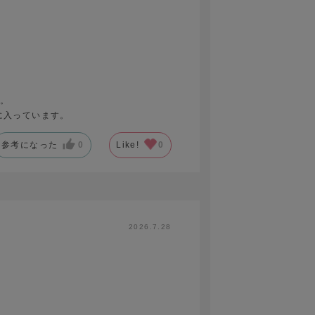
入。
に入っています。
参考になった
0
Like!
0
2026.7.28