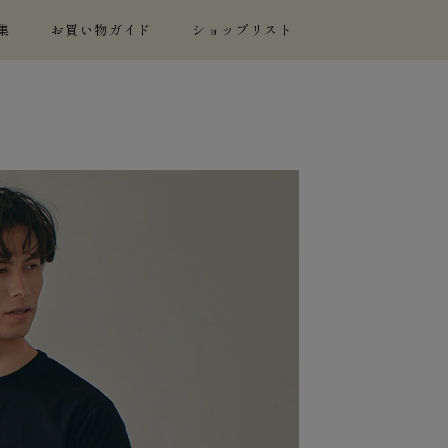
集
お買い物ガイド
ショップリスト