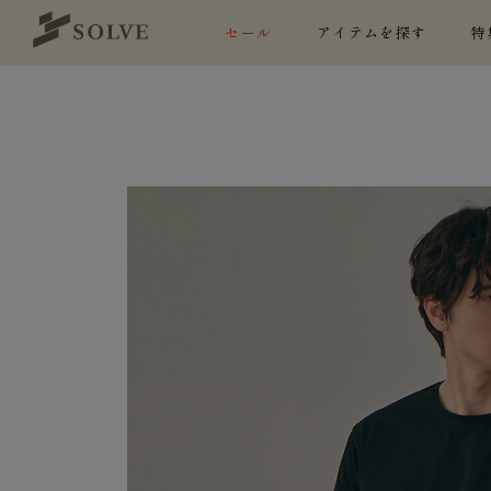
セール
アイテムを探す
特