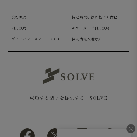
会社概要
特定商取引法に基づく表記
利用規約
ギフトカード利用規約
プライバシーステートメント
個人情報保護方針
成功する装いを提供する SOLVE