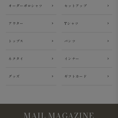
オーダーポロシャツ
セットアップ
アウター
Tシャツ
トップス
パンツ
ネクタイ
インナー
グッズ
ギフトカード
MAIL MAGAZINE