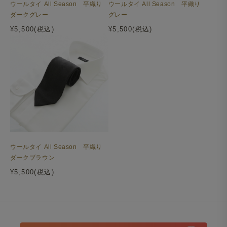
ウールタイ All Season 平織り
ウールタイ All Season 平織り
ダークグレー
グレー
¥5,500(税込)
¥5,500(税込)
ウールタイ All Season 平織り
ダークブラウン
¥5,500(税込)