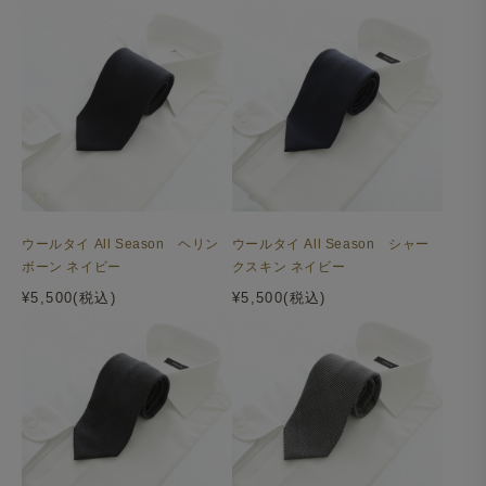
ウールタイ All Season ヘリン
ウールタイ All Season シャー
ボーン ネイビー
クスキン ネイビー
¥5,500(税込)
¥5,500(税込)