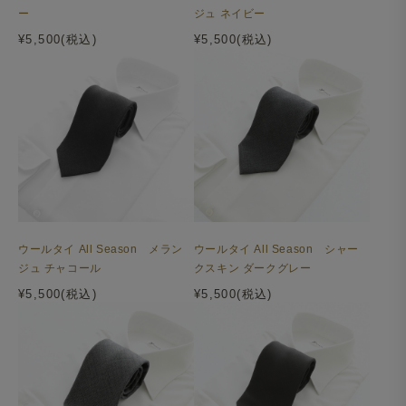
ー
ジュ ネイビー
¥5,500(税込)
¥5,500(税込)
ウールタイ All Season メラン
ウールタイ All Season シャー
ジュ チャコール
クスキン ダークグレー
¥5,500(税込)
¥5,500(税込)