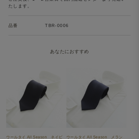
たします。
品番
TBR-0006
あなたにおすすめ
ウールタイ All Season ネイビ
ウールタイ All Season メラン