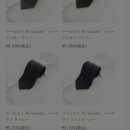
ウールタイ All Season シャー
ウールタイ All Season シャー
クスキン グレー
クスキン ブラウン
¥5,500(税込)
¥5,500(税込)
ウールタイ All Season バーズ
ウールタイ All Season バーズ
アイ ネイビー
アイ ライトネイビー
¥5,500(税込)
¥5,500(税込)