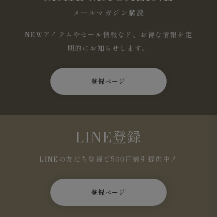
メールマガジン購読
NEWアイテムやセール情報など、お得な情報を定
期的にお知らせします。
登録ページ
LINE登録
LINEの友だち登録で500円割引提供中！
登録ページ