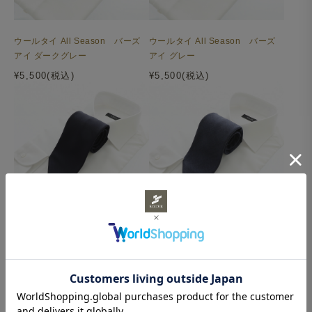
ウールタイ All Season バーズ
ウールタイ All Season バーズ
アイ ダークグレー
アイ グレー
¥5,500(税込)
¥5,500(税込)
ウールタイ All Season 平織り
ウールタイ All Season 平織り
ネイビー
ブルーグレー
¥5,500(税込)
¥5,500(税込)