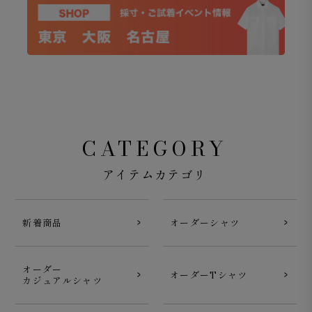
CATEGORY
アイテムカテゴリ
新着商品
オーダーシャツ
オーダー
オーダーTシャツ
カジュアルシャツ