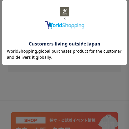
STAFF REVIEWS
スタッフレビュー
レビューはありません。
Surf Slacks ライトウェイト ドライタッチポリエステル
2WAYストレッチ カーキ