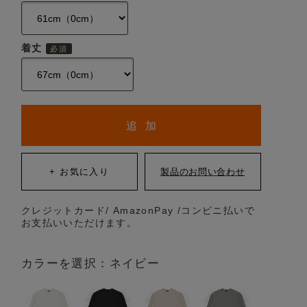
着丈
追 加
クレジットカード/ AmazonPay /コンビニ払いで
お支払いいただけます。
カラーを選択：ネイビー