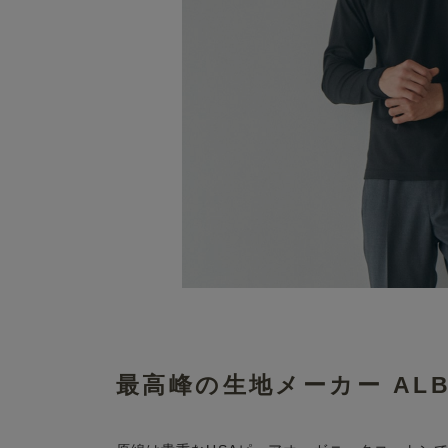
最高峰の生地メーカー ALBI