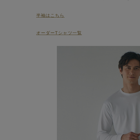
半袖はこちら
オーダーTシャツ一覧