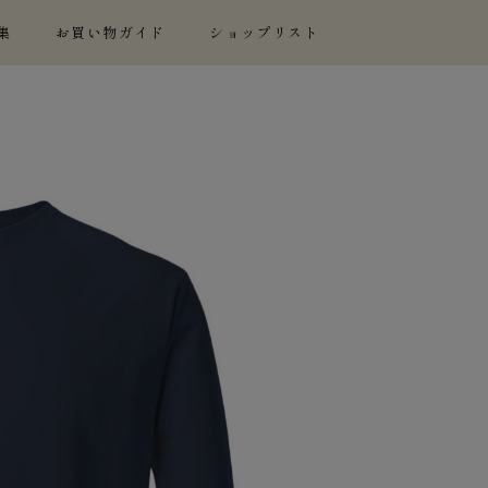
集
お買い物ガイド
ショップリスト