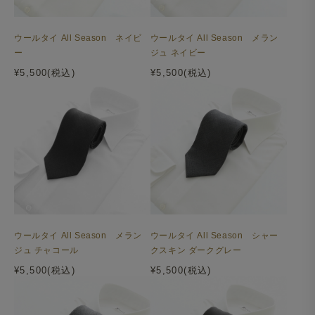
ウールタイ All Season ネイビ
ウールタイ All Season メラン
ー
ジュ ネイビー
¥5,500(税込)
¥5,500(税込)
ウールタイ All Season メラン
ウールタイ All Season シャー
ジュ チャコール
クスキン ダークグレー
¥5,500(税込)
¥5,500(税込)