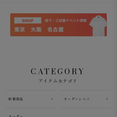
CATEGORY
アイテムカテゴリ
新着商品
オーダーシャツ
オーダー