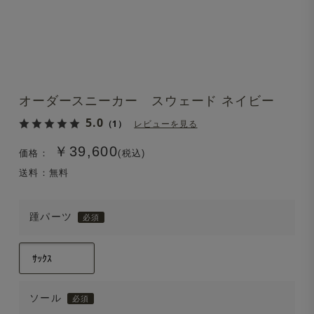
オーダースニーカー スウェード ネイビー
5.0
（1）
レビューを見る
￥39,600
価格：
(税込)
送料：無料
踵パーツ
ソール