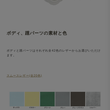
ボディ、踵パーツの素材と色
ボディと踵パーツはそれぞれ全42色のレザーからお選びいただけ
ます。
スムースレザー(全20色)