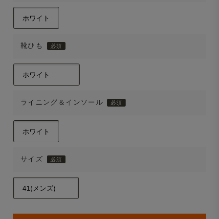
靴ひも
ライニング＆インソール
サイズ