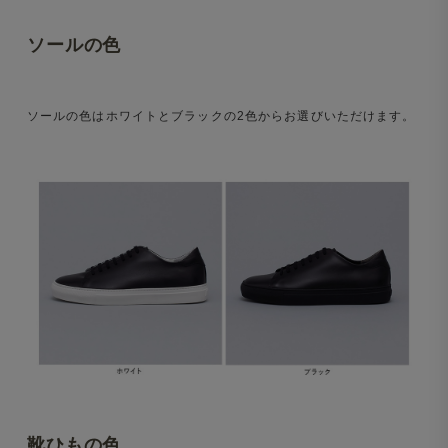
ソールの色
ソールの色はホワイトとブラックの2色からお選びいただけます。
靴ひもの色