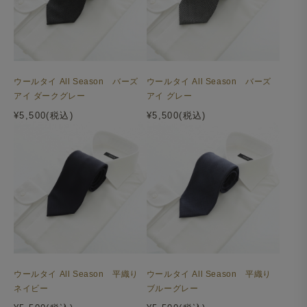
ウールタイ All Season バーズ
ウールタイ All Season バーズ
アイ ダークグレー
アイ グレー
¥5,500(税込)
¥5,500(税込)
ウールタイ All Season 平織り
ウールタイ All Season 平織り
ネイビー
ブルーグレー