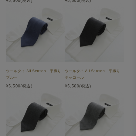
¥5,500(税込)
¥5,500(税込)
ウールタイ All Season 平織り
ウールタイ All Season 平織り
ブルー
チャコール
¥5,500(税込)
¥5,500(税込)