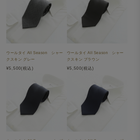
ウールタイ All Season シャー
ウールタイ All Season シャー
クスキン グレー
クスキン ブラウン
¥5,500(税込)
¥5,500(税込)