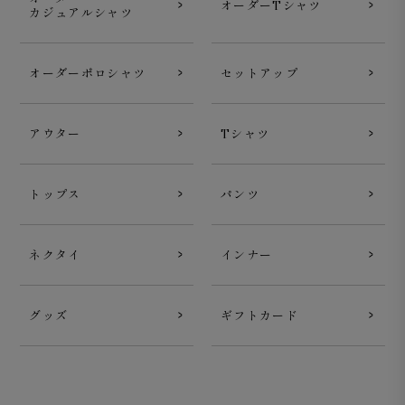
オーダーTシャツ
カジュアルシャツ
オーダーポロシャツ
セットアップ
アウター
Tシャツ
トップス
パンツ
ネクタイ
インナー
グッズ
ギフトカード