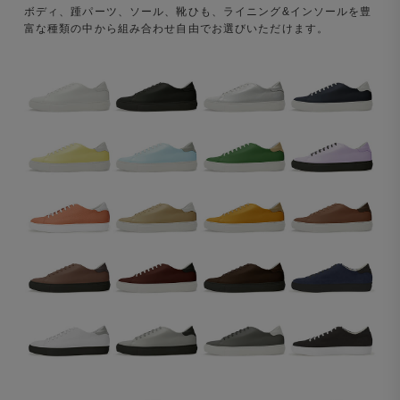
ボディ、踵パーツ、ソール、靴ひも、ライニング&インソールを豊
富な種類の中から組み合わせ自由でお選びいただけます。