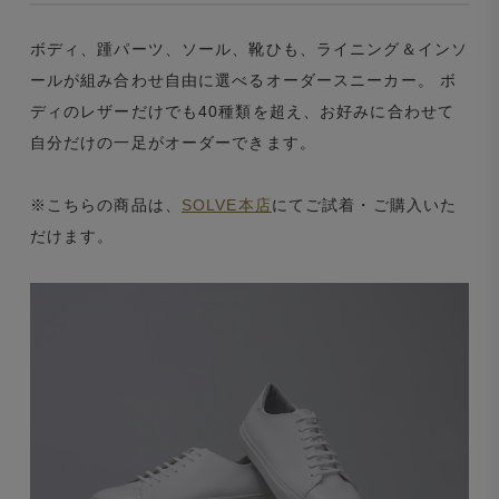
ボディ、踵パーツ、ソール、靴ひも、ライニング＆インソ
ールが組み合わせ自由に選べるオーダースニーカー。 ボ
ディのレザーだけでも40種類を超え、お好みに合わせて
自分だけの一足がオーダーできます。
※こちらの商品は、
SOLVE本店
にてご試着・ご購入いた
だけます。