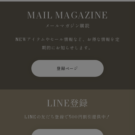
MAIL MAGAZINE
メールマガジン購読
NEWアイテムやセール情報など、お得な情報を定
期的にお知らせします。
登録ページ
LINE登録
LINEの友だち登録で500円割引提供中！