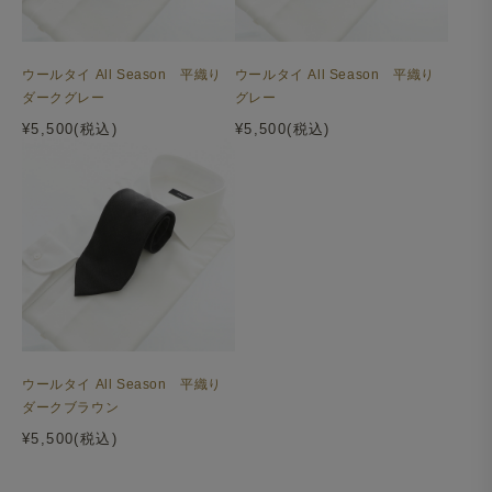
ウールタイ All Season 平織り
ウールタイ All Season 平織り
ダークグレー
グレー
¥5,500(税込)
¥5,500(税込)
ウールタイ All Season 平織り
ダークブラウン
¥5,500(税込)