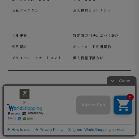
会員プログラム
法人様向けコンテンツ
会社概要
特定商取引法に基づく表記
利用規約
ギフトカード利用規約
プライバシーステートメント
個人情報保護方針
成功する装いを提供する SOLVE