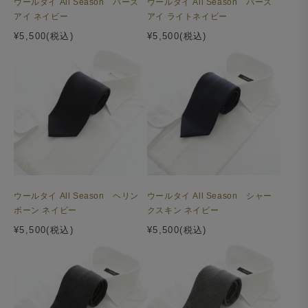
ウールタイ All Season バーズ
ウールタイ All Season バーズ
アイ ネイビー
アイ ライトネイビー
¥5,500(税込)
¥5,500(税込)
ウールタイ All Season ヘリン
ウールタイ All Season シャー
ボーン ネイビー
クスキン ネイビー
¥5,500(税込)
¥5,500(税込)