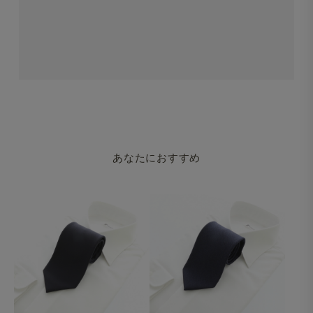
あなたにおすすめ