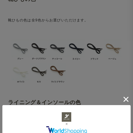
靴ひもの色は全9色からお選びいただけます。
ライニング＆インソールの色
ライニング＆インソールの色はホワイトとブラックの2色からお選
びいただけます。