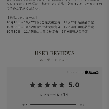
なりますのでお客様のご都合による返品・交換はいたしかねますの
で予めご了承ください。
【納品スケジュール】
10月18日～10月22日にご注文確定分：12月23日頃納品予定
10月23日～10月29日にご注文確定分：12月30日頃納品予定
10月30日～11月5日にご注文確定分：1月6日頃納品予定
USER REVIEWS
ユーザーレビュー
5.0
1
レビュー件数：
件
★
5
(1)