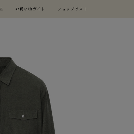
集
お買い物ガイド
ショップリスト