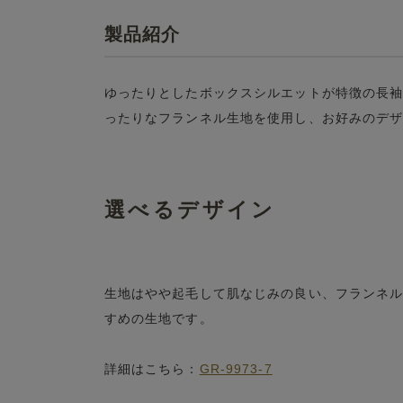
製品紹介
ゆったりとしたボックスシルエットが特徴の長
ったりなフランネル生地を使用し、お好みのデ
選べるデザイン
生地はやや起毛して肌なじみの良い、フランネ
すめの生地です。
詳細はこちら：
GR-9973-7