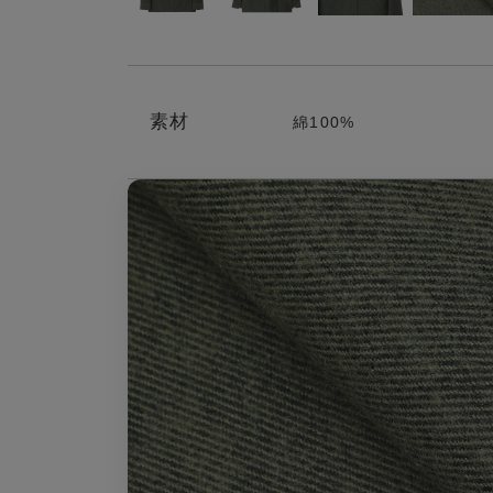
素材
綿100%