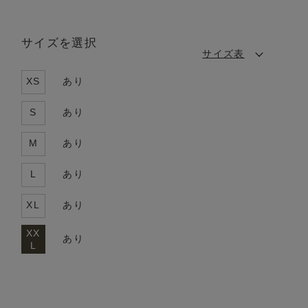
サイズを選択
サイズ表
XS
あり
S
あり
M
あり
L
あり
XL
あり
XX
あり
L