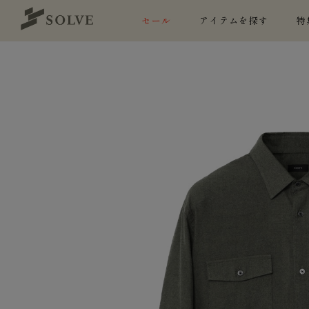
セール
アイテムを探す
特