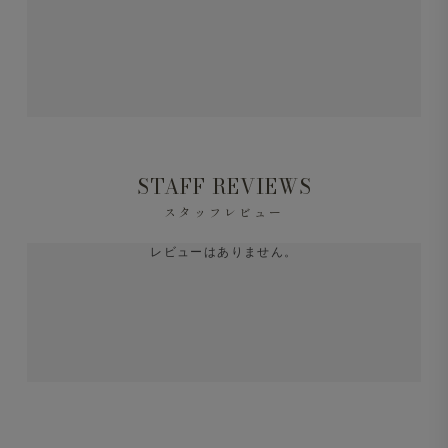
STAFF REVIEWS
スタッフレビュー
レビューはありません。