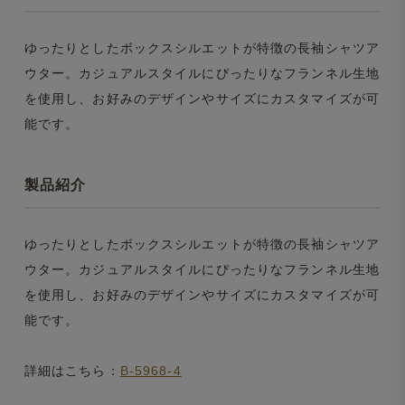
ゆったりとしたボックスシルエットが特徴の長袖シャツア
ウター。カジュアルスタイルにぴったりなフランネル生地
を使用し、お好みのデザインやサイズにカスタマイズが可
能です。
製品紹介
ゆったりとしたボックスシルエットが特徴の長袖シャツア
ウター。カジュアルスタイルにぴったりなフランネル生地
を使用し、お好みのデザインやサイズにカスタマイズが可
能です。
詳細はこちら：
B-5968-4