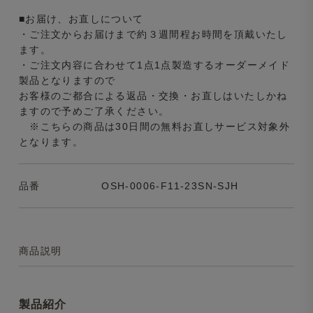
■お届け、お直しについて
・ご注文からお届けまで約３週間程お時間を頂戴いたし
ます。
・ご注文内容に合わせて1点1点製造するオーダーメイド
製品となりますので
お客様のご都合による返品・交換・お直しはいたしかね
ますので予めご了承ください。
※こちらの商品は30日間の無料お直しサービス対象外
となります。
品番
OSH-0006-F11-23SN-SJH
商品説明
製品紹介