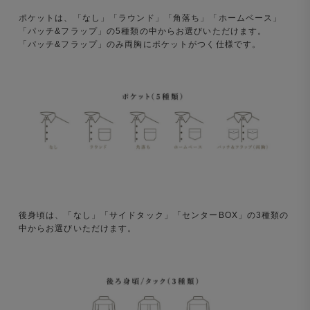
ポケットは、「なし」「ラウンド」「角落ち」「ホームベース」
「パッチ&フラップ」の5種類の中からお選びいただけます。
「パッチ&フラップ」のみ両胸にポケットがつく仕様です。
後身頃は、「なし」「サイドタック」「センターBOX」の3種類の
中からお選びいただけます。