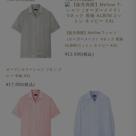
【販売再開】Mellow T-シャツ
（オーダーメイド） Vネック 長袖
ALBINIコットン ネイビー XXL
¥12,500(税込)
オープンカラーシャツ リネン グ
レー 半袖 XXL
¥17,050(税込)