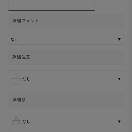
刺繍フォント
なし
▼
刺繍位置
なし
▼
刺繍糸
なし
▼