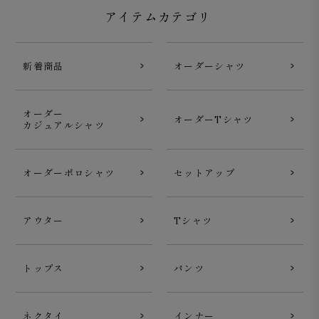
アイテムカテゴリ
新着商品
オーダーシャツ
オーダー
オーダーTシャツ
カジュアルシャツ
オーダーポロシャツ
セットアップ
アウター
Tシャツ
トップス
パンツ
ネクタイ
インナー