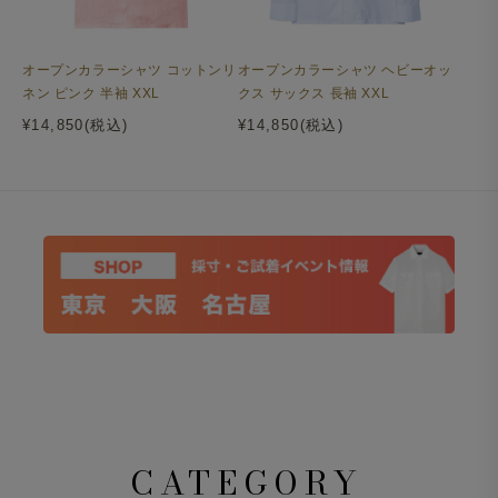
オープンカラーシャツ ヘビーオッ
オープンカラーシャツ コットンリ
クス サックス 長袖 XXL
ネン ピンク 半袖 XXL
¥14,850(税込)
¥14,850(税込)
CATEGORY