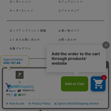
オーダーシャツ
カジュアルシャツ
オーダーTシャツ
ビジネスウェア
ポップアップイベント情報
お買い物ガイド
よくあるお問い合わせ
お問い合わせ
会員プログラム
法人様向けコンテンツ
会社概要
特定商取引法に基づく表記
利用規約
ギフトカード利用規約
プライバシーステートメント
個人情報保護方針