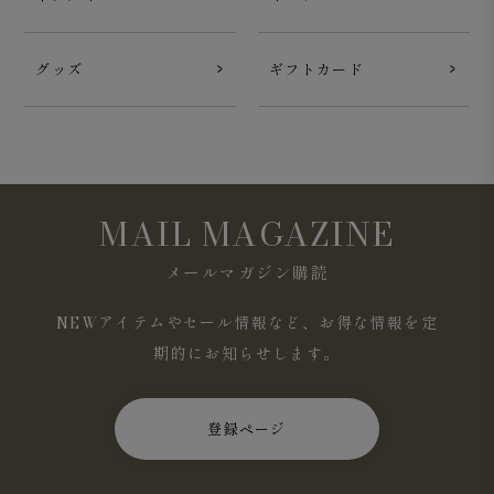
グッズ
ギフトカード
MAIL MAGAZINE
メールマガジン購読
NEWアイテムやセール情報など、お得な情報を定
期的にお知らせします。
登録ページ