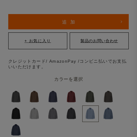
クレジットカード/ AmazonPay /コンビニ払いでお支払
いいただけます。
カラーを選択