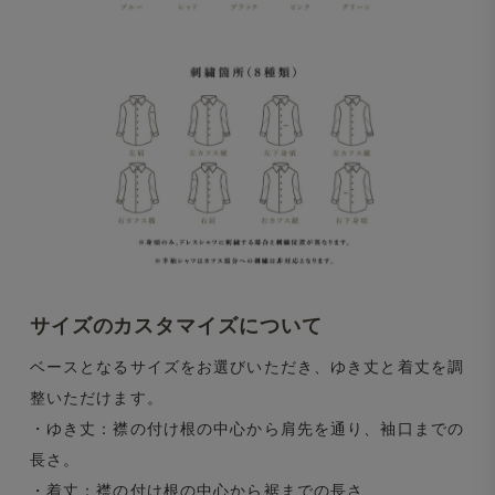
サイズのカスタマイズについて
ベースとなるサイズをお選びいただき、ゆき丈と着丈を調
整いただけます。
・ゆき丈：襟の付け根の中心から肩先を通り、袖口までの
長さ。
・着丈：襟の付け根の中心から裾までの長さ