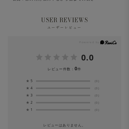
USER REVIEWS
ユーザーレビュー
0.0
0
レビュー件数：
件
★
5
(0)
★
4
(0)
★
3
(0)
★
2
(0)
★
1
(0)
レビューはありません。