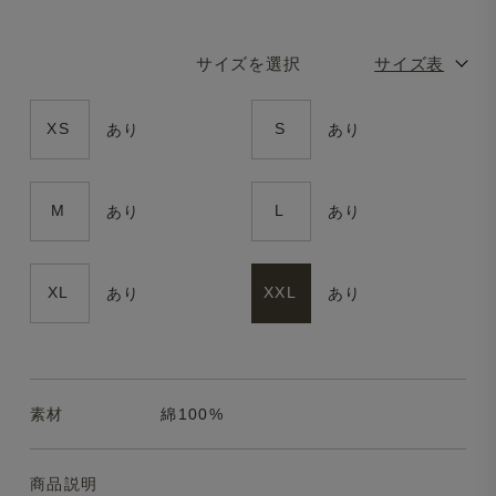
サイズを選択
サイズ表
XS
S
あり
あり
M
L
あり
あり
XL
XXL
あり
あり
素材
綿100%
商品説明