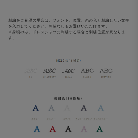
刺繍をご希望の場合は、フォント、位置、糸の色と刺繍したい文字
を入力してください。刺繍なしもお選びいただけます。
※身頃のみ、ドレスシャツに刺繍する場合と刺繍位置が異なりま
す。