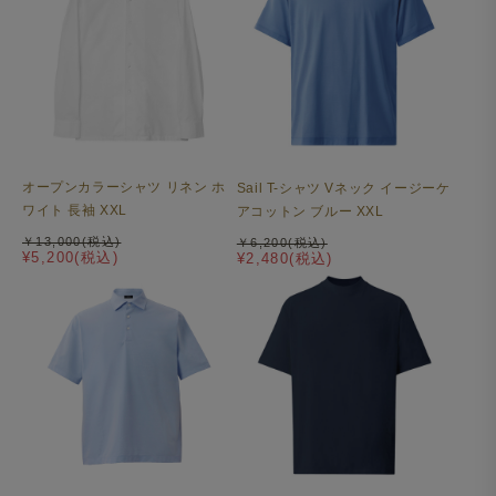
オープンカラーシャツ リネン ホ
Sail T-シャツ Vネック イージーケ
ワイト 長袖 XXL
アコットン ブルー XXL
￥13,000(税込)
￥6,200(税込)
¥5,200(税込)
¥2,480(税込)