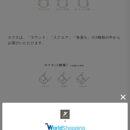
カフスは、「ラウンド」「スクエア」「角落ち」の3種類の中から
お選びいただけます。
ボタンは、貝ボタン5種と樹脂ボタン8種の計13種類の中からお選
びいただけます。