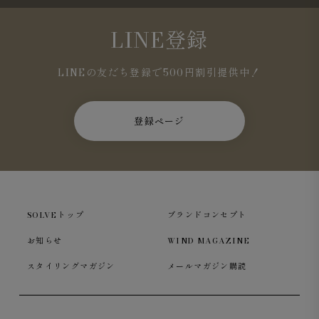
LINE登録
LINEの友だち登録で500円割引提供中！
登録ページ
SOLVEトップ
ブランドコンセプト
お知らせ
WIND MAGAZINE
スタイリングマガジン
メールマガジン購読