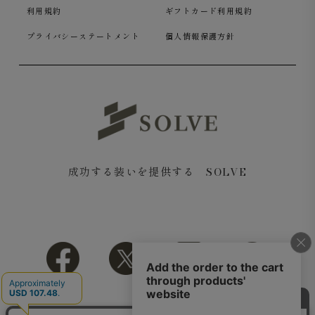
利用規約
ギフトカード利用規約
プライバシーステートメント
個人情報保護方針
成功する装いを提供する SOLVE