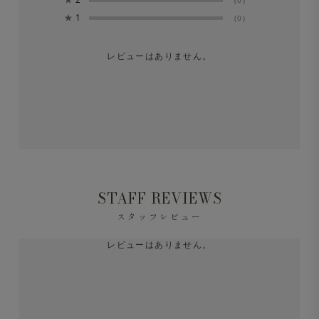
(0)
★
1
(0)
レビューはありません。
STAFF REVIEWS
スタッフレビュー
レビューはありません。