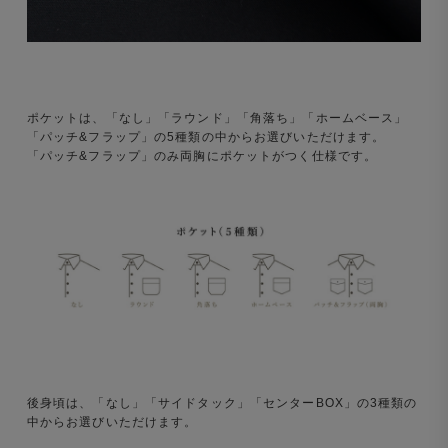
ポケットは、「なし」「ラウンド」「角落ち」「ホームベース」
「パッチ&フラップ」の5種類の中からお選びいただけます。
「パッチ&フラップ」のみ両胸にポケットがつく仕様です。
後身頃は、「なし」「サイドタック」「センターBOX」の3種類の
中からお選びいただけます。