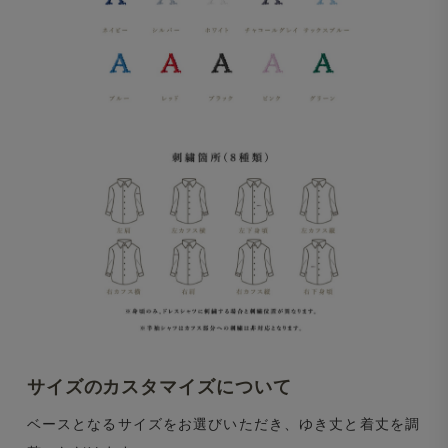
サイズのカスタマイズについて
ベースとなるサイズをお選びいただき、ゆき丈と着丈を調