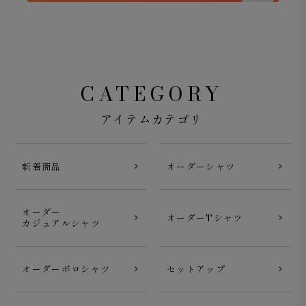
CATEGORY
アイテムカテゴリ
新着商品
オーダーシャツ
オーダー
オーダーTシャツ
カジュアルシャツ
オーダーポロシャツ
セットアップ