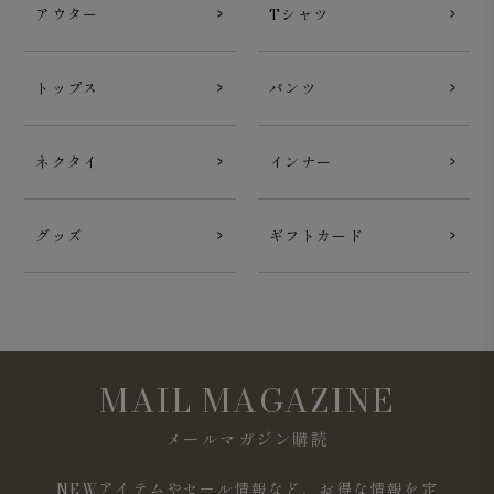
アウター
Tシャツ
トップス
パンツ
ネクタイ
インナー
グッズ
ギフトカード
MAIL MAGAZINE
メールマガジン購読
NEWアイテムやセール情報など、お得な情報を定