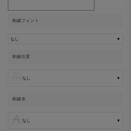
刺繍フォント
なし
▼
刺繍位置
なし
▼
刺繍糸
なし
▼