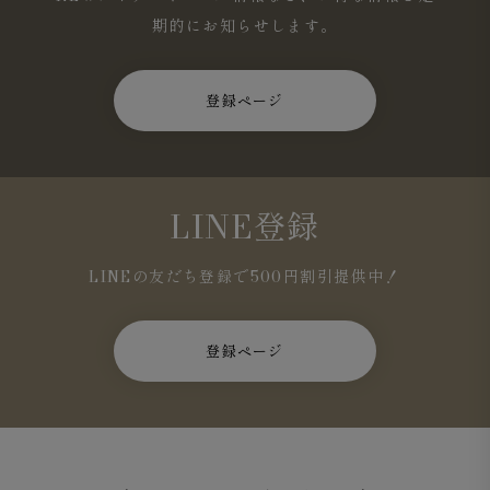
期的にお知らせします。
登録ページ
LINE登録
LINEの友だち登録で500円割引提供中！
登録ページ