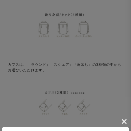
カフスは、「ラウンド」「スクエア」「角落ち」の3種類の中から
お選びいただけます。