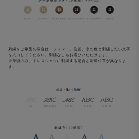
刺繍をご希望の場合は、フォント、位置、糸の色と刺繍したい文字
を入力してください。刺繍なしもお選びいただけます。
※身頃のみ、ドレスシャツに刺繍する場合と刺繍位置が異なりま
す。