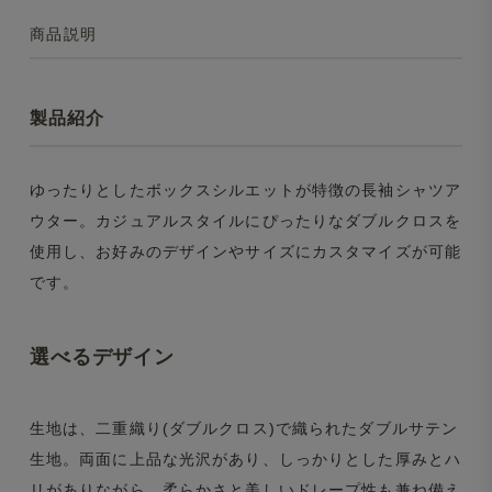
商品説明
製品紹介
ゆったりとしたボックスシルエットが特徴の長袖シャツア
ウター。カジュアルスタイルにぴったりなダブルクロスを
使用し、お好みのデザインやサイズにカスタマイズが可能
です。
選べるデザイン
生地は、二重織り(ダブルクロス)で織られたダブルサテン
生地。両面に上品な光沢があり、しっかりとした厚みとハ
リがありながら、柔らかさと美しいドレープ性も兼ね備え