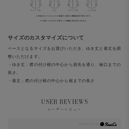
サイズのカスタマイズについて
ベースとなるサイズをお選びいただき、ゆき丈と着丈を調
整いただけます。
・ゆき丈：襟の付け根の中心から肩先を通り、袖口までの
長さ。
・着丈：襟の付け根の中心から裾までの長さ
USER REVIEWS
ユーザーレビュー