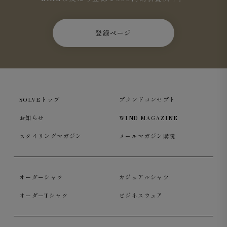
登録ページ
SOLVEトップ
ブランドコンセプト
お知らせ
WIND MAGAZINE
スタイリングマガジン
メールマガジン購読
オーダーシャツ
カジュアルシャツ
オーダーTシャツ
ビジネスウェア