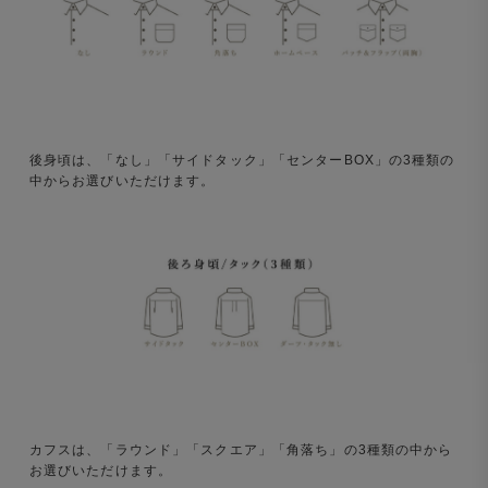
後身頃は、「なし」「サイドタック」「センターBOX」の3種類の
中からお選びいただけます。
カフスは、「ラウンド」「スクエア」「角落ち」の3種類の中から
お選びいただけます。