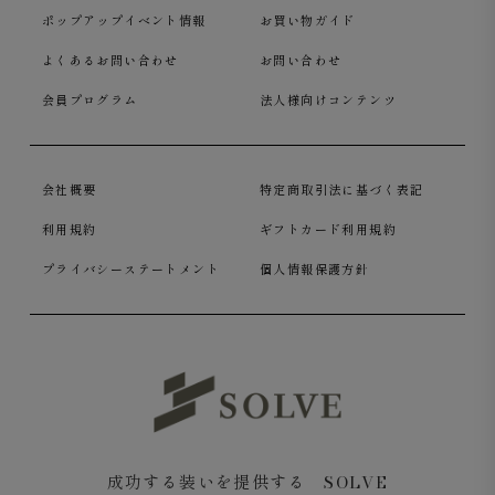
ポップアップイベント情報
お買い物ガイド
よくあるお問い合わせ
お問い合わせ
会員プログラム
法人様向けコンテンツ
会社概要
特定商取引法に基づく表記
利用規約
ギフトカード利用規約
プライバシーステートメント
個人情報保護方針
成功する装いを提供する SOLVE