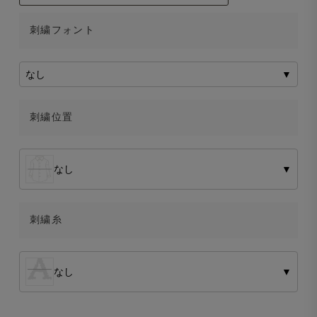
刺繍フォント
なし
▼
刺繍位置
なし
▼
刺繍糸
なし
▼