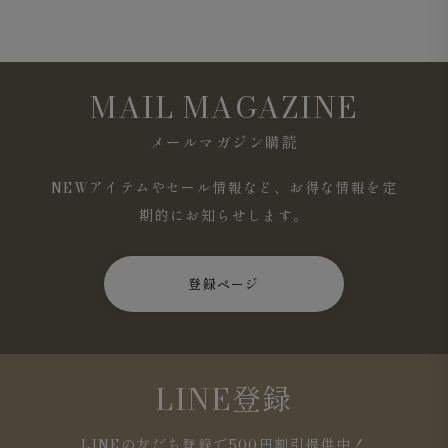
MAIL MAGAZINE
メールマガジン購読
NEWアイテムやセール情報など、お得な情報を定
期的にお知らせします。
登録ページ
LINE登録
LINEの友だち登録で500円割引提供中！