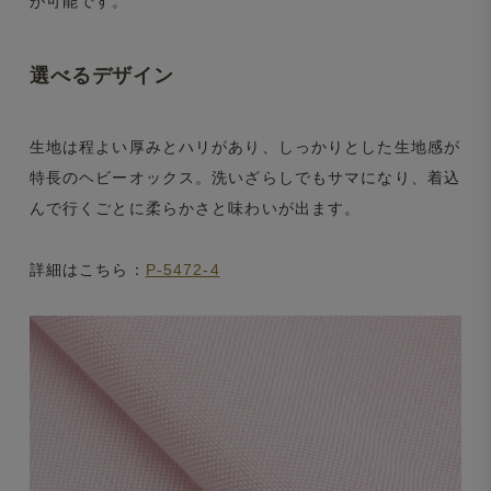
が可能です。
選べるデザイン
生地は程よい厚みとハリがあり、しっかりとした生地感が
特長のヘビーオックス。洗いざらしでもサマになり、着込
んで行くごとに柔らかさと味わいが出ます。
詳細はこちら：
P-5472-4