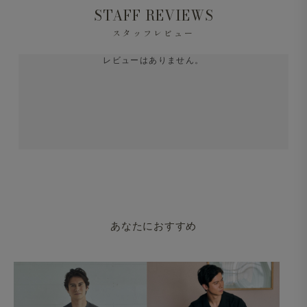
STAFF REVIEWS
スタッフレビュー
レビューはありません。
あなたにおすすめ