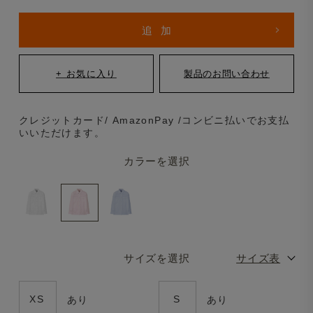
クレジットカード/ AmazonPay /コンビニ払いでお支払
いいただけます。
カラーを選択
サイズを選択
サイズ表
XS
S
あり
あり