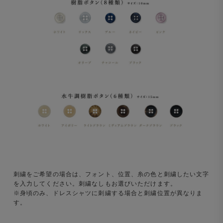
刺繍をご希望の場合は、フォント、位置、糸の色と刺繍したい文字
を入力してください。刺繍なしもお選びいただけます。
※身頃のみ、ドレスシャツに刺繍する場合と刺繍位置が異なりま
す。