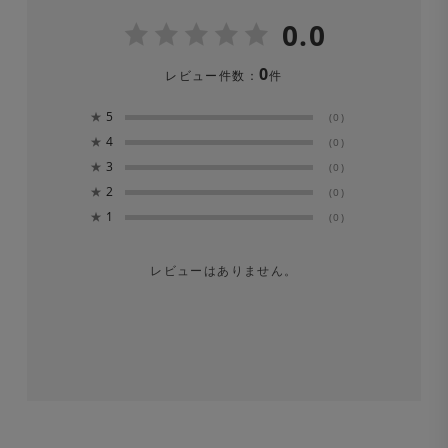
0.0
0
レビュー件数：
件
★
5
(0)
★
4
(0)
★
3
(0)
★
2
(0)
★
1
(0)
レビューはありません。