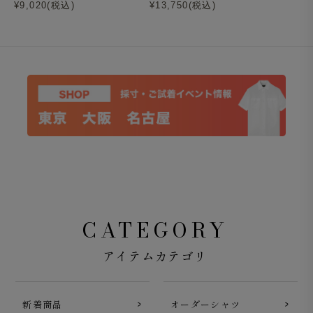
¥9,020(税込)
¥13,750(税込)
CATEGORY
アイテムカテゴリ
新着商品
オーダーシャツ