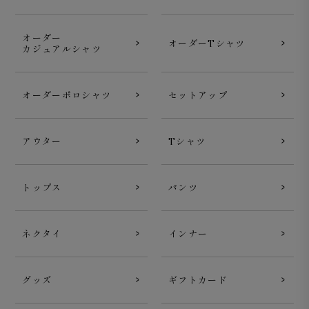
オーダー
オーダーTシャツ
カジュアルシャツ
オーダーポロシャツ
セットアップ
アウター
Tシャツ
トップス
パンツ
ネクタイ
インナー
グッズ
ギフトカード