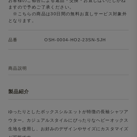
お客様のご都合による返品・交換・お直しはいたしかね
ますので予めご了承ください。
※こちらの商品は30日間の無料お直しサービス対象外
となります。
品番
OSH-0004-HO2-23SN-SJH
商品説明
製品紹介
ゆったりとしたボックスシルエットが特徴の長袖シャツア
ウター。カジュアルスタイルにぴったりなヘビーオックス
生地を使用し、お好みのデザインやサイズにカスタマイズ