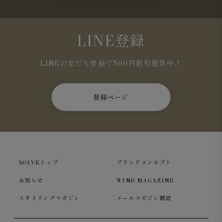
LINE登録
LINEの友だち登録で500円割引提供中！
登録ページ
SOLVEトップ
ブランドコンセプト
お知らせ
WIND MAGAZINE
スタイリングマガジン
メールマガジン購読