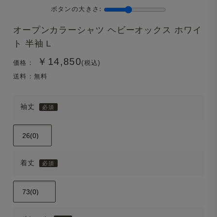
ボタンの大きさ:
オープンカラーシャツ ヘビーオックス ホワイ
ト 半袖 L
￥14,850
価格：
(税込)
送料：無料
袖丈
着丈