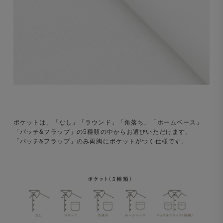
ポケットは、「なし」「ラウンド」「角落ち」「ホームベース」
「パッチ&フラップ」の5種類の中からお選びいただけます。
「パッチ&フラップ」のみ両胸にポケットがつく仕様です。