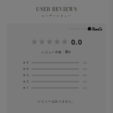
USER REVIEWS
ユーザーレビュー
0.0
0
レビュー件数：
件
★
5
(0)
★
4
(0)
★
3
(0)
★
2
(0)
★
1
(0)
レビューはありません。