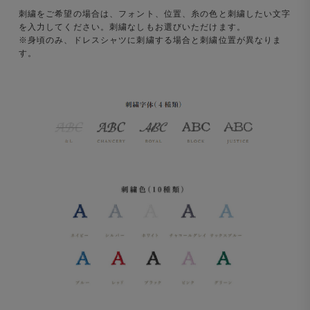
刺繍をご希望の場合は、フォント、位置、糸の色と刺繍したい文字
を入力してください。刺繍なしもお選びいただけます。
※身頃のみ、ドレスシャツに刺繍する場合と刺繍位置が異なりま
す。