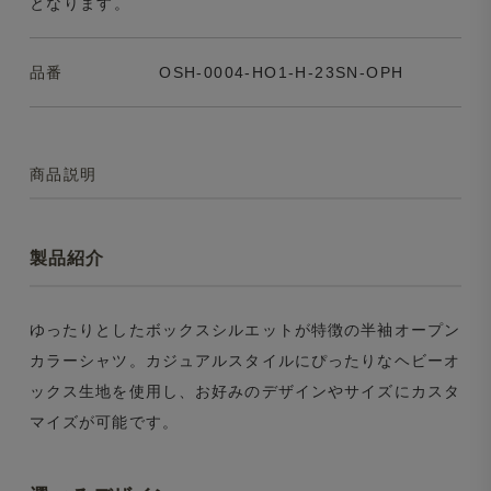
となります。
品番
OSH-0004-HO1-H-23SN-OPH
商品説明
製品紹介
ゆったりとしたボックスシルエットが特徴の半袖オープン
カラーシャツ。カジュアルスタイルにぴったりなヘビーオ
ックス生地を使用し、お好みのデザインやサイズにカスタ
マイズが可能です。