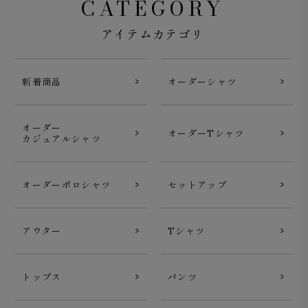
CATEGORY
アイテムカテゴリ
新着商品
オーダーシャツ
オーダー
オーダーTシャツ
カジュアルシャツ
オーダーポロシャツ
セットアップ
アウター
Tシャツ
トップス
パンツ