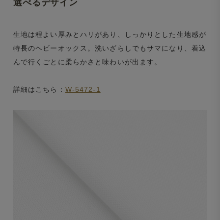
選べるデザイン
生地は程よい厚みとハリがあり、しっかりとした生地感が
特長のヘビーオックス。洗いざらしでもサマになり、着込
んで行くごとに柔らかさと味わいが出ます。
詳細はこちら：
W-5472-1