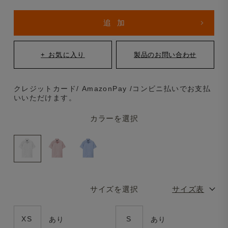
クレジットカード/ AmazonPay /コンビニ払いでお支払
いいただけます。
カラーを選択
サイズを選択
サイズ表
XS
S
あり
あり