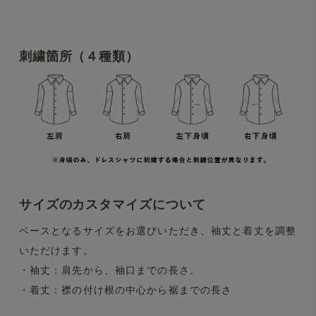
刺繍箇所（４種類）
サイズのカスタマイズについて
ベースとなるサイズをお選びいただき、袖丈と着丈を調整
いただけます。
・袖丈：肩先から、袖口までの長さ。
・着丈：襟の付け根の中心から裾までの長さ