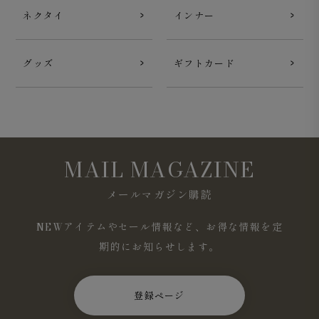
ネクタイ
インナー
グッズ
ギフトカード
MAIL MAGAZINE
メールマガジン購読
NEWアイテムやセール情報など、お得な情報を定
期的にお知らせします。
登録ページ