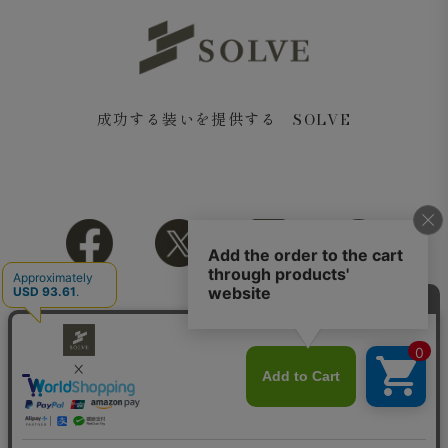
成功する装いを提供する SOLVE
Copyright© 2018 SOLVE All rights reserved.