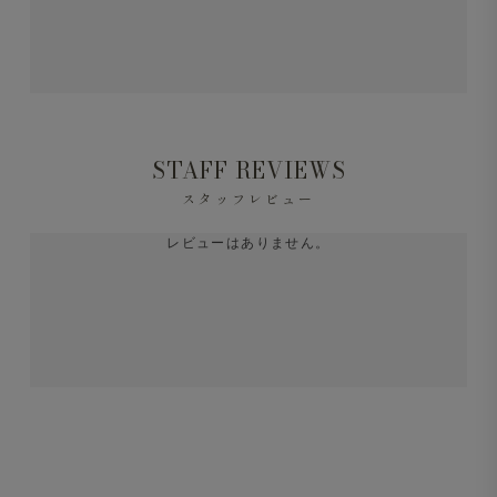
STAFF REVIEWS
スタッフレビュー
レビューはありません。