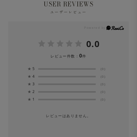
USER REVIEWS
ユーザーレビュー
0.0
0
レビュー件数：
件
★
5
(0)
★
4
(0)
★
3
(0)
★
2
(0)
★
1
(0)
レビューはありません。