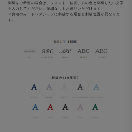
刺繍をご希望の場合は、フォント、位置、糸の色と刺繍したい文字
を入力してください。刺繍なしもお選びいただけます。
※身頃のみ、ドレスシャツに刺繍する場合と刺繍位置が異なりま
す。