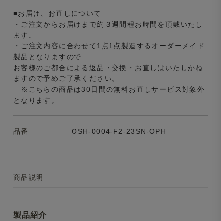
■お届け、お直しについて
・ご注文からお届けまで約３週間程お時間を頂戴いたし
ます。
・ご注文内容に合わせて1点1点製造するオーダーメイド
製品となりますので
お客様のご都合による返品・交換・お直しはいたしかね
ますので予めご了承ください。
※こちらの商品は30日間の無料お直しサービス対象外
となります。
品番
OSH-0004-F2-23SN-OPH
商品説明
製品紹介