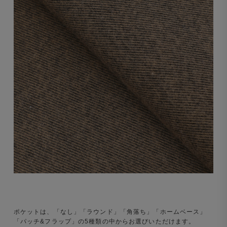
ポケットは、「なし」「ラウンド」「角落ち」「ホームベース」
「パッチ&フラップ」の5種類の中からお選びいただけます。