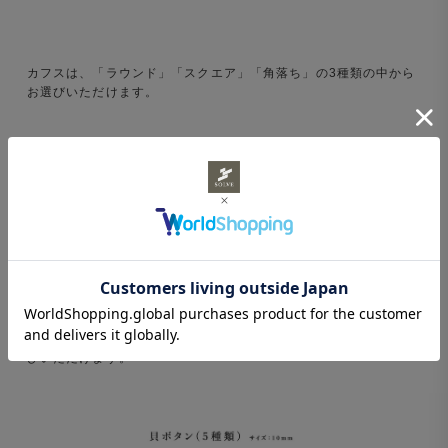
カフスは、「ラウンド」「スクエア」「角落ち」の3種類の中から
お選びいただけます。
ボタンは、貝ボタン5種と樹脂ボタン8種の計13種類の中からお選
びいただけます。