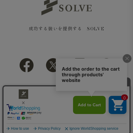
成功する装いを提供する SOLVE
Copyright© 2018 SOLVE All rights reserved.