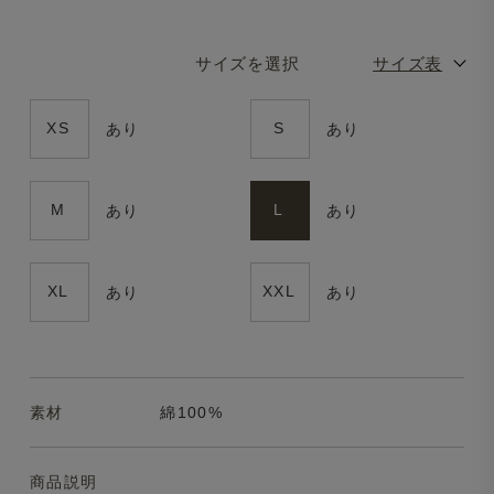
サイズを選択
サイズ表
XS
S
あり
あり
M
L
あり
あり
XL
XXL
あり
あり
素材
綿100%
商品説明