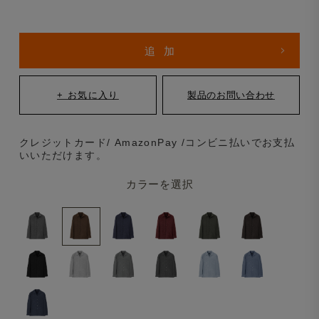
クレジットカード/ AmazonPay /コンビニ払いでお支払
いいただけます。
カラーを選択