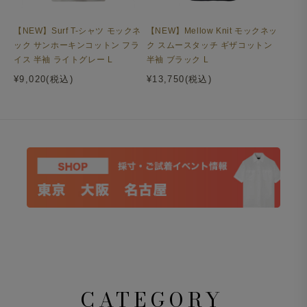
【NEW】Surf T-シャツ モックネ
【NEW】Mellow Knit モックネッ
ック サンホーキンコットン フラ
ク スムースタッチ ギザコットン
イス 半袖 ライトグレー L
半袖 ブラック L
¥9,020(税込)
¥13,750(税込)
CATEGORY