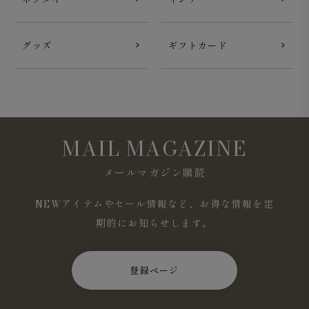
グッズ
ギフトカード
MAIL MAGAZINE
メールマガジン購読
NEWアイテムやセール情報など、お得な情報を定
期的にお知らせします。
登録ページ