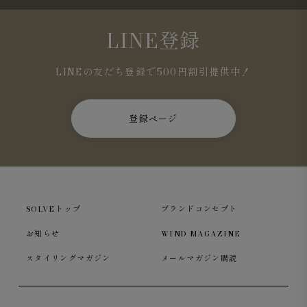
LINE登録
LINEの友だち登録で500円割引提供中！
登録ページ
SOLVEトップ
ブランドコンセプト
お知らせ
WIND MAGAZINE
スタイリングマガジン
メールマガジン購読