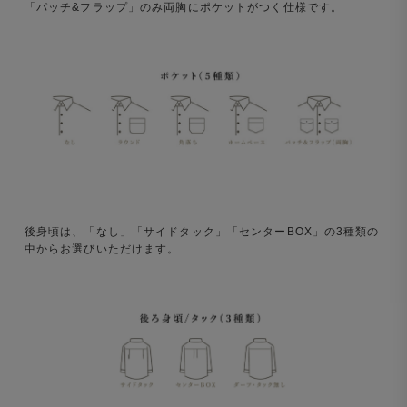
「パッチ&フラップ」のみ両胸にポケットがつく仕様です。
後身頃は、「なし」「サイドタック」「センターBOX」の3種類の
中からお選びいただけます。