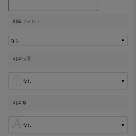
刺繍フォント
なし
▼
刺繍位置
なし
▼
刺繍糸
なし
▼