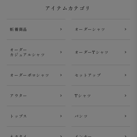
アイテムカテゴリ
新着商品
オーダーシャツ
オーダー
オーダーTシャツ
カジュアルシャツ
オーダーポロシャツ
セットアップ
アウター
Tシャツ
トップス
パンツ
ネクタイ
インナー