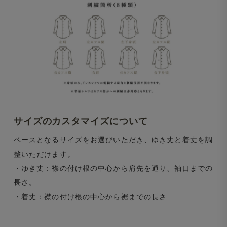
サイズのカスタマイズについて
ベースとなるサイズをお選びいただき、ゆき丈と着丈を調
整いただけます。
・ゆき丈：襟の付け根の中心から肩先を通り、袖口までの
長さ。
・着丈：襟の付け根の中心から裾までの長さ