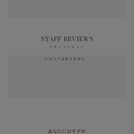
STAFF REVIEWS
スタッフレビュー
レビューはありません。
あなたにおすすめ