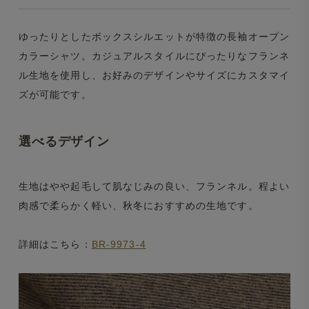
ゆったりとしたボックスシルエットが特徴の長袖オープン
カラーシャツ。カジュアルスタイルにぴったりなフランネ
ル生地を使用し、お好みのデザインやサイズにカスタマイ
ズが可能です。
選べるデザイン
生地はやや起毛して肌なじみの良い、フランネル。程よい
肉感で柔らかく軽い、秋冬におすすめの生地です。
詳細はこちら：
BR-9973-4