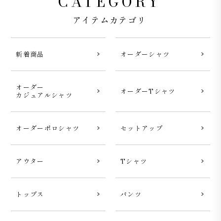
CATEGORY
アイテムカテゴリ
新着商品
オーダーシャツ
オーダー
オーダーTシャツ
カジュアルシャツ
オーダーポロシャツ
セットアップ
アウター
Tシャツ
トップス
パンツ