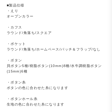
■製品仕様
・えり
オープンカラー
・カフス
ラウンド/角落ち/スクエア
・ポケット
ラウンド/角落ち/ホームベース/パッチ＆フラップ/なし
・ボタン
貝ボタン5種/樹脂ボタン(10mm)8種/水牛調樹脂ボタン
(15mm)6種
・ボタン糸
ボタンの色に合わせた糸になります
・ボタンホール糸
生地の色に合わせた糸になります