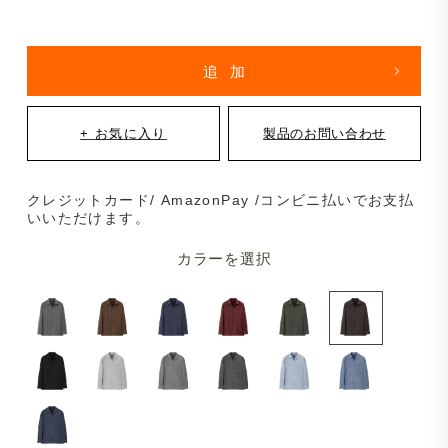
クレジットカード/ AmazonPay /コンビニ払いでお支払
いいただけます。
カラーを選択