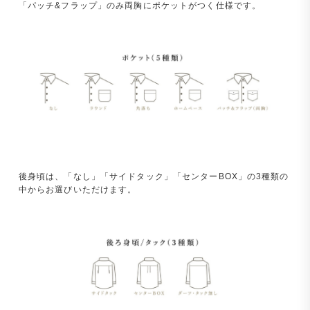
「パッチ&フラップ」のみ両胸にポケットがつく仕様です。
後身頃は、「なし」「サイドタック」「センターBOX」の3種類の
中からお選びいただけます。