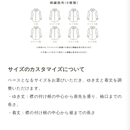
サイズのカスタマイズについて
ベースとなるサイズをお選びいただき、ゆき丈と着丈を調
整いただけます。
・ゆき丈：襟の付け根の中心から肩先を通り、袖口までの
長さ。
・着丈：襟の付け根の中心から裾までの長さ