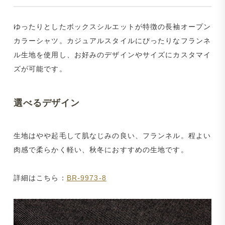
ゆったりとしたボックスシルエットが特徴の長袖オープン
カラーシャツ。カジュアルスタイルにぴったりなフランネ
ル生地を使用し、お好みのデザインやサイズにカスタマイ
ズが可能です。
選べるデザイン
生地はやや起毛して肌なじみの良い、フランネル。程よい
肉感で柔らかく軽い、秋冬におすすめの生地です。
詳細はこちら：
BR-9973-8