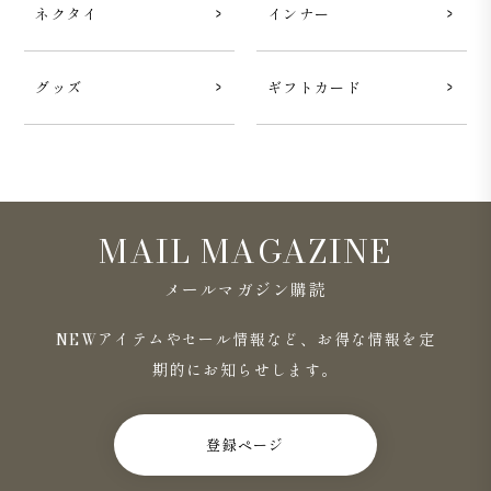
ネクタイ
インナー
グッズ
ギフトカード
MAIL MAGAZINE
メールマガジン購読
NEWアイテムやセール情報など、お得な情報を定
期的にお知らせします。
登録ページ