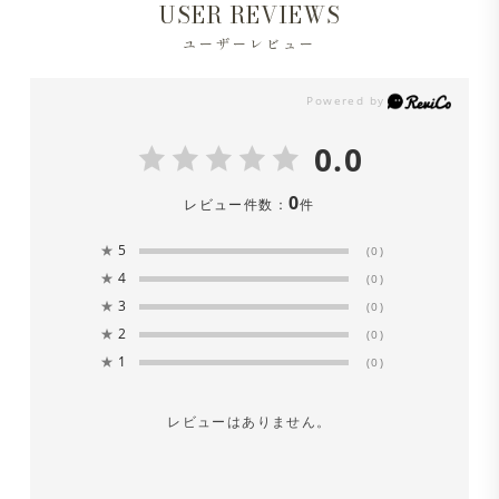
USER REVIEWS
ユーザーレビュー
0.0
0
レビュー件数：
件
★
5
(0)
★
4
(0)
★
3
(0)
★
2
(0)
★
1
(0)
レビューはありません。