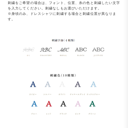
刺繍をご希望の場合は、フォント、位置、糸の色と刺繍したい文字
を入力してください。刺繍なしもお選びいただけます。
※身頃のみ、ドレスシャツに刺繍する場合と刺繍位置が異なりま
す。