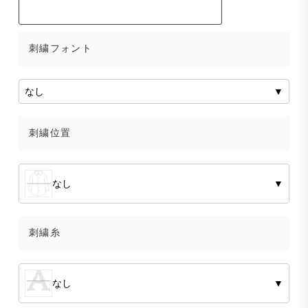
刺繍フォント
なし
▼
刺繍位置
なし
▼
刺繍糸
なし
▼