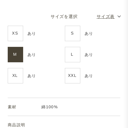
サイズを選択
サイズ表
XS
S
あり
あり
M
L
あり
あり
XL
XXL
あり
あり
素材
綿100%
商品説明