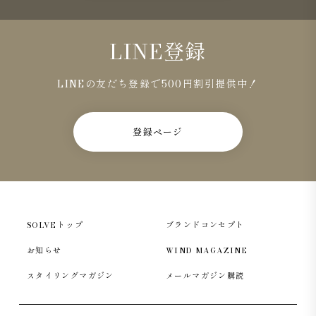
LINE登録
LINEの友だち登録で500円割引提供中！
登録ページ
SOLVEトップ
ブランドコンセプト
お知らせ
WIND MAGAZINE
スタイリングマガジン
メールマガジン購読