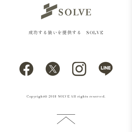
成功する装いを提供する SOLVE
Copyright© 2018 SOLVE All rights reserved.