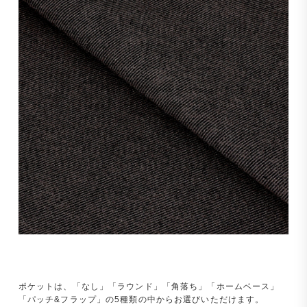
ポケットは、「なし」「ラウンド」「角落ち」「ホームベース」
「パッチ&フラップ」の5種類の中からお選びいただけます。