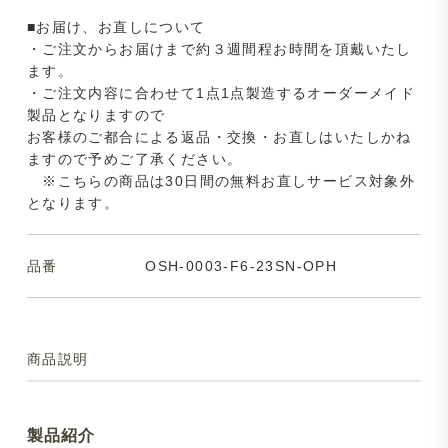
■お届け、お直しについて
・ご注文からお届けまで約３週間程お時間を頂戴いたし
ます。
・ご注文内容に合わせて1点1点製造するオーダーメイド
製品となりますので
お客様のご都合による返品・交換・お直しはいたしかね
ますので予めご了承ください。
※こちらの商品は30日間の無料お直しサービス対象外
となります。
品番
OSH-0003-F6-23SN-OPH
商品説明
製品紹介