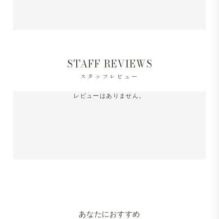
STAFF REVIEWS
スタッフレビュー
レビューはありません。
あなたにおすすめ