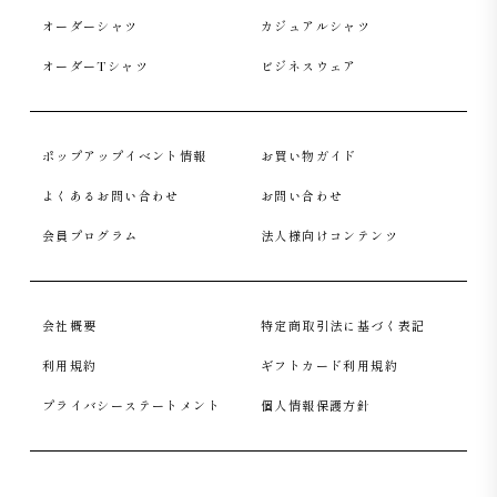
オーダーシャツ
カジュアルシャツ
オーダーTシャツ
ビジネスウェア
ポップアップイベント情報
お買い物ガイド
よくあるお問い合わせ
お問い合わせ
会員プログラム
法人様向けコンテンツ
会社概要
特定商取引法に基づく表記
利用規約
ギフトカード利用規約
プライバシーステートメント
個人情報保護方針