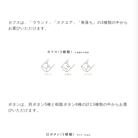
カフスは、「ラウンド」「スクエア」「角落ち」の3種類の中から
お選びいただけます。
ボタンは、貝ボタン5種と樹脂ボタン8種の計13種類の中からお選
びいただけます。