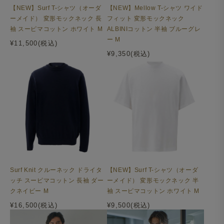
【NEW】Surf T-シャツ（オーダ
【NEW】Mellow T-シャツ ワイド
ーメイド） 変形モックネック 長
フィット 変形モックネック
袖 スーピマコットン ホワイト M
ALBINIコットン 半袖 ブルーグレ
ー M
¥11,500(税込)
¥9,350(税込)
Surf Knit クルーネック ドライタ
【NEW】Surf T-シャツ（オーダ
ッチ スーピマコットン 長袖 ダー
ーメイド） 変形モックネック 半
クネイビー M
袖 スーピマコットン ホワイト M
¥16,500(税込)
¥9,500(税込)