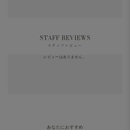
STAFF REVIEWS
スタッフレビュー
レビューはありません。
あなたにおすすめ