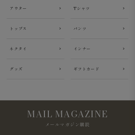
アウター
Tシャツ
トップス
パンツ
ネクタイ
インナー
グッズ
ギフトカード
MAIL MAGAZINE
メールマガジン購読