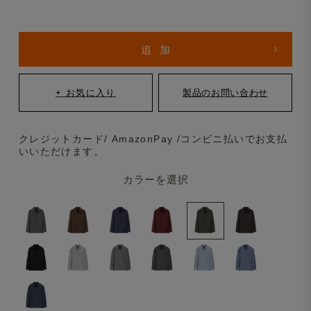
クレジットカード/ AmazonPay /コンビニ払いでお支払
いいただけます。
カラーを選択