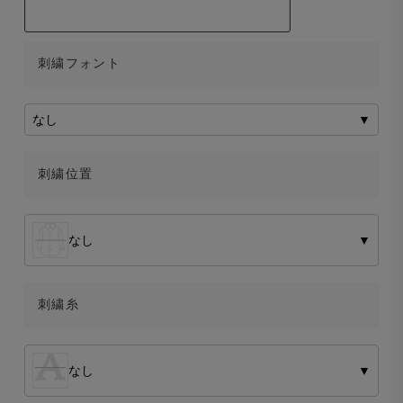
刺繍フォント
なし
▼
刺繍位置
なし
▼
刺繍糸
なし
▼