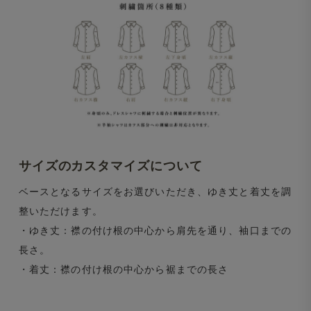
サイズのカスタマイズについて
ベースとなるサイズをお選びいただき、ゆき丈と着丈を調
整いただけます。
・ゆき丈：襟の付け根の中心から肩先を通り、袖口までの
長さ。
・着丈：襟の付け根の中心から裾までの長さ