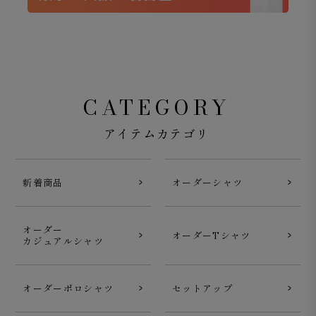
CATEGORY
アイテムカテゴリ
新着商品
オーダーシャツ
オーダー
オーダーTシャツ
カジュアルシャツ
オーダーポロシャツ
セットアップ