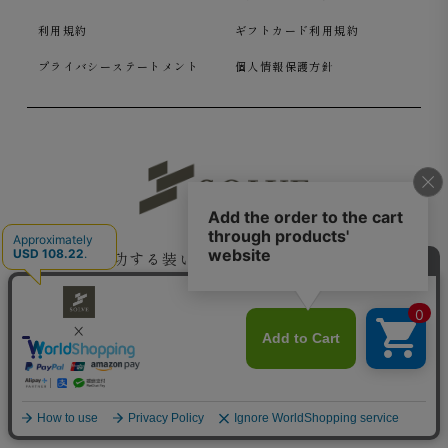
利用規約
ギフトカード利用規約
プライバシーステートメント
個人情報保護方針
成功する装いを提供する SOLVE