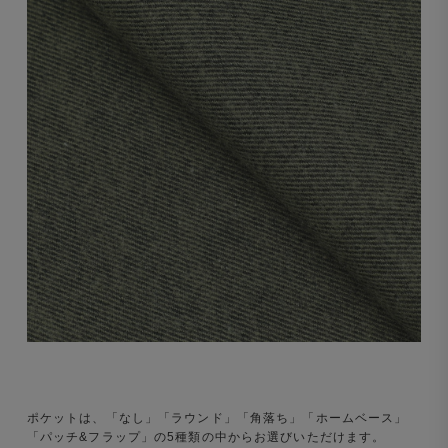
ポケットは、「なし」「ラウンド」「角落ち」「ホームベース」
「パッチ&フラップ」の5種類の中からお選びいただけます。