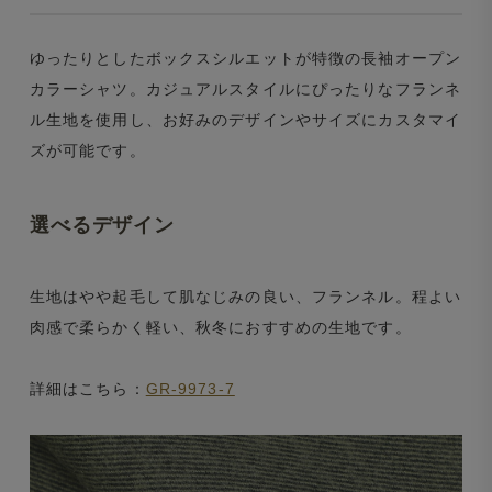
ゆったりとしたボックスシルエットが特徴の長袖オープン
カラーシャツ。カジュアルスタイルにぴったりなフランネ
ル生地を使用し、お好みのデザインやサイズにカスタマイ
ズが可能です。
選べるデザイン
生地はやや起毛して肌なじみの良い、フランネル。程よい
肉感で柔らかく軽い、秋冬におすすめの生地です。
詳細はこちら：
GR-9973-7