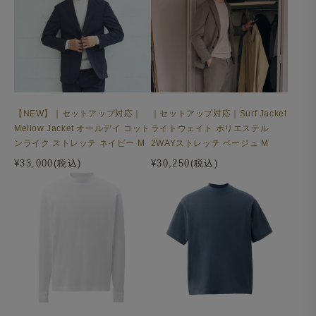
【NEW】｜セットアップ対応｜
｜セットアップ対応｜Surf Jacket
Mellow Jacket オールデイ コット
ライトウェイト ポリエステル
ンライク ストレッチ ネイビー M
2WAYストレッチ ベージュ M
¥33,000(税込)
¥30,250(税込)