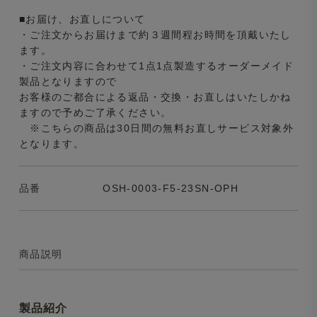
■お届け、お直しについて
・ご注文からお届けまで約３週間程お時間を頂戴いたし
ます。
・ご注文内容に合わせて1点1点製造するオーダーメイド
製品となりますので
お客様のご都合による返品・交換・お直しはいたしかね
ますので予めご了承ください。
※こちらの商品は30日間の無料お直しサービス対象外
となります。
品番
OSH-0003-F5-23SN-OPH
商品説明
製品紹介