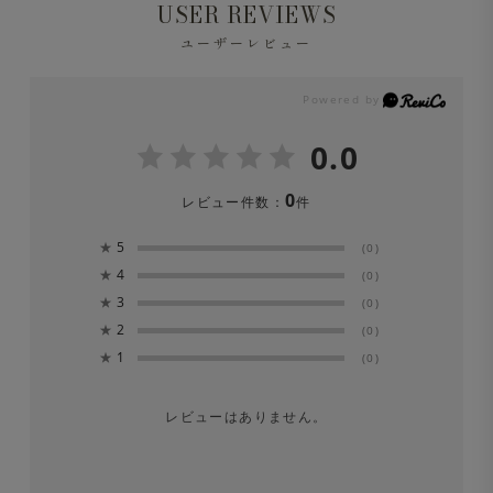
USER REVIEWS
ユーザーレビュー
0.0
0
レビュー件数：
件
★
5
(0)
★
4
(0)
★
3
(0)
★
2
(0)
★
1
(0)
レビューはありません。