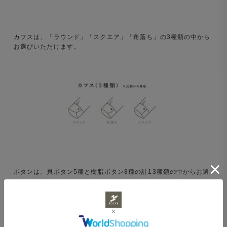
カフスは、「ラウンド」「スクエア」「角落ち」の3種類の中から
お選びいただけます。
ボタンは、貝ボタン5種と樹脂ボタン8種の計13種類の中からお選
びいただけます。