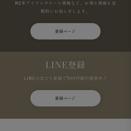
NEWアイテムやセール情報など、お得な情報を定
期的にお知らせします。
登録ページ
LINE登録
LINEの友だち登録で500円割引提供中！
登録ページ