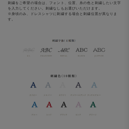
刺繍をご希望の場合は、フォント、位置、糸の色と刺繍したい文字
を入力してください。刺繍なしもお選びいただけます。
※身頃のみ、ドレスシャツに刺繍する場合と刺繍位置が異なりま
す。