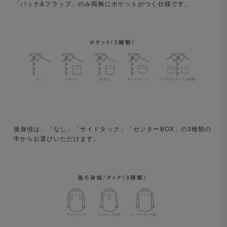
「パッチ&フラップ」のみ両胸にポケットがつく仕様です。
後身頃は、「なし」「サイドタック」「センターBOX」の3種類の
中からお選びいただけます。