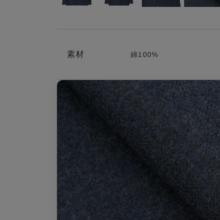
素材
綿100%