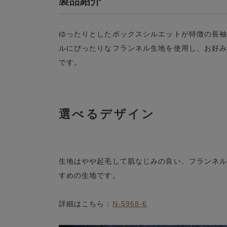
製品紹介
ゆったりとしたボックスシルエットが特徴の長
ルにぴったりなフランネル生地を使用し、お好
です。
選べるデザイン
生地はやや起毛して肌なじみの良い、フランネ
すめの生地です。
詳細はこちら：
N-5968-6