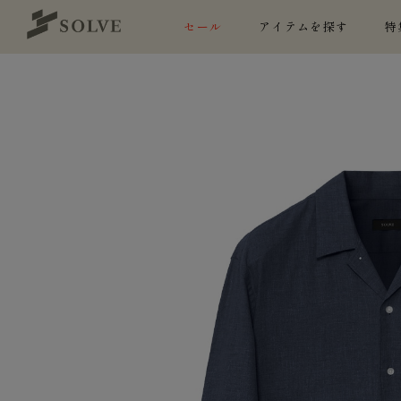
セール
アイテムを探す
特