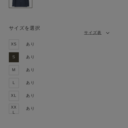
サイズを選択
サイズ表
XS
あり
S
あり
M
あり
L
あり
XL
あり
XX
あり
L