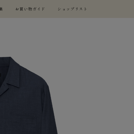
集
お買い物ガイド
ショップリスト