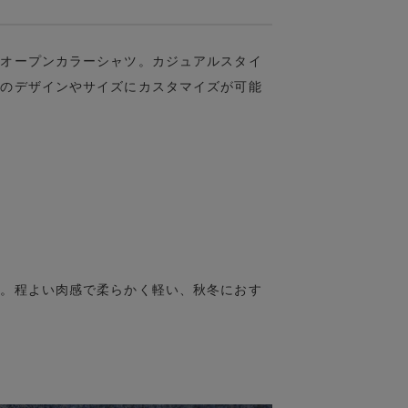
袖オープンカラーシャツ。カジュアルスタイ
みのデザインやサイズにカスタマイズが可能
ル。程よい肉感で柔らかく軽い、秋冬におす