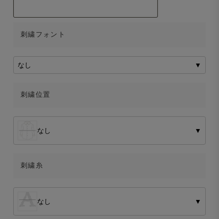
刺繍フォント
なし
▼
刺繍位置
なし
▼
刺繍糸
なし
▼