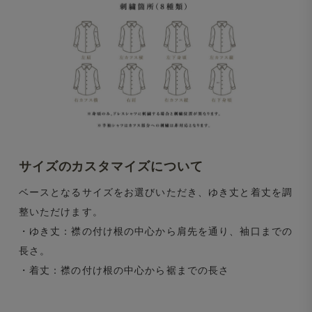
サイズのカスタマイズについて
ベースとなるサイズをお選びいただき、ゆき丈と着丈を調
整いただけます。
・ゆき丈：襟の付け根の中心から肩先を通り、袖口までの
長さ。
・着丈：襟の付け根の中心から裾までの長さ