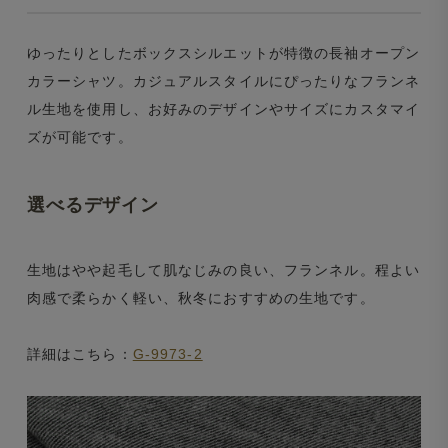
ゆったりとしたボックスシルエットが特徴の長袖オープン
カラーシャツ。カジュアルスタイルにぴったりなフランネ
ル生地を使用し、お好みのデザインやサイズにカスタマイ
ズが可能です。
選べるデザイン
生地はやや起毛して肌なじみの良い、フランネル。程よい
肉感で柔らかく軽い、秋冬におすすめの生地です。
詳細はこちら：
G-9973-2