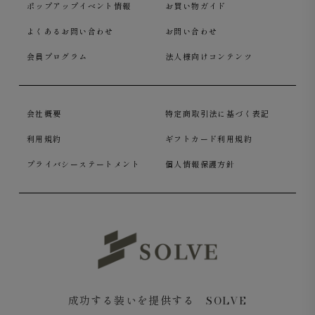
ポップアップイベント情報
お買い物ガイド
よくあるお問い合わせ
お問い合わせ
会員プログラム
法人様向けコンテンツ
会社概要
特定商取引法に基づく表記
利用規約
ギフトカード利用規約
プライバシーステートメント
個人情報保護方針
成功する装いを提供する SOLVE