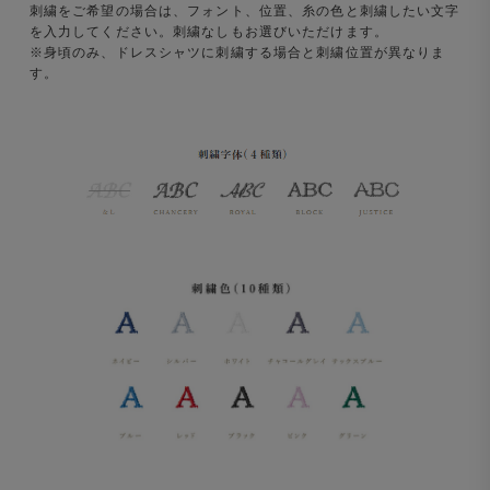
刺繍をご希望の場合は、フォント、位置、糸の色と刺繍したい文字
を入力してください。刺繍なしもお選びいただけます。
※身頃のみ、ドレスシャツに刺繍する場合と刺繍位置が異なりま
す。