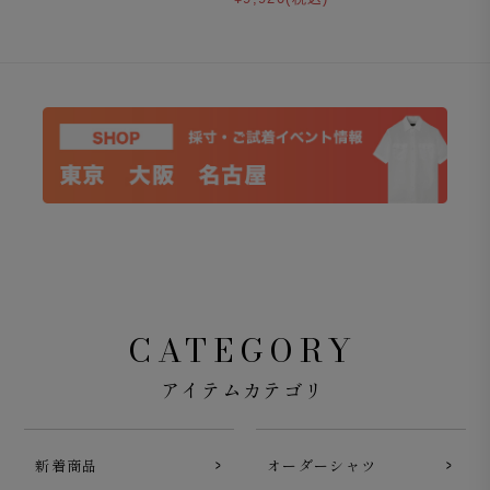
CATEGORY
アイテムカテゴリ
新着商品
オーダーシャツ