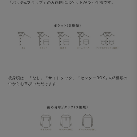
「パッチ&フラップ」のみ両胸にポケットがつく仕様です。
後身頃は、「なし」「サイドタック」「センターBOX」の3種類の
中からお選びいただけます。