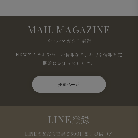
MAIL MAGAZINE
メールマガジン購読
NEWアイテムやセール情報など、お得な情報を定
期的にお知らせします。
登録ページ
LINE登録
LINEの友だち登録で500円割引提供中！