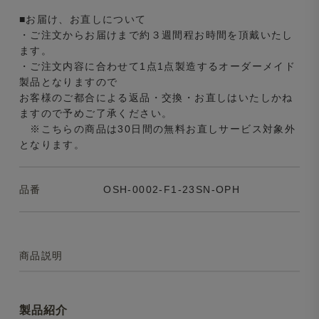
■お届け、お直しについて
・ご注文からお届けまで約３週間程お時間を頂戴いたし
ます。
・ご注文内容に合わせて1点1点製造するオーダーメイド
製品となりますので
お客様のご都合による返品・交換・お直しはいたしかね
ますので予めご了承ください。
※こちらの商品は30日間の無料お直しサービス対象外
となります。
品番
OSH-0002-F1-23SN-OPH
商品説明
製品紹介