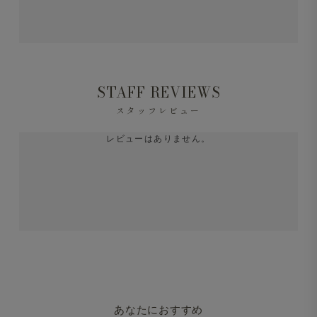
STAFF REVIEWS
スタッフレビュー
レビューはありません。
あなたにおすすめ