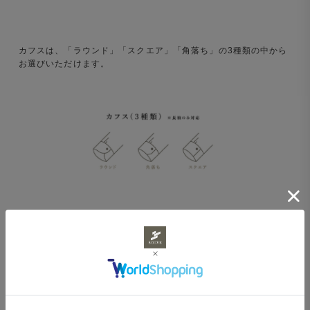
カフスは、「ラウンド」「スクエア」「角落ち」の3種類の中から
お選びいただけます。
ボタンは、貝ボタン5種と樹脂ボタン8種の計13種類の中からお選
びいただけます。