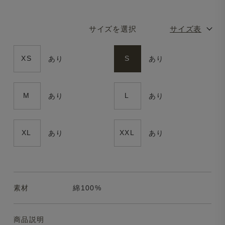
サイズを選択
サイズ表
XS
S
あり
あり
M
L
あり
あり
XL
XXL
あり
あり
素材
綿100%
商品説明