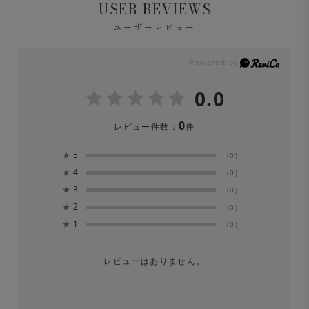
USER REVIEWS
ユーザーレビュー
0.0
0
レビュー件数：
件
★
5
(0)
★
4
(0)
★
3
(0)
★
2
(0)
★
1
(0)
レビューはありません。