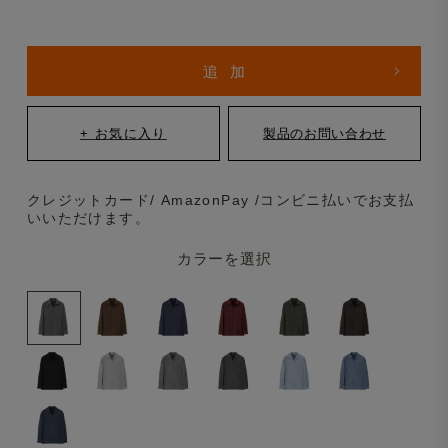
クレジットカード/ AmazonPay /コンビニ払いでお支払
いいただけます。
カラーを選択