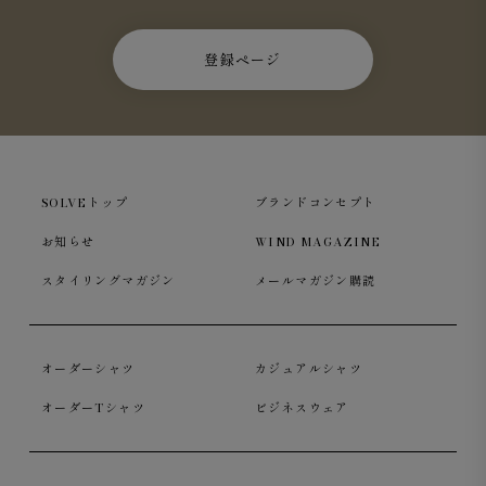
登録ページ
SOLVEトップ
ブランドコンセプト
お知らせ
WIND MAGAZINE
スタイリングマガジン
メールマガジン購読
オーダーシャツ
カジュアルシャツ
オーダーTシャツ
ビジネスウェア