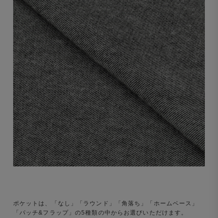
ポケットは、「なし」「ラウンド」「角落ち」「ホームベース」
「パッチ&フラップ」の5種類の中からお選びいただけます。