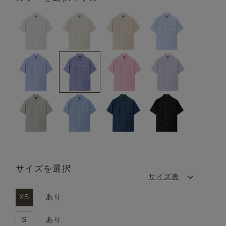
サイズを選択
サイズ表
XS
あり
S
あり