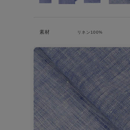
素材
リネン100%