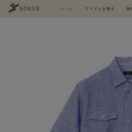
セール
アイテムを探す
特