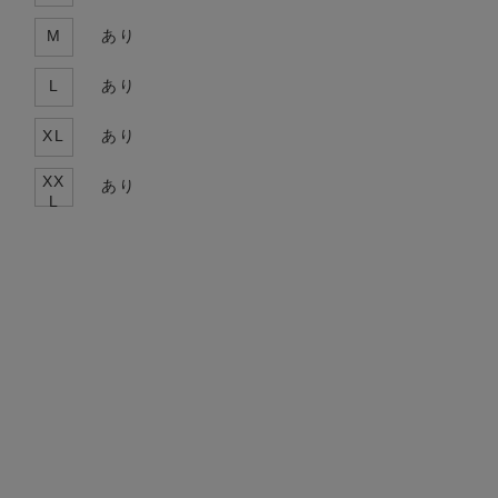
M
あり
L
あり
XL
あり
XX
あり
L