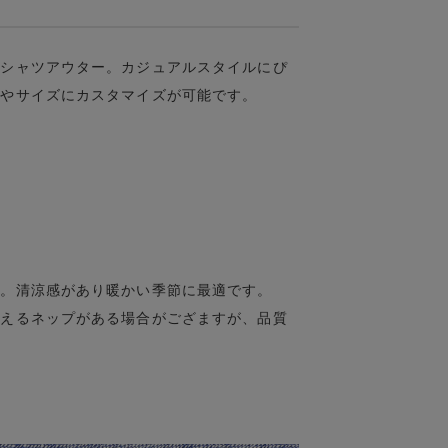
袖シャツアウター。カジュアルスタイルにぴ
ンやサイズにカスタマイズが可能です。
ン。清涼感があり暖かい季節に最適です。
見えるネップがある場合がござますが、品質