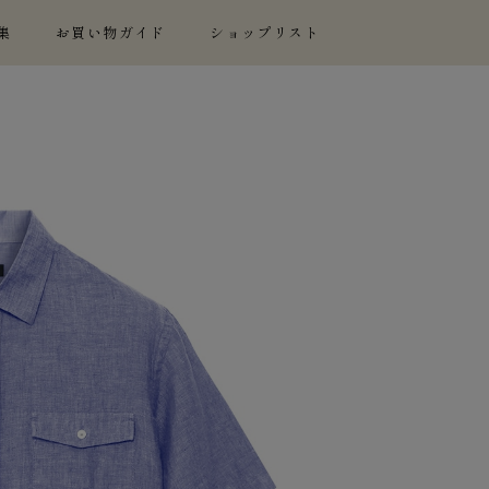
集
お買い物ガイド
ショップリスト