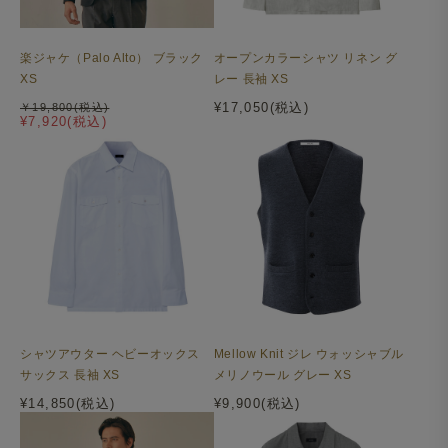
楽ジャケ（Palo Alto） ブラック
オープンカラーシャツ リネン グ
XS
レー 長袖 XS
¥17,050(税込)
￥19,800(税込)
¥7,920(税込)
シャツアウター ヘビーオックス
Mellow Knit ジレ ウォッシャブル
サックス 長袖 XS
メリノウール グレー XS
¥14,850(税込)
¥9,900(税込)