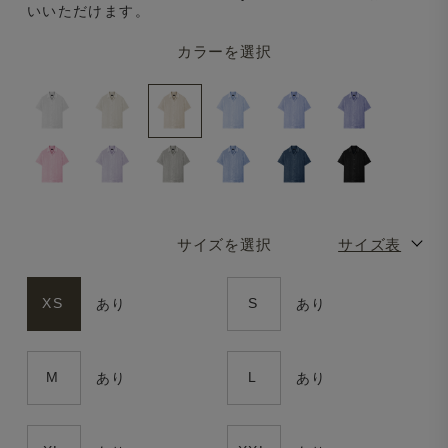
いいただけます。
カラーを選択
サイズを選択
サイズ表
XS
S
あり
あり
M
L
あり
あり