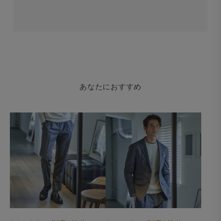
あなたにおすすめ