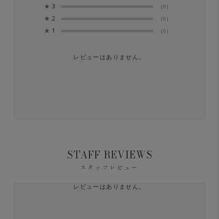
★
3
(0)
★
2
(0)
★
1
(0)
レビューはありません。
STAFF REVIEWS
スタッフレビュー
レビューはありません。