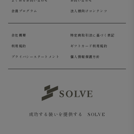
よくあるお問い合わせ
お問い合わせ
会員プログラム
法人様向けコンテンツ
会社概要
特定商取引法に基づく表記
利用規約
ギフトカード利用規約
プライバシーステートメント
個人情報保護方針
成功する装いを提供する SOLVE