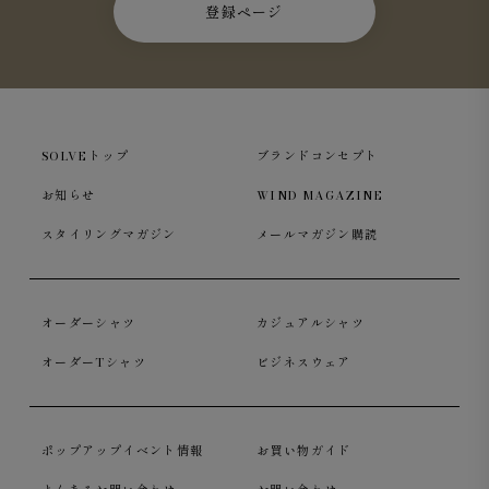
登録ページ
SOLVEトップ
ブランドコンセプト
お知らせ
WIND MAGAZINE
スタイリングマガジン
メールマガジン購読
オーダーシャツ
カジュアルシャツ
オーダーTシャツ
ビジネスウェア
ポップアップイベント情報
お買い物ガイド