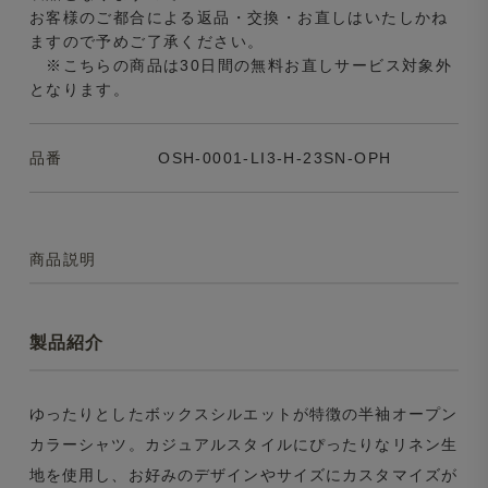
お客様のご都合による返品・交換・お直しはいたしかね
ますので予めご了承ください。
※こちらの商品は30日間の無料お直しサービス対象外
となります。
品番
OSH-0001-LI3-H-23SN-OPH
商品説明
製品紹介
ゆったりとしたボックスシルエットが特徴の半袖オープン
カラーシャツ。カジュアルスタイルにぴったりなリネン生
地を使用し、お好みのデザインやサイズにカスタマイズが