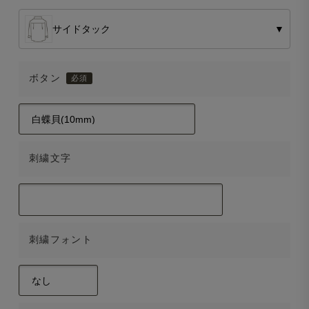
サイドタック
▼
ボタン
刺繍文字
刺繍フォント