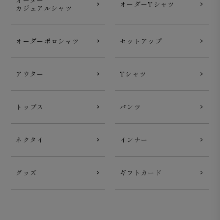
オーダー
オーダーTシャツ
カジュアルシャツ
オーダーポロシャツ
セットアップ
アウター
Tシャツ
トップス
パンツ
ネクタイ
インナー
グッズ
ギフトカード