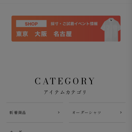
CATEGORY
アイテムカテゴリ
新着商品
オーダーシャツ