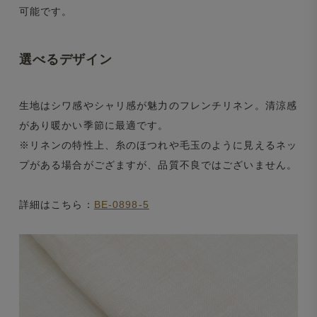
可能です。
選べるデザイン
生地はシワ感やシャリ感が魅力のフレンチリネン。清涼感
があり暖かい季節に最適です。
※リネンの特性上、糸のほつれや毛玉のように見えるネッ
プがある場合がござますが、品質不良ではございません。
詳細はこちら：
BE-0898-5