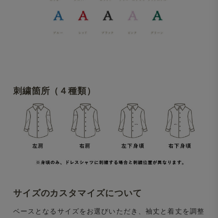
刺繍箇所（４種類）
サイズのカスタマイズについて
ベースとなるサイズをお選びいただき、袖丈と着丈を調整