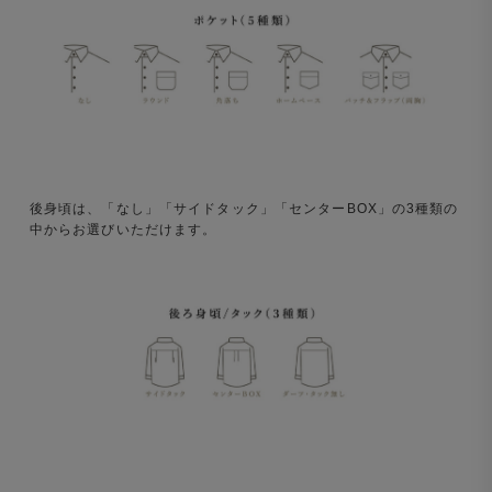
後身頃は、「なし」「サイドタック」「センターBOX」の3種類の
中からお選びいただけます。