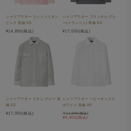
シャツアウター コットンリネン
シャツアウター フランネル グレ
ピンク 長袖 XS
ー(メランジュ) 長袖 XS
¥14,850(税込)
¥17,050(税込)
シャツアウター ヘビーオックス
シャツアウター リネン グレー 長
ホワイト 長袖 XS
袖 XS
¥17,050(税込)
￥11,000(税込)
¥4,400(税込)