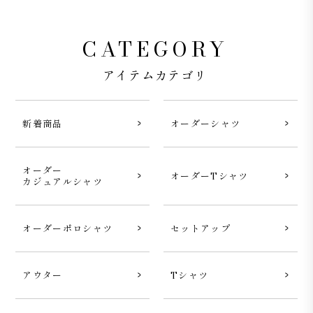
CATEGORY
アイテムカテゴリ
新着商品
オーダーシャツ
オーダー
オーダーTシャツ
カジュアルシャツ
オーダーポロシャツ
セットアップ
アウター
Tシャツ