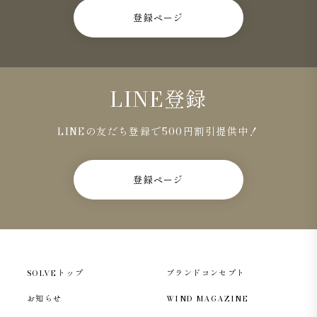
登録ページ
LINE登録
LINEの友だち登録で500円割引提供中！
登録ページ
SOLVEトップ
ブランドコンセプト
お知らせ
WIND MAGAZINE