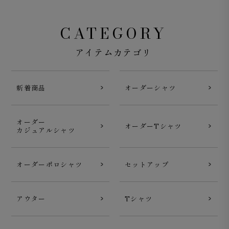
CATEGORY
アイテムカテゴリ
新着商品
オーダーシャツ
オーダー
オーダーTシャツ
カジュアルシャツ
オーダーポロシャツ
セットアップ
アウター
Tシャツ