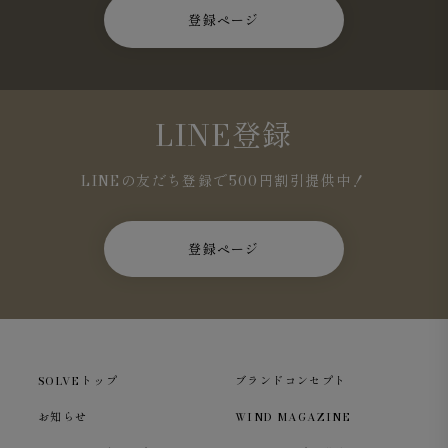
登録ページ
LINE登録
LINEの友だち登録で500円割引提供中！
登録ページ
SOLVEトップ
ブランドコンセプト
お知らせ
WIND MAGAZINE