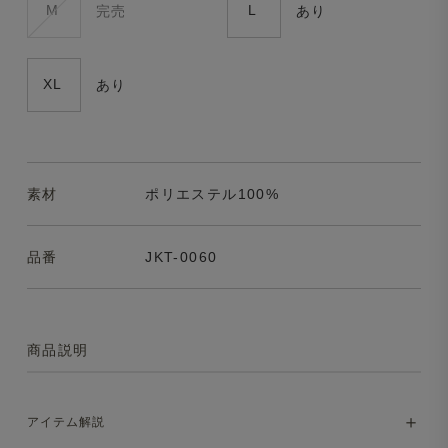
M
L
完売
あり
XL
あり
素材
ポリエステル100%
品番
JKT-0060
商品説明
アイテム解説