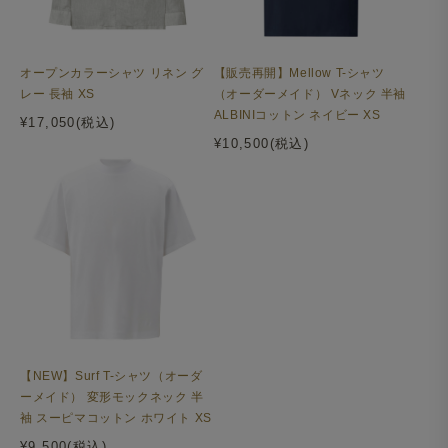
な印象のバルカポケットを採用しました。
オープンカラーシャツ リネン グ
【販売再開】Mellow T-シャツ
レー 長袖 XS
（オーダーメイド） Vネック 半袖
ALBINIコットン ネイビー XS
¥17,050(税込)
¥10,500(税込)
【NEW】Surf T-シャツ（オーダ
ーメイド） 変形モックネック 半
袖 スーピマコットン ホワイト XS
¥9,500(税込)