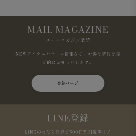
MAIL MAGAZINE
メールマガジン購読
NEWアイテムやセール情報など、お得な情報を定
期的にお知らせします。
登録ページ
LINE登録
LINEの友だち登録で500円割引提供中！