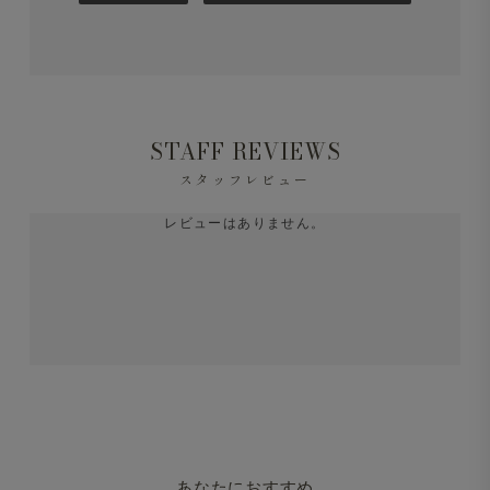
STAFF REVIEWS
スタッフレビュー
レビューはありません。
あなたにおすすめ