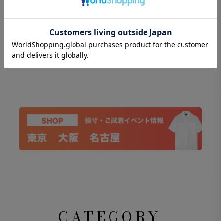
CATEGORY