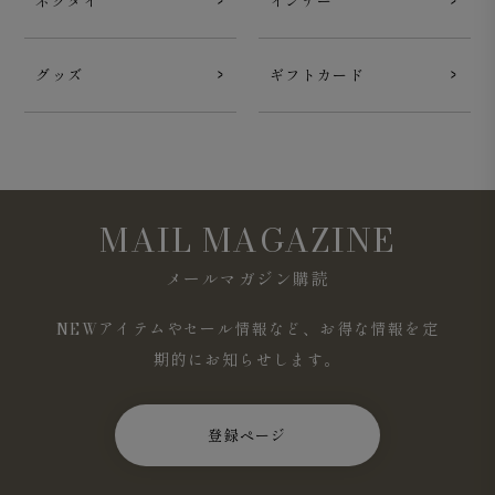
ネクタイ
インナー
グッズ
ギフトカード
MAIL MAGAZINE
メールマガジン購読
NEWアイテムやセール情報など、お得な情報を定
期的にお知らせします。
登録ページ