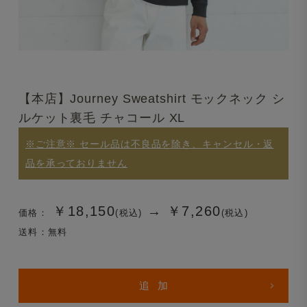
【本店】Journey Sweatshirt モックネック シ
ルケット裏毛 チャコール XL
※ご注意※ セール品は不良品を除き、キャンセル・返
品を承っておりません
￥18,150
→
￥7,260
価格：
(税込)
(税込)
送料：無料