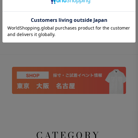
CATEGORY