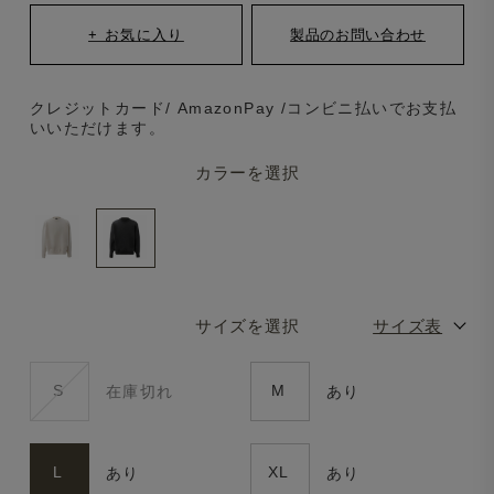
クレジットカード/ AmazonPay /コンビニ払いでお支払
いいただけます。
カラーを選択
サイズを選択
サイズ表
S
M
在庫切れ
あり
L
XL
あり
あり