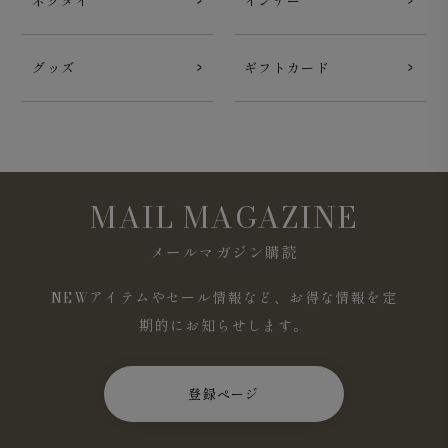
ネクタイ
インナー
グッズ
ギフトカード
MAIL MAGAZINE
メールマガジン購読
NEWアイテムやセール情報など、お得な情報を定
期的にお知らせします。
登録ページ