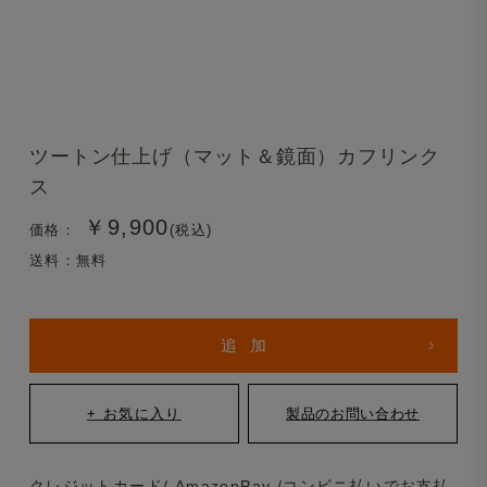
ツートン仕上げ（マット＆鏡面）カフリンク
ス
￥9,900
価格：
(税込)
送料：無料
クレジットカード/ AmazonPay /コンビニ払いでお支払