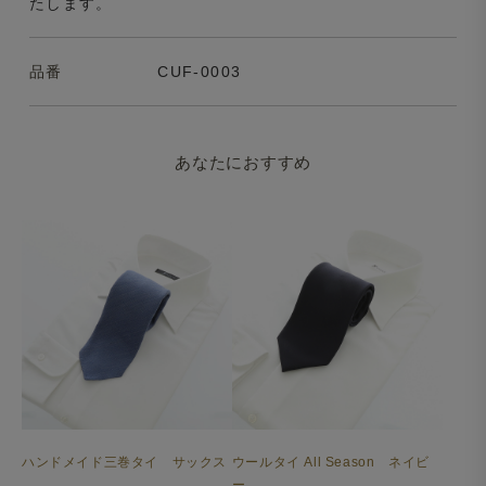
たします。
品番
CUF-0003
あなたにおすすめ
ハンドメイド三巻タイ サックス
ウールタイ All Season ネイビ
ー