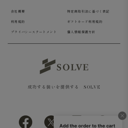
会社概要
特定商取引法に基づく表記
利用規約
ギフトカード利用規約
プライバシーステートメント
個人情報保護方針
成功する装いを提供する SOLVE