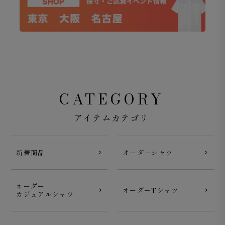
CATEGORY
アイテムカテゴリ
新着商品
オーダーシャツ
オーダー
オーダーTシャツ
カジュアルシャツ