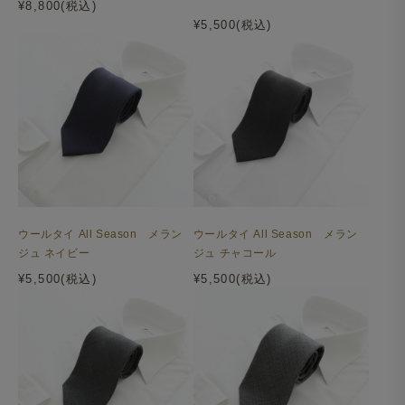
¥8,800(税込)
¥5,500(税込)
ウールタイ All Season メラン
ウールタイ All Season メラン
ジュ ネイビー
ジュ チャコール
¥5,500(税込)
¥5,500(税込)