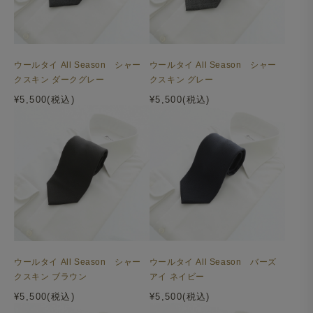
ウールタイ All Season シャー
ウールタイ All Season シャー
クスキン ダークグレー
クスキン グレー
¥5,500(税込)
¥5,500(税込)
ウールタイ All Season シャー
ウールタイ All Season バーズ
クスキン ブラウン
アイ ネイビー
¥5,500(税込)
¥5,500(税込)