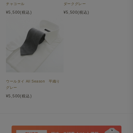
チャコール
ダークグレー
¥5,500(税込)
¥5,500(税込)
ウールタイ All Season 平織り
グレー
¥5,500(税込)