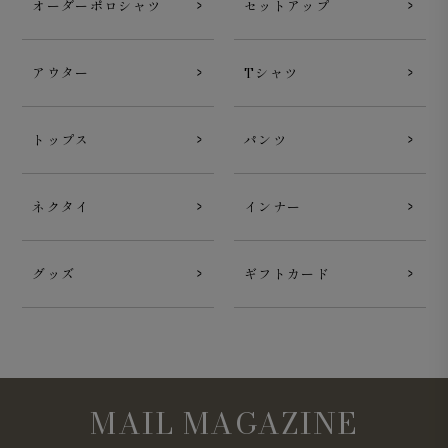
オーダーポロシャツ
セットアップ
アウター
Tシャツ
トップス
パンツ
ネクタイ
インナー
グッズ
ギフトカード
MAIL MAGAZINE