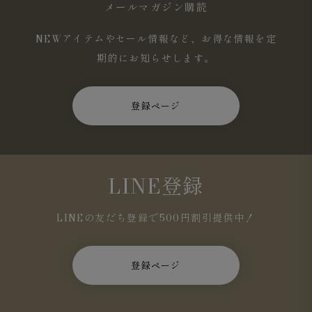
メールマガジン購読
NEWアイテムやセール情報など、お得な情報を定
期的にお知らせします。
登録ページ
LINE登録
LINEの友だち登録で500円割引提供中！
登録ページ