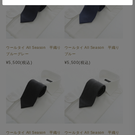
ウールタイ All Season 平織り
ウールタイ All Season 平織り
ブルーグレー
ブルー
¥5,500(税込)
¥5,500(税込)
ウールタイ All Season 平織り
ウールタイ All Season 平織り