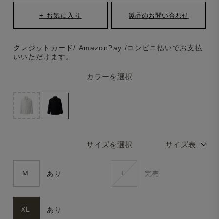
クレジットカード/ AmazonPay /コンビニ払いでお支払
いいただけます。
カラーを選択
サイズを選択
サイズ表
M
L
あり
完売
XL
あり