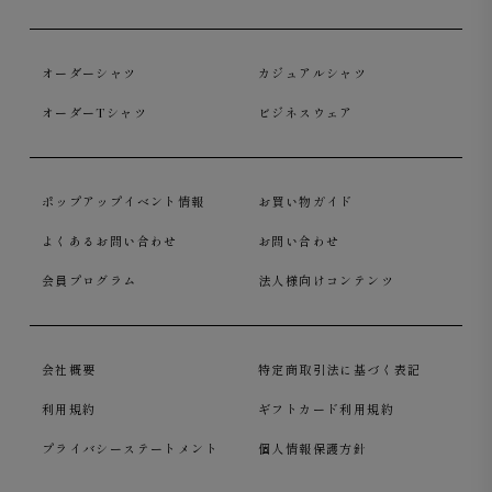
オーダーシャツ
カジュアルシャツ
オーダーTシャツ
ビジネスウェア
ポップアップイベント情報
お買い物ガイド
よくあるお問い合わせ
お問い合わせ
会員プログラム
法人様向けコンテンツ
会社概要
特定商取引法に基づく表記
利用規約
ギフトカード利用規約
プライバシーステートメント
個人情報保護方針