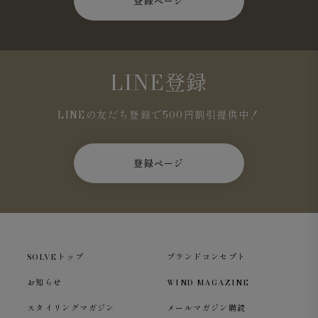
登録ページ
LINE登録
LINEの友だち登録で500円割引提供中！
登録ページ
SOLVEトップ
ブランドコンセプト
お知らせ
WIND MAGAZINE
スタイリングマガジン
メールマガジン購読