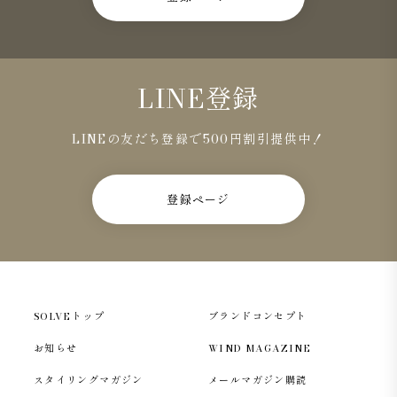
LINE登録
LINEの友だち登録で500円割引提供中！
登録ページ
SOLVEトップ
ブランドコンセプト
お知らせ
WIND MAGAZINE
スタイリングマガジン
メールマガジン購読