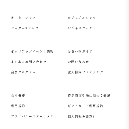
オーダーシャツ
カジュアルシャツ
オーダーTシャツ
ビジネスウェア
ポップアップイベント情報
お買い物ガイド
よくあるお問い合わせ
お問い合わせ
会員プログラム
法人様向けコンテンツ
会社概要
特定商取引法に基づく表記
利用規約
ギフトカード利用規約
プライバシーステートメント
個人情報保護方針