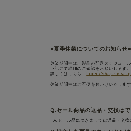
■夏季休業についてのお知らせ
休業期間中は、製品の配送スケジュー
下記にて詳細のご確認をお願いします
詳しくはこちら：
https://shop.solve-
休業期間中はご不便をおかけいたしま
Q.セール商品の返品・交換は
A.セール品につきましては返品・交