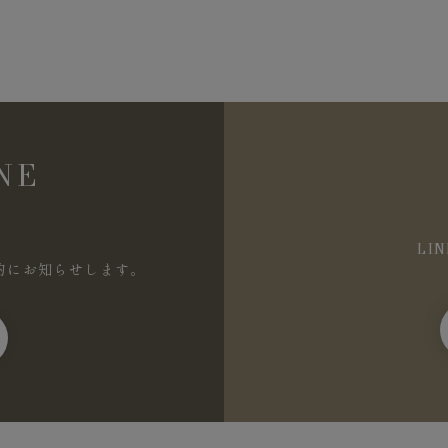
NE
LI
的にお知らせします。