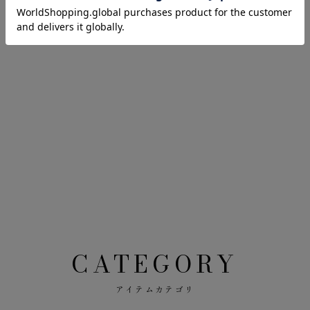
CATEGORY
アイテムカテゴリ