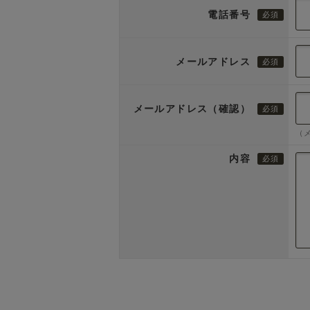
電話番号
メールアドレス
メールアドレス（確認）
（
内容