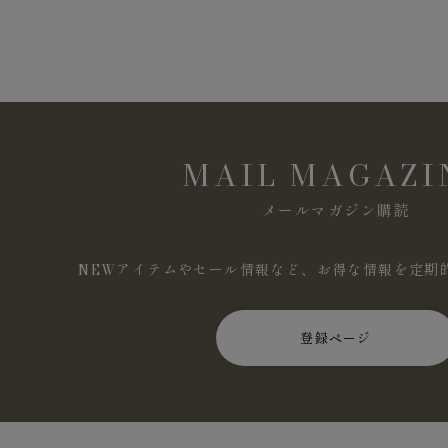
MAIL MAGAZI
メールマガジン購読
NEWアイテムやセール情報など、お得な情報を定期
登録ページ