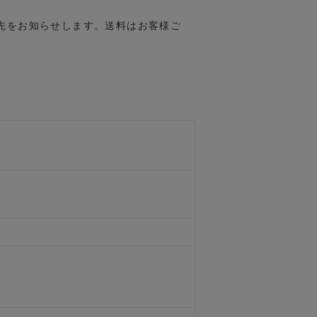
先をお知らせします。送料はお客様ご