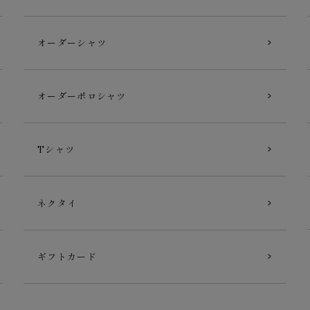
オーダーシャツ
オーダーポロシャツ
Tシャツ
ネクタイ
ギフトカード