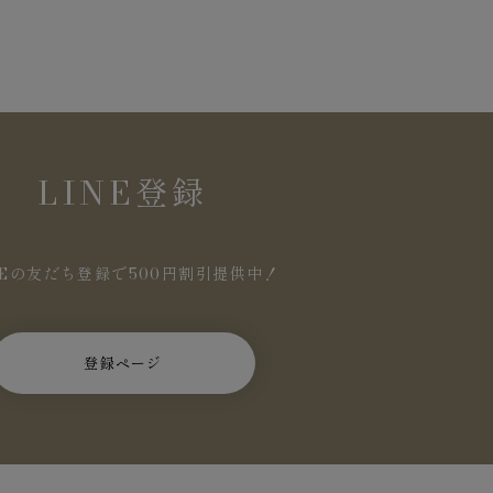
LINE登録
NEの友だち登録で500円割引提供中！
登録ページ