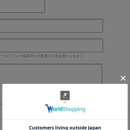
メールアドレス確認のため再度入力をお願いします)