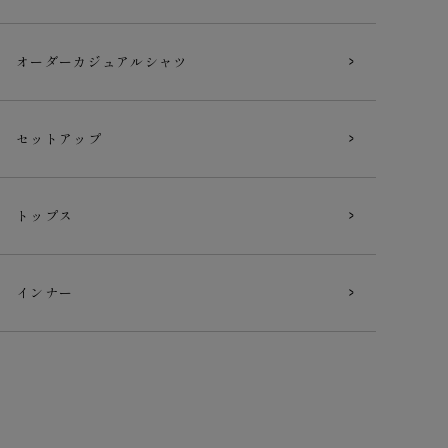
オーダー
カジュアルシャツ
セットアップ
トップス
インナー